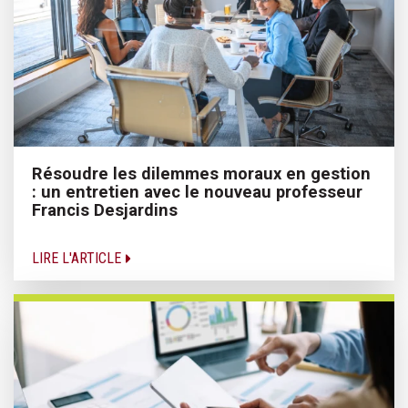
Résoudre les dilemmes moraux en gestion
: un entretien avec le nouveau professeur
Francis Desjardins
LIRE L'ARTICLE