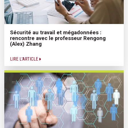
Sécurité au travail et mégadonnées :
rencontre avec le professeur Rengong
(Alex) Zhang
LIRE L'ARTICLE