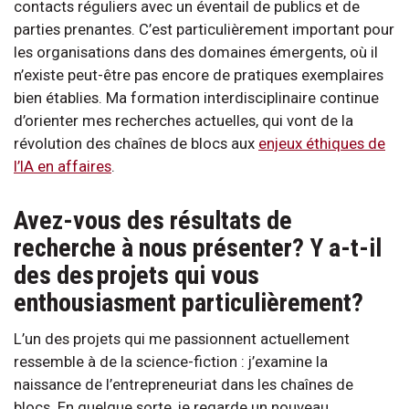
contacts réguliers avec un éventail de publics et de
parties prenantes. C’est particulièrement important pour
les organisations dans des domaines émergents, où il
n’existe peut-être pas encore de pratiques exemplaires
bien établies. Ma formation interdisciplinaire continue
d’orienter mes recherches actuelles, qui vont de la
révolution des chaînes de blocs aux
enjeux éthiques de
l’IA en affaires
.
Avez-vous des résultats de
recherche à nous présenter? Y a-t-il
des des projets qui vous
enthousiasment particulièrement?
L’un des projets qui me passionnent actuellement
ressemble à de la science-fiction : j’examine la
naissance de l’entrepreneuriat dans les chaînes de
blocs. En quelque sorte, je regarde un nouveau