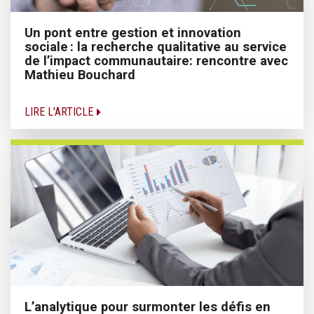
Un pont entre gestion et innovation
sociale : la recherche qualitative au service
de l’impact communautaire: rencontre avec
Mathieu Bouchard
LIRE L'ARTICLE
L’analytique pour surmonter les défis en