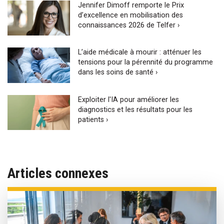
Jennifer Dimoff remporte le Prix
d’excellence en mobilisation des
connaissances 2026 de Telfer ›
L’aide médicale à mourir : atténuer les
tensions pour la pérennité du programme
dans les soins de santé ›
Exploiter l'IA pour améliorer les
diagnostics et les résultats pour les
patients ›
Articles connexes