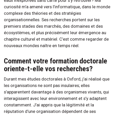
eaux inexplorées sans carte pour s’y retrouver? Ma
curiosité m’a amené vers l’informatique, dans le monde
complexe des théories et des stratégies
organisationnelles. Ses recherches portent sur les
premiers stades des marchés, des domaines et des
écosystèmes, et plus précisément leur émergence au
chapitre culturel et matériel. C’est comme regarder de
nouveaux mondes naître en temps réel.
Comment votre formation doctorale
oriente-t-elle vos recherches?
Durant mes études doctorales à Oxford, j’ai réalisé que
les organisations ne sont pas insulaires; elles
s’apparentent davantage à des organismes vivants, qui
interagissent avec leur environnement et s’y adaptent
constamment. J’ai appris que la légitimité et la
réputation d’une organisation dépendent de ses