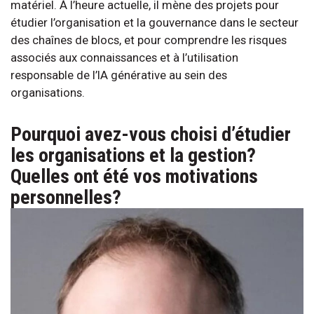
matériel. À l’heure actuelle, il mène des projets pour
étudier l’organisation et la gouvernance dans le secteur
des chaînes de blocs, et pour comprendre les risques
associés aux connaissances et à l’utilisation
responsable de l’IA générative au sein des
organisations.
Pourquoi avez-vous choisi d’étudier
les organisations et la gestion?
Quelles ont été vos motivations
personnelles?