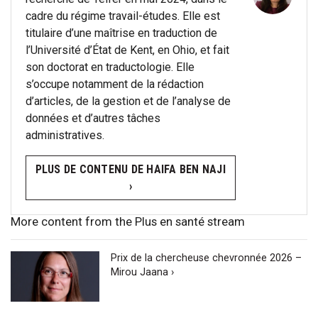
cadre du régime travail-études. Elle est
titulaire d’une maîtrise en traduction de
l’Université d’État de Kent, en Ohio, et fait
son doctorat en traductologie. Elle
s’occupe notamment de la rédaction
d’articles, de la gestion et de l’analyse de
données et d’autres tâches
administratives.
PLUS DE CONTENU DE HAIFA BEN NAJI
›
More content from the Plus en santé stream
Prix de la chercheuse chevronnée 2026 –
Mirou Jaana ›