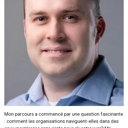
Mon parcours a commencé par une question fascinante
: comment les organisations naviguent-elles dans des