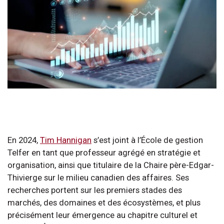
En 2024,
Tim Hannigan
s’est joint à l’École de gestion
Telfer en tant que professeur agrégé en stratégie et
organisation, ainsi que titulaire de la Chaire père-Edgar-
Thivierge sur le milieu canadien des affaires. Ses
recherches portent sur les premiers stades des
marchés, des domaines et des écosystèmes, et plus
précisément leur émergence au chapitre culturel et