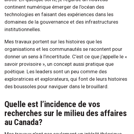
continent numérique émerger de l’océan des
technologies en faisant des expériences dans les
domaines de la gouvernance et des infrastructures
institutionnelles.
Mes travaux portent sur les histoires que les
organisations et les communautés se racontent pour
donner un sens à l’incertitude. C’est ce que j’appelle le «
savoir provisoire », un concept aussi pratique que
poétique. Les leaders sont un peu comme des
exploratrices et explorateurs, qui font de leurs histoires
des boussoles pour naviguer dans le brouillard.
Quelle est l’incidence de vos
recherches sur le milieu des affaires
au Canada?