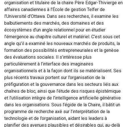
organisation et titulaire de la chaire Père Edgar-Thivierge en
affaires canadiennes à l’École de gestion Telfer de
l’Université d’Ottawa. Dans ses recherches, il examine les
balbutiements des marchés, des domaines et des
écosystèmes d’un angle relationnel pour en étudier
l’émergence au chapitre culturel et matériel. C’est sous cet
angle qu’il a examiné les nouveaux marchés de produits, la
formation des possibilités entrepreneuriales et la genèse
des évaluations sociales. Il s’intéresse plus
particulièrement à l’interface des imaginaires
organisationnels et à la façon dont ils se matérialisent. Ses
plus récents travaux portent sur l’organisation de la
préfiguration et la gouvernance dans les secteurs liés aux
chaînes de bloc, ainsi que l’étude des risques épistémique
et l’utilisation intègre de l’intelligence artificielle générative
dans les organisations. Sous l’égide de la Chaire, il bâtit un
programme de recherche axé sur l’interprétation de la
technologie et de l’organisation, aidant les leaders à
planifier des avenues plausibles et désirables qui, au-delà