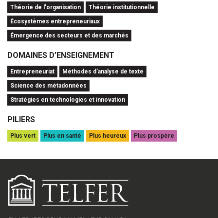
Théorie de l'organisation
Théorie institutionnelle
Écosystèmes entrepreneuriaux
Émergence des secteurs et des marchés
DOMAINES D’ENSEIGNEMENT
Entrepreneuriat
Méthodes d’analyse de texte
Science des métadonnées
Stratégies en technologies et innovation
PILIERS
Plus vert
Plus en santé
Plus heureux
Plus prospère