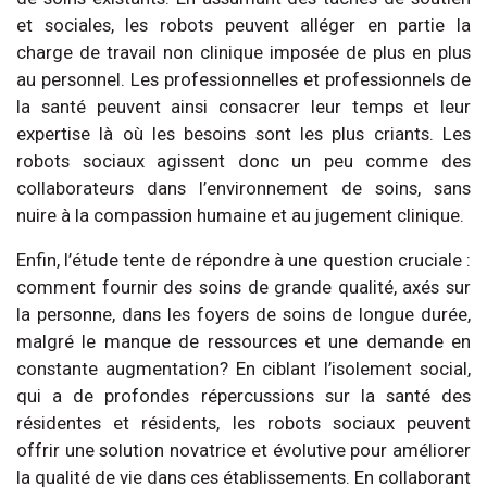
et sociales, les robots peuvent alléger en partie la
charge de travail non clinique imposée de plus en plus
au personnel. Les professionnelles et professionnels de
la santé peuvent ainsi consacrer leur temps et leur
expertise là où les besoins sont les plus criants. Les
robots sociaux agissent donc un peu comme des
collaborateurs dans l’environnement de soins, sans
nuire à la compassion humaine et au jugement clinique.
Enfin, l’étude tente de répondre à une question cruciale :
comment fournir des soins de grande qualité, axés sur
la personne, dans les foyers de soins de longue durée,
malgré le manque de ressources et une demande en
constante augmentation? En ciblant l’isolement social,
qui a de profondes répercussions sur la santé des
résidentes et résidents, les robots sociaux peuvent
offrir une solution novatrice et évolutive pour améliorer
la qualité de vie dans ces établissements. En collaborant