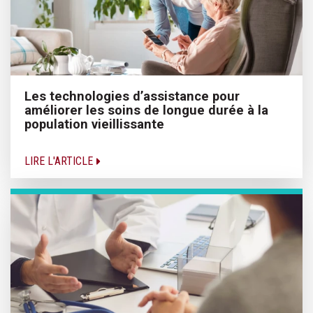
Les technologies d’assistance pour
améliorer les soins de longue durée à la
population vieillissante
LIRE L'ARTICLE