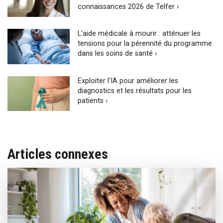
connaissances 2026 de Telfer ›
L’aide médicale à mourir : atténuer les
tensions pour la pérennité du programme
dans les soins de santé ›
Exploiter l'IA pour améliorer les
diagnostics et les résultats pour les
patients ›
Articles connexes