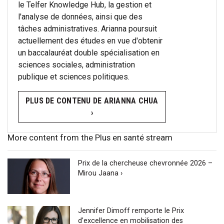
le Telfer Knowledge Hub, la gestion et
l'analyse de données, ainsi que des
tâches administratives. Arianna poursuit
actuellement des études en vue d'obtenir
un baccalauréat double spécialisation en
sciences sociales, administration
publique et sciences politiques.
PLUS DE CONTENU DE ARIANNA CHUA
›
More content from the Plus en santé stream
Prix de la chercheuse chevronnée 2026 –
Mirou Jaana ›
Jennifer Dimoff remporte le Prix
d’excellence en mobilisation des