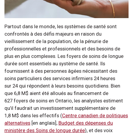
Partout dans le monde, les systèmes de santé sont
confrontés à des défis majeurs en raison du
vieillissement de la population, de la pénurie de
professionnelles et professionnels et des besoins de
plus en plus complexes. Les foyers de soins de longue
durée sont essentiels au système de santé. Ils
fournissent à des personnes âgées nécessitant des
soins particuliers des services infirmiers 24 heures
sur 24 qui répondent à leurs besoins quotidiens. Bien
que 6,8 M$ aient été alloués au financement de
627 foyers de soins en Ontario, les analystes estiment
qu’il faudrait un investissement supplémentaire de
1,8 M$ dans les effectifs (
Centre canadien de politiques
alternatives
[en anglais],
Budget des dépenses du
ministère des Soins de longue durée
), et des voix