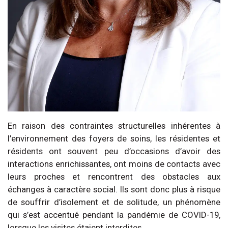
En raison des contraintes structurelles inhérentes à
l’environnement des foyers de soins, les résidentes et
résidents ont souvent peu d’occasions d’avoir des
interactions enrichissantes, ont moins de contacts avec
leurs proches et rencontrent des obstacles aux
échanges à caractère social. Ils sont donc plus à risque
de souffrir d’isolement et de solitude, un phénomène
qui s’est accentué pendant la pandémie de COVID-19,
lorsque les visites étaient interdites.