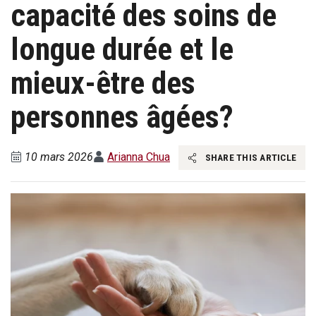
capacité des soins de
longue durée et le
mieux-être des
personnes âgées?
10 mars 2026
Arianna Chua
SHARE THIS ARTICLE