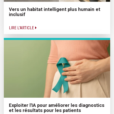
Vers un habitat intelligent plus humain et
inclusif
LIRE L'ARTICLE
Exploiter l'IA pour améliorer les diagnostics
et les résultats pour les patients