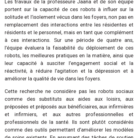
Les travaux de la professeure Jaana et de son équipe
portent sur la capacité de ces robots à influer sur la
solitude et l’isolement vécus dans les foyers, non pas en
remplacement des interactions entre les résidentes et
résidents et le personnel, mais en tant que complément
à ces interactions. Sur une période de quatre ans,
l’équipe évaluera la faisabilité du déploiement de ces
robots, les meilleures pratiques en la matière, ainsi que
leur capacité à susciter l’engagement social et la
réactivité, à réduire l’agitation et la dépression et à
améliorer la qualité de vie dans les foyers.
Cette recherche ne considère pas les robots sociaux
comme des substituts aux aides aux loisirs, aux
préposées et préposés aux bénéficiaires, aux infirmières
et infirmiers, et aux autres professionnelles et
professionnels de la santé. Ils sont plutôt considérés
comme des outils permettant d’améliorer les modèles
de soins existants. En assumant des tâches de soutien