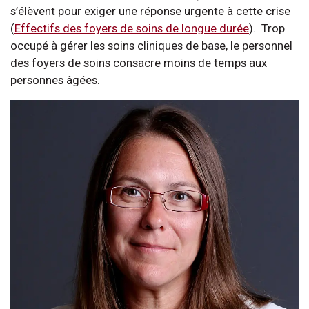
s’élèvent pour exiger une réponse urgente à cette crise
(
Effectifs des foyers de soins de longue durée
). Trop
occupé à gérer les soins cliniques de base, le personnel
des foyers de soins consacre moins de temps aux
personnes âgées.