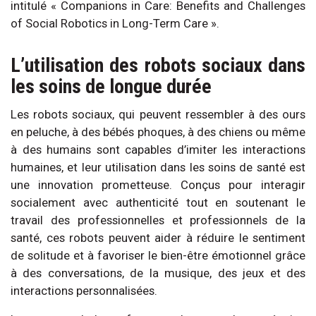
intitulé « Companions in Care: Benefits and Challenges
of Social Robotics in Long-Term Care ».
L’utilisation des robots sociaux dans
les soins de longue durée
Les robots sociaux, qui peuvent ressembler à des ours
en peluche, à des bébés phoques, à des chiens ou même
à des humains sont capables d’imiter les interactions
humaines, et leur utilisation dans les soins de santé est
une innovation prometteuse. Conçus pour interagir
socialement avec authenticité tout en soutenant le
travail des professionnelles et professionnels de la
santé, ces robots peuvent aider à réduire le sentiment
de solitude et à favoriser le bien-être émotionnel grâce
à des conversations, de la musique, des jeux et des
interactions personnalisées.