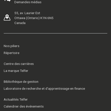
Demandes médias
55, av. Laurier Est
Ottawa (Ontario) K1N 6N5
Canada
Nos piliers
Répertoire
Centre des carrières
La marque Telfer
Bibliothèque de gestion
Laboratoire de recherche et d’apprentissage en finance
Actualités Telfer
Calendrier des événements