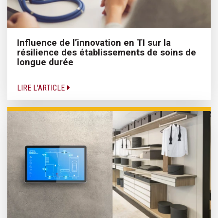
Influence de l’innovation en TI sur la
résilience des établissements de soins de
longue durée
LIRE L'ARTICLE