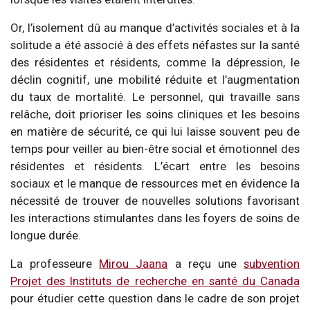
Or, l’isolement dû au manque d’activités sociales et à la
solitude a été associé à des effets néfastes sur la santé
des résidentes et résidents, comme la dépression, le
déclin cognitif, une mobilité réduite et l’augmentation
du taux de mortalité. Le personnel, qui travaille sans
relâche, doit prioriser les soins cliniques et les besoins
en matière de sécurité, ce qui lui laisse souvent peu de
temps pour veiller au bien-être social et émotionnel des
résidentes et résidents. L’écart entre les besoins
sociaux et le manque de ressources met en évidence la
nécessité de trouver de nouvelles solutions favorisant
les interactions stimulantes dans les foyers de soins de
longue durée.
La professeure
Mirou Jaana
a reçu une
subvention
Projet des Instituts de recherche en santé du Canada
pour étudier cette question dans le cadre de son projet