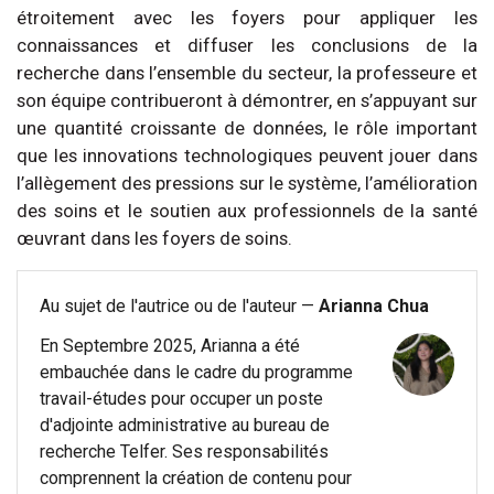
étroitement avec les foyers pour appliquer les
connaissances et diffuser les conclusions de la
recherche dans l’ensemble du secteur, la professeure et
son équipe contribueront à démontrer, en s’appuyant sur
une quantité croissante de données, le rôle important
que les innovations technologiques peuvent jouer dans
l’allègement des pressions sur le système, l’amélioration
des soins et le soutien aux professionnels de la santé
œuvrant dans les foyers de soins.
Au sujet de l'autrice ou de l'auteur —
Arianna Chua
En Septembre 2025, Arianna a été
embauchée dans le cadre du programme
travail-études pour occuper un poste
d'adjointe administrative au bureau de
recherche Telfer. Ses responsabilités
comprennent la création de contenu pour