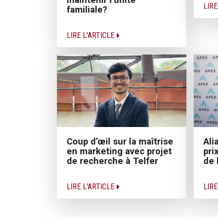
LIRE
familiale?
LIRE L'ARTICLE
Coup d’œil sur la maîtrise
Ali
en marketing avec projet
pri
de recherche à Telfer
de 
LIRE L'ARTICLE
LIRE