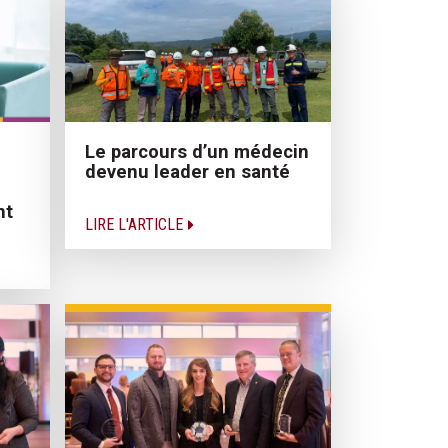
Le parcours d’un médecin
devenu leader en santé
nt
LIRE L'ARTICLE