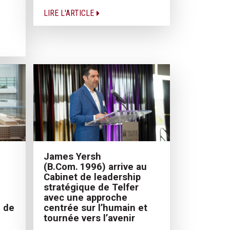
LIRE L'ARTICLE
James Yersh
(B.Com. 1996) arrive au
Cabinet de leadership
stratégique de Telfer
avec une approche
e de
centrée sur l’humain et
tournée vers l’avenir