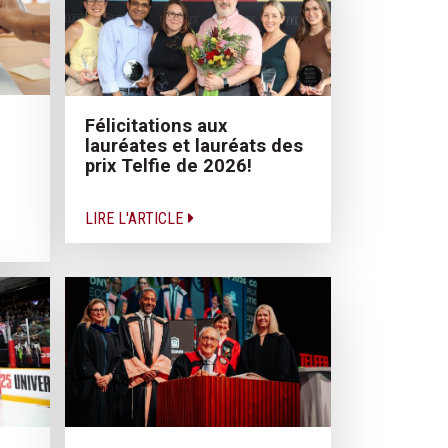
Félicitations aux
lauréates et lauréats des
prix Telfie de 2026!
LIRE L'ARTICLE