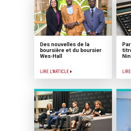
Des nouvelles de la
Par
boursière et du boursier
tit
Wes-Hall
Nin
LIRE L'ARTICLE
LIRE