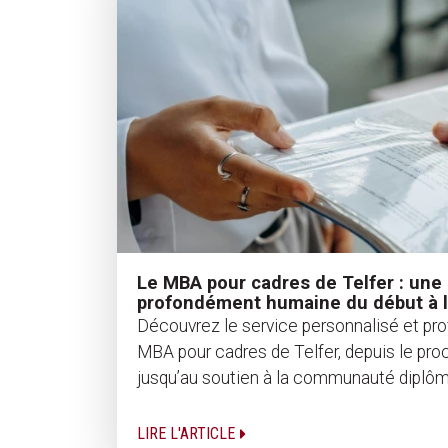
Le MBA pour cadres de Telfer : une
profondément humaine du début à l
Découvrez le service personnalisé et p
MBA pour cadres de Telfer, depuis le pr
jusqu’au soutien à la communauté diplô
LIRE L'ARTICLE