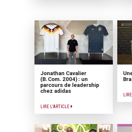
Jonathan Cavalier
Une
(B. Com. 2004) : un
Bra
parcours de leadership
chez adidas
LIRE
LIRE L'ARTICLE