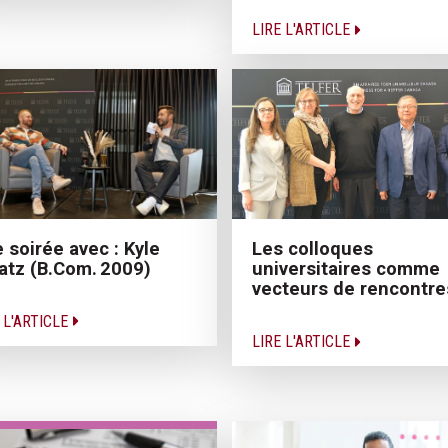
LIRE L'ARTICLE
 soirée avec : Kyle
Les colloques
atz (B.Com. 2009)
universitaires comme
vecteurs de rencontre
 L'ARTICLE
LIRE L'ARTICLE