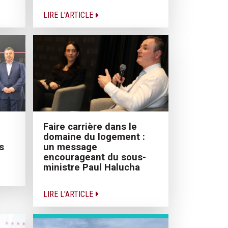
LIRE L'ARTICLE
Faire carrière dans le
domaine du logement :
un message
s
encourageant du sous-
ministre Paul Halucha
LIRE L'ARTICLE