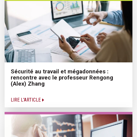
Sécurité au travail et mégadonnées :
rencontre avec le professeur Rengong
(Alex) Zhang
LIRE L'ARTICLE