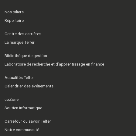
Nos piliers
Répertoire
Centre des carrières
La marque Telfer
Bibliothèque de gestion
Laboratoire de recherche et d’apprentissage en finance
Actualités Telfer
Calendrier des événements
uoZone
Soutien informatique
Carrefour du savoir Telfer
Notre communauté