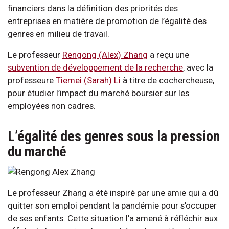
financiers dans la définition des priorités des
entreprises en matière de promotion de l’égalité des
genres en milieu de travail.
Le professeur
Rengong (Alex) Zhang
a reçu une
subvention de développement de la recherche
, avec la
professeure
Tiemei (Sarah) Li
à titre de cochercheuse,
pour étudier l’impact du marché boursier sur les
employées non cadres.
L’égalité des genres sous la pression
du marché
Le professeur Zhang a été inspiré par une amie qui a dû
quitter son emploi pendant la pandémie pour s’occuper
de ses enfants. Cette situation l’a amené à réfléchir aux