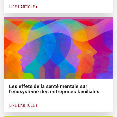
LIRE L'ARTICLE
Les effets de la santé mentale sur
l’écosystème des entreprises familiales
LIRE L'ARTICLE