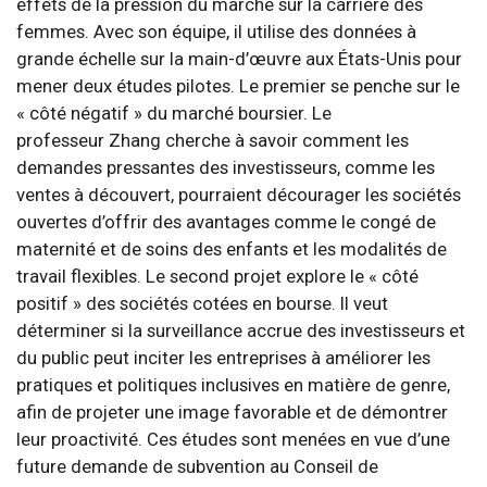
effets de la pression du marché sur la carrière des
femmes. Avec son équipe, il utilise des données à
grande échelle sur la main-d’œuvre aux États-Unis pour
mener deux études pilotes. Le premier se penche sur le
« côté négatif » du marché boursier. Le
professeur Zhang cherche à savoir comment les
demandes pressantes des investisseurs, comme les
ventes à découvert, pourraient décourager les sociétés
ouvertes d’offrir des avantages comme le congé de
maternité et de soins des enfants et les modalités de
travail flexibles. Le second projet explore le « côté
positif » des sociétés cotées en bourse. Il veut
déterminer si la surveillance accrue des investisseurs et
du public peut inciter les entreprises à améliorer les
pratiques et politiques inclusives en matière de genre,
afin de projeter une image favorable et de démontrer
leur proactivité. Ces études sont menées en vue d’une
future demande de subvention au Conseil de