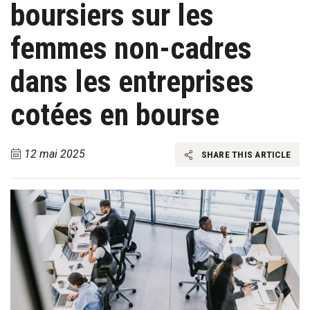
boursiers sur les
femmes non-cadres
dans les entreprises
cotées en bourse
12 mai 2025
SHARE THIS ARTICLE