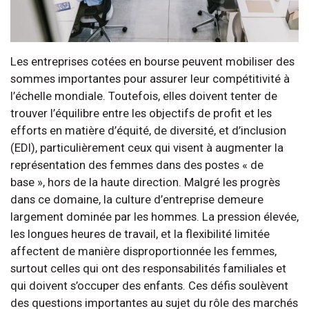
Les entreprises cotées en bourse peuvent mobiliser des
sommes importantes pour assurer leur compétitivité à
l’échelle mondiale. Toutefois, elles doivent tenter de
trouver l’équilibre entre les objectifs de profit et les
efforts en matière d’équité, de diversité, et d’inclusion
(EDI), particulièrement ceux qui visent à augmenter la
représentation des femmes dans des postes « de
base », hors de la haute direction. Malgré les progrès
dans ce domaine, la culture d’entreprise demeure
largement dominée par les hommes. La pression élevée,
les longues heures de travail, et la flexibilité limitée
affectent de manière disproportionnée les femmes,
surtout celles qui ont des responsabilités familiales et
qui doivent s’occuper des enfants. Ces défis soulèvent
des questions importantes au sujet du rôle des marchés