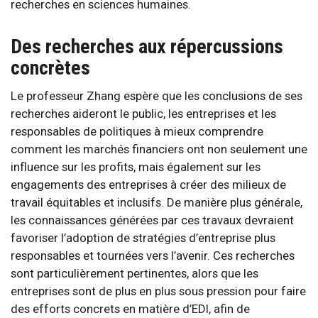
recherches en sciences humaines.
Des recherches aux répercussions
concrètes
Le professeur Zhang espère que les conclusions de ses
recherches aideront le public, les entreprises et les
responsables de politiques à mieux comprendre
comment les marchés financiers ont non seulement une
influence sur les profits, mais également sur les
engagements des entreprises à créer des milieux de
travail équitables et inclusifs. De manière plus générale,
les connaissances générées par ces travaux devraient
favoriser l’adoption de stratégies d’entreprise plus
responsables et tournées vers l’avenir. Ces recherches
sont particulièrement pertinentes, alors que les
entreprises sont de plus en plus sous pression pour faire
des efforts concrets en matière d’EDI, afin de