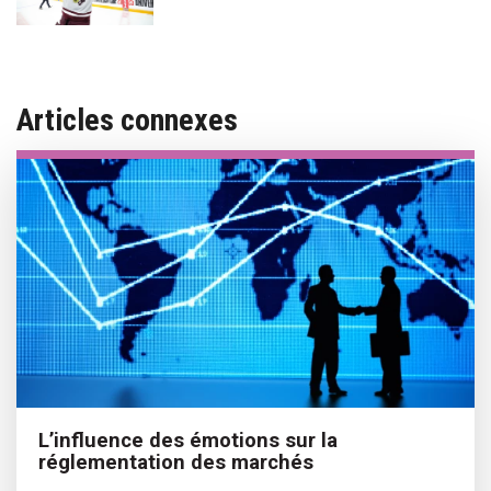
Articles connexes
L’influence des émotions sur la
réglementation des marchés