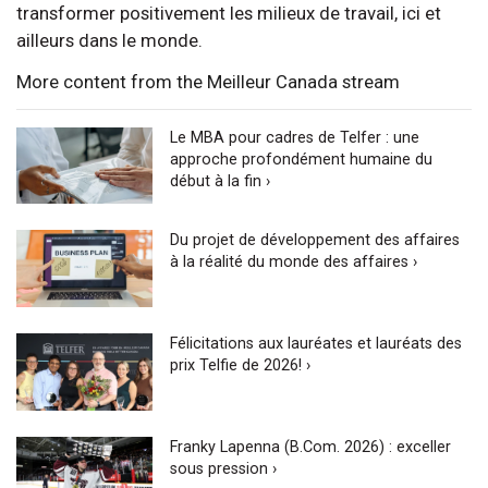
transformer positivement les milieux de travail, ici et
ailleurs dans le monde.
More content from the Meilleur Canada stream
Le MBA pour cadres de Telfer : une
approche profondément humaine du
début à la fin ›
Du projet de développement des affaires
à la réalité du monde des affaires ›
Félicitations aux lauréates et lauréats des
prix Telfie de 2026! ›
Franky Lapenna (B.Com. 2026) : exceller
sous pression ›