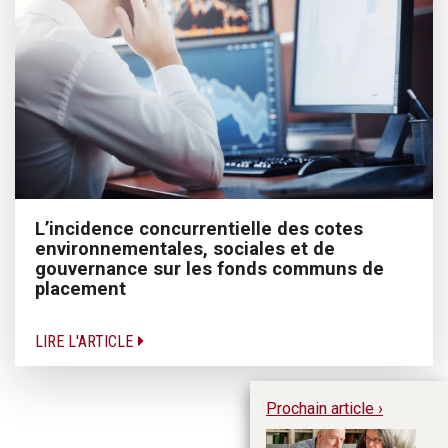
L’incidence concurrentielle des cotes
environnementales, sociales et de
gouvernance sur les fonds communs de
placement
LIRE L'ARTICLE
Prochain article ›
Me