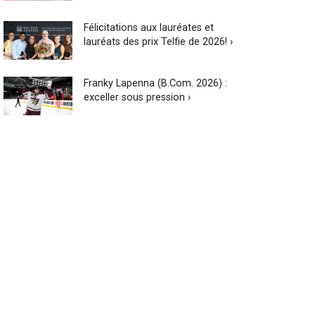
Félicitations aux lauréates et
lauréats des prix Telfie de 2026! ›
Franky Lapenna (B.Com. 2026) :
exceller sous pression ›