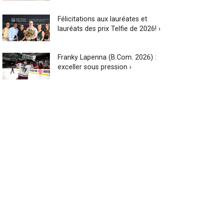
Félicitations aux lauréates et
lauréats des prix Telfie de 2026! ›
Franky Lapenna (B.Com. 2026) :
exceller sous pression ›