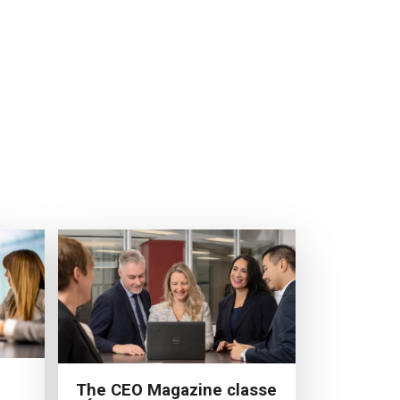
The CEO Magazine classe