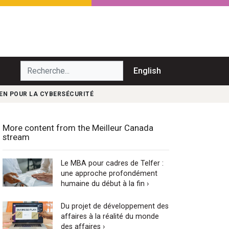
echerche...
English
EN POUR LA CYBERSÉCURITÉ
More content from the Meilleur Canada
stream
Le MBA pour cadres de Telfer :
une approche profondément
humaine du début à la fin ›
Du projet de développement des
affaires à la réalité du monde
des affaires ›