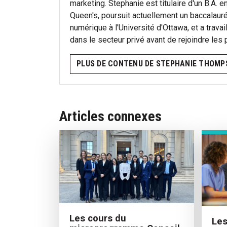
marketing. Stephanie est titulaire d'un B.A. 
Queen's, poursuit actuellement un baccalauré
numérique à l'Université d'Ottawa, et a trava
dans le secteur privé avant de rejoindre les
PLUS DE CONTENU DE STEPHANIE THOMP
Articles connexes
Les cours du
Le