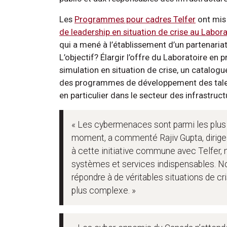
Les
Programmes pour cadres Telfer
ont mis
de leadership en situation de crise au Labo
qui a mené à l’établissement d’un partenariat 
L’objectif? Élargir l’offre du Laboratoire 
simulation en situation de crise, un catalogu
des programmes de développement des talents
en particulier dans le secteur des infrastruct
« Les cybermenaces sont parmi les plus 
moment, a commenté Rajiv Gupta, dirigean
à cette initiative commune avec Telfer,
systèmes et services indispensables. No
répondre à de véritables situations de 
plus complexe. »