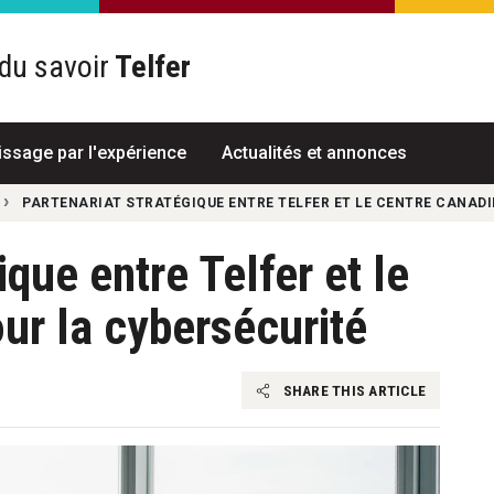
du savoir
Telfer
R
issage par l'expérience
Actualités et annonces
PARTENARIAT STRATÉGIQUE ENTRE TELFER ET LE CENTRE CANADI
ique entre Telfer et le
ur la cybersécurité
SHARE THIS ARTICLE