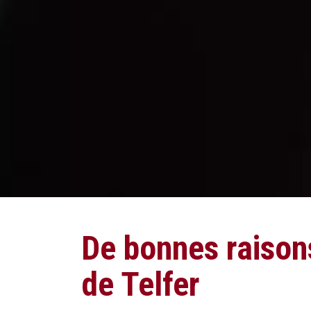
De bonnes raison
de Telfer