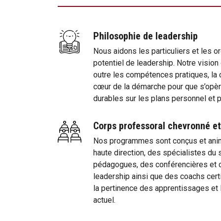
Philosophie de leadership
Nous aidons les particuliers et les or
potentiel de leadership. Notre vision 
outre les compétences pratiques, la 
cœur de la démarche pour que s’opè
durables sur les plans personnel et 
Corps professoral chevronné et
Nos programmes sont conçus et anim
haute direction, des spécialistes du 
pédagogues, des conférencières et 
leadership ainsi que des coachs certi
la pertinence des apprentissages et l
actuel.