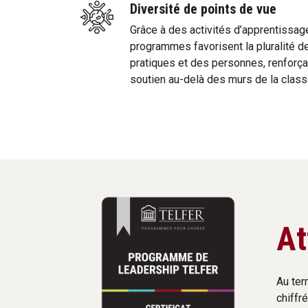
Diversité de points de vue
Grâce à des activités d’apprentissage
programmes favorisent la pluralité d
pratiques et des personnes, renforça
soutien au-delà des murs de la class
At
Au ter
chiffré