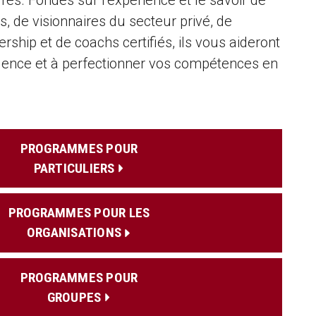
, de visionnaires du secteur privé, de
ership et de coachs certifiés, ils vous aideront
luence et à perfectionner vos compétences en
PROGRAMMES POUR
PARTICULIERS
PROGRAMMES POUR LES
ORGANISATIONS
PROGRAMMES POUR
GROUPES