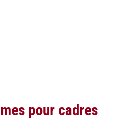
mmes pour cadres