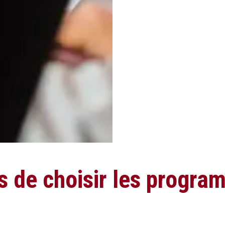
s de choisir les progra