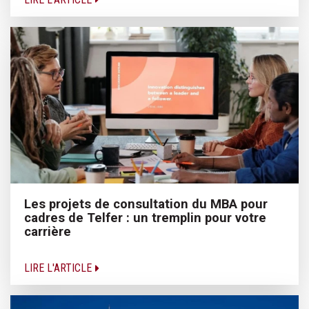
Les projets de consultation du MBA pour
cadres de Telfer : un tremplin pour votre
carrière
LIRE L'ARTICLE