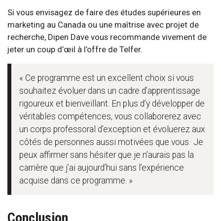
Si vous envisagez de faire des études supérieures en
marketing au Canada ou une maîtrise avec projet de
recherche, Dipen Dave vous recommande vivement de
jeter un coup d’œil à l’offre de Telfer.
« Ce programme est un excellent choix si vous
souhaitez évoluer dans un cadre d’apprentissage
rigoureux et bienveillant. En plus d’y développer de
véritables compétences, vous collaborerez avec
un corps professoral d’exception et évoluerez aux
côtés de personnes aussi motivées que vous. Je
peux affirmer sans hésiter que je n’aurais pas la
carrière que j’ai aujourd’hui sans l’expérience
acquise dans ce programme. »
Conclusion