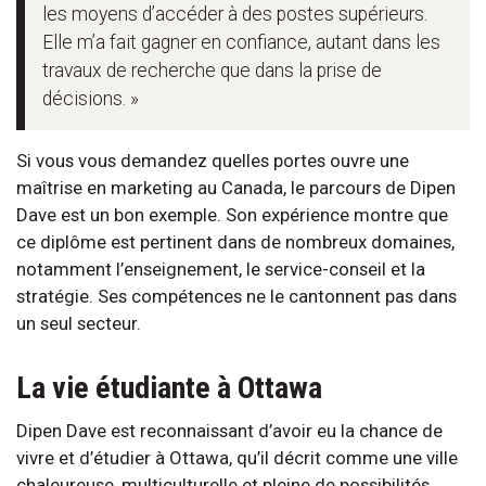
les moyens d’accéder à des postes supérieurs.
Elle m’a fait gagner en confiance, autant dans les
travaux de recherche que dans la prise de
décisions. »
Si vous vous demandez quelles portes ouvre une
maîtrise en marketing au Canada, le parcours de Dipen
Dave est un bon exemple. Son expérience montre que
ce diplôme est pertinent dans de nombreux domaines,
notamment l’enseignement, le service-conseil et la
stratégie. Ses compétences ne le cantonnent pas dans
un seul secteur.
La vie étudiante à Ottawa
Dipen Dave est reconnaissant d’avoir eu la chance de
vivre et d’étudier à Ottawa, qu’il décrit comme une ville
chaleureuse, multiculturelle et pleine de possibilités.