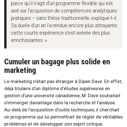
parce qu’il s’agit d’un programme flexible qui est
axé sur l’acquisition de compétences analytiques
pratiques – sans thèse traditionnelle, explique-t-il.
Sa durée d’un an l’a rendue encore plus attrayante;
cette courte expérience s’est avérée des plus
enrichissantes. »
Cumuler un bagage plus solide en
marketing
Le marketing n’était pas étranger à Dipen Dave. En effet,
déjà titulaire d’un diplôme d’études supérieures en
gestion d’une université canadienne, M. Dave souhaitait
s’immerger davantage dans la recherche et l’analyse.
Au-delà de l’acquisition d’outils techniques, il cherchait
un programme qui lui permettrait de régler de véritables
problèmes et de développer son esprit critique.