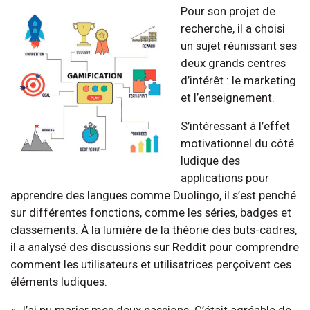
Pour son projet de
recherche, il a choisi
un sujet réunissant ses
deux grands centres
d’intérêt : le marketing
et l’enseignement.
S’intéressant à l’effet
motivationnel du côté
ludique des
applications pour
apprendre des langues comme Duolingo, il s’est penché
sur différentes fonctions, comme les séries, badges et
classements. À la lumière de la théorie des buts-cadres,
il a analysé des discussions sur Reddit pour comprendre
comment les utilisateurs et utilisatrices perçoivent ces
éléments ludiques.