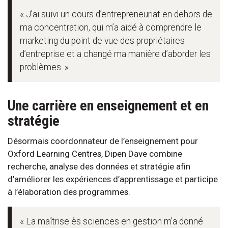
« J’ai suivi un cours d’entrepreneuriat en dehors de
ma concentration, qui m’a aidé à comprendre le
marketing du point de vue des propriétaires
d’entreprise et a changé ma manière d’aborder les
problèmes. »
Une carrière en enseignement et en
stratégie
Désormais coordonnateur de l’enseignement pour
Oxford Learning Centres, Dipen Dave combine
recherche, analyse des données et stratégie afin
d’améliorer les expériences d’apprentissage et participe
à l’élaboration des programmes.
« La maîtrise ès sciences en gestion m’a donné