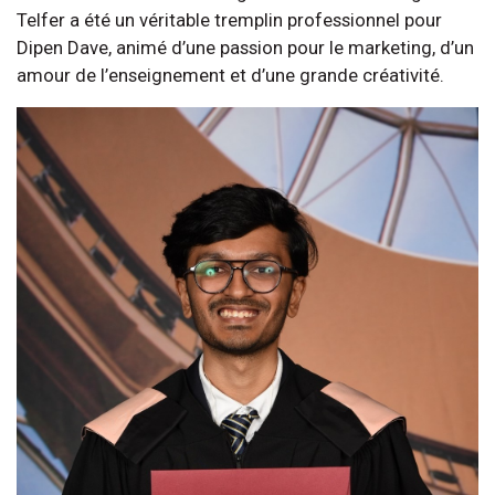
Telfer a été un véritable tremplin professionnel pour
Dipen Dave, animé d’une passion pour le marketing, d’un
amour de l’enseignement et d’une grande créativité.