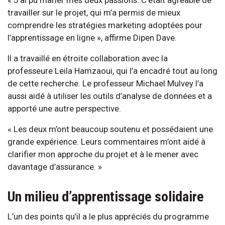
« J’ai pu marier mes deux passions. C’était agréable de
travailler sur le projet, qui m’a permis de mieux
comprendre les stratégies marketing adoptées pour
l’apprentissage en ligne », affirme Dipen Dave.
Il a travaillé en étroite collaboration avec la
professeure Leila Hamzaoui, qui l’a encadré tout au long
de cette recherche. Le professeur Michael Mulvey l’a
aussi aidé à utiliser les outils d’analyse de données et a
apporté une autre perspective.
« Les deux m’ont beaucoup soutenu et possédaient une
grande expérience. Leurs commentaires m’ont aidé à
clarifier mon approche du projet et à le mener avec
davantage d’assurance. »
Un milieu d’apprentissage solidaire
L’un des points qu’il a le plus appréciés du programme