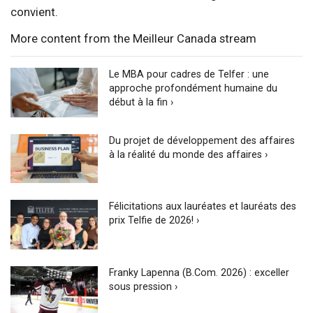
convient.
More content from the Meilleur Canada stream
Le MBA pour cadres de Telfer : une
approche profondément humaine du
début à la fin ›
Du projet de développement des affaires
à la réalité du monde des affaires ›
Félicitations aux lauréates et lauréats des
prix Telfie de 2026! ›
Franky Lapenna (B.Com. 2026) : exceller
sous pression ›