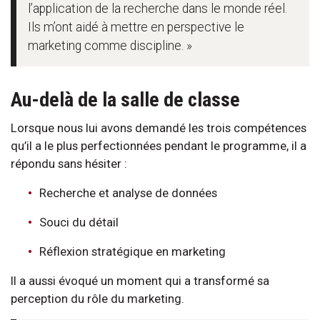
l’application de la recherche dans le monde réel.
Ils m’ont aidé à mettre en perspective le
marketing comme discipline. »
Au-delà de la salle de classe
Lorsque nous lui avons demandé les trois compétences
qu’il a le plus perfectionnées pendant le programme, il a
répondu sans hésiter :
Recherche et analyse de données
Souci du détail
Réflexion stratégique en marketing
Il a aussi évoqué un moment qui a transformé sa
perception du rôle du marketing.