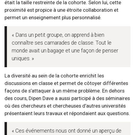
était la taille restreinte de la cohorte. Selon lui, cette
proximité est propice à une étroite collaboration et
permet un enseignement plus personnalisé.
« Dans un petit groupe, on apprend à bien
connaître ses camarades de classe. Tout le
monde avait un bagage et une façon de penser
uniques. »
La diversité au sein de la cohorte enrichit les
discussions en classe et permet de côtoyer différentes
façons de s’attaquer à un même problème. En dehors
des cours, Dipen Dave a aussi participé à des séminaires
où des chercheurs et chercheuses d’autres universités
présentaient leurs travaux et répondaient aux questions.
« Ces événements nous ont donné un aperçu de