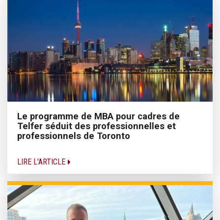
Le programme de MBA pour cadres de
Telfer séduit des professionnelles et
professionnels de Toronto
LIRE L'ARTICLE