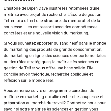
L’histoire de Dipen Dave illustre les retombées d’une
maîtrise avec projet de recherche. L’École de gestion
Telfer lui a offert une structure, du mentorat et de la
souplesse. Il en est ressorti avec des compétences
concrètes et une nouvelle vision du marketing.
Si vous souhaitez apporter du sang neuf dans le monde
du marketing des produits de grande consommation,
du marketing en ligne, des sciences comportementales
ou des rôles stratégiques, la maîtrise ès sciences en
gestion de Telfer vous offre une base solide. Elle
concilie savoir théorique, recherche appliquée et
réflexion sur le monde réel.
Vous aimeriez suivre un programme canadien de
maîtrise en marketing qui allie recherche, souplesse et
préparation au marché du travail? Contactez-nous pour
savoir si notre maîtrise ès sciences en gestion vous