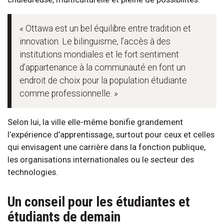
« Ottawa est un bel équilibre entre tradition et
innovation. Le bilinguisme, l’accès à des
institutions mondiales et le fort sentiment
d’appartenance à la communauté en font un
endroit de choix pour la population étudiante
comme professionnelle. »
Selon lui, la ville elle-même bonifie grandement
l’expérience d’apprentissage, surtout pour ceux et celles
qui envisagent une carrière dans la fonction publique,
les organisations internationales ou le secteur des
technologies.
Un conseil pour les étudiantes et
étudiants de demain