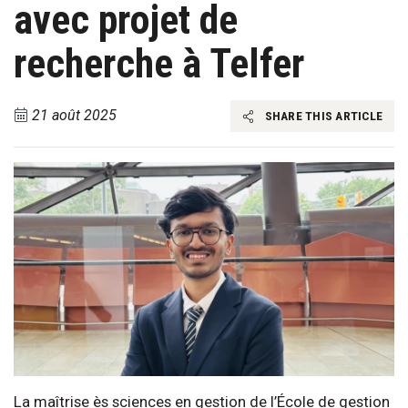
avec projet de
recherche à Telfer
21 août 2025
SHARE THIS ARTICLE
La maîtrise ès sciences en gestion de l’École de gestion