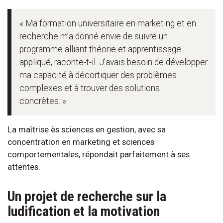
« Ma formation universitaire en marketing et en
recherche m’a donné envie de suivre un
programme alliant théorie et apprentissage
appliqué, raconte-t-il. J’avais besoin de développer
ma capacité à décortiquer des problèmes
complexes et à trouver des solutions
concrètes. »
La maîtrise ès sciences en gestion, avec sa
concentration en marketing et sciences
comportementales, répondait parfaitement à ses
attentes.
Un projet de recherche sur la
ludification et la motivation