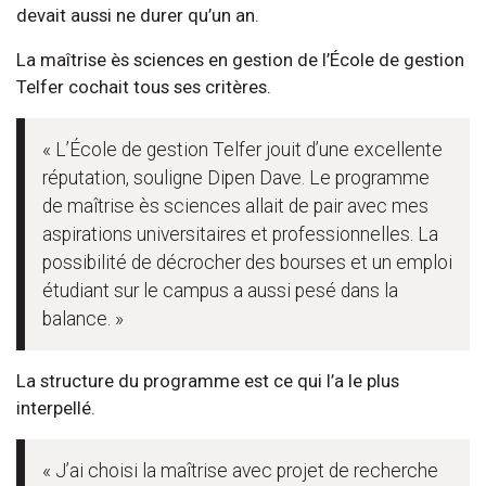
devait aussi ne durer qu’un an.
La maîtrise ès sciences en gestion de l’École de gestion
Telfer cochait tous ses critères.
« L’École de gestion Telfer jouit d’une excellente
réputation, souligne Dipen Dave. Le programme
de maîtrise ès sciences allait de pair avec mes
aspirations universitaires et professionnelles. La
possibilité de décrocher des bourses et un emploi
étudiant sur le campus a aussi pesé dans la
balance. »
La structure du programme est ce qui l’a le plus
interpellé.
« J’ai choisi la maîtrise avec projet de recherche