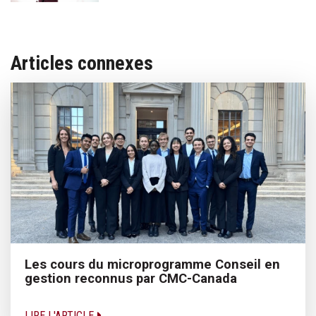
Articles connexes
Les cours du microprogramme Conseil en
gestion reconnus par CMC-Canada
LIRE L'ARTICLE