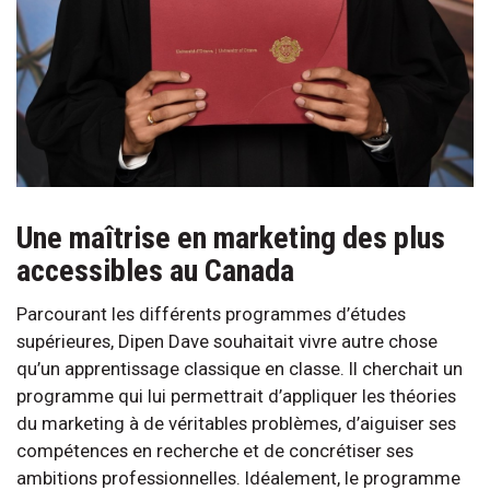
Une maîtrise en marketing des plus
accessibles au Canada
Parcourant les différents programmes d’études
supérieures, Dipen Dave souhaitait vivre autre chose
qu’un apprentissage classique en classe. Il cherchait un
programme qui lui permettrait d’appliquer les théories
du marketing à de véritables problèmes, d’aiguiser ses
compétences en recherche et de concrétiser ses
ambitions professionnelles. Idéalement, le programme