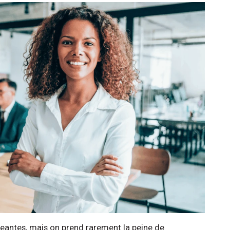
igeantes, mais on prend rarement la peine de