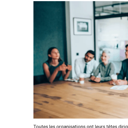
Toutes les organisations ont leurs têtes dir