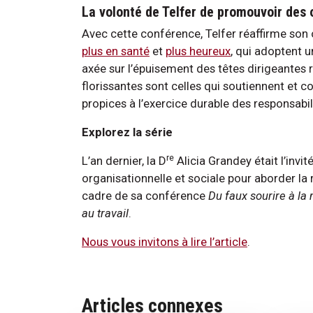
La volonté de Telfer de promouvoir des 
Avec cette conférence, Telfer réaffirme son o
plus en santé
et
plus heureux
, qui adoptent u
axée sur l’épuisement des têtes dirigeantes 
florissantes sont celles qui soutiennent et 
propices à l’exercice durable des responsabil
Explorez la série
re
L’an dernier, la D
Alicia Grandey était l’invi
organisationnelle et sociale pour aborder la
cadre de sa conférence
Du faux sourire à la
au travail
.
Nous vous invitons à lire l’article
.
Articles connexes