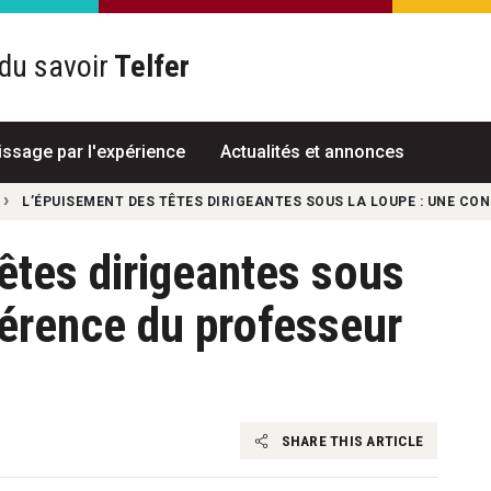
du savoir
Telfer
R
issage par l'expérience
Actualités et annonces
L’ÉPUISEMENT DES TÊTES DIRIGEANTES SOUS LA LOUPE : UNE CO
êtes dirigeantes sous
férence du professeur
SHARE THIS ARTICLE