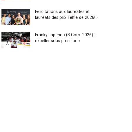
Félicitations aux lauréates et
lauréats des prix Telfie de 2026! ›
Franky Lapenna (B.Com. 2026) :
exceller sous pression ›