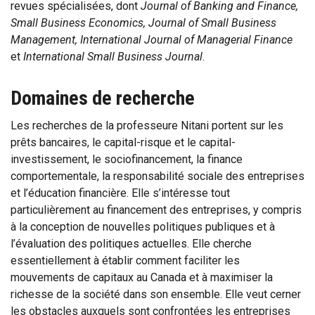
revues spécialisées, dont
Journal of Banking and Finance,
Small Business Economics, Journal of Small Business
Management, International Journal of Managerial Finance
et
International Small Business Journal
.
Domaines de recherche
Les recherches de la professeure Nitani portent sur les
prêts bancaires, le capital-risque et le capital-
investissement, le sociofinancement, la finance
comportementale, la responsabilité sociale des entreprises
et l’éducation financière. Elle s’intéresse tout
particulièrement au financement des entreprises, y compris
à la conception de nouvelles politiques publiques et à
l’évaluation des politiques actuelles. Elle cherche
essentiellement à établir comment faciliter les
mouvements de capitaux au Canada et à maximiser la
richesse de la société dans son ensemble. Elle veut cerner
les obstacles auxquels sont confrontées les entreprises