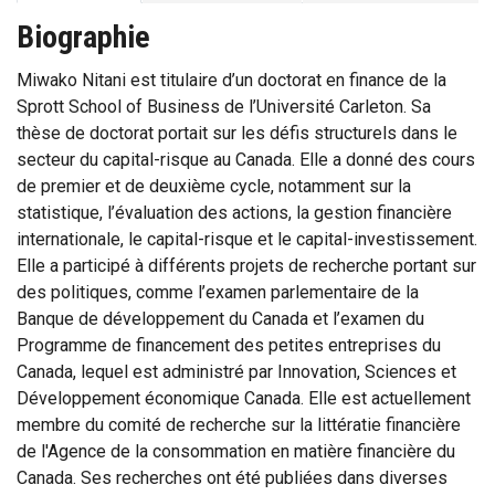
Biographie
Miwako Nitani est titulaire d’un doctorat en finance de la
Sprott School of Business de l’Université Carleton. Sa
thèse de doctorat portait sur les défis structurels dans le
secteur du capital-risque au Canada. Elle a donné des cours
de premier et de deuxième cycle, notamment sur la
statistique, l’évaluation des actions, la gestion financière
internationale, le capital-risque et le capital-investissement.
Elle a participé à différents projets de recherche portant sur
des politiques, comme l’examen parlementaire de la
Banque de développement du Canada et l’examen du
Programme de financement des petites entreprises du
Canada, lequel est administré par Innovation, Sciences et
Développement économique Canada. Elle est actuellement
membre du comité de recherche sur la littératie financière
de l'Agence de la consommation en matière financière du
Canada. Ses recherches ont été publiées dans diverses