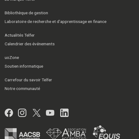
Bibliothèque de gestion
Laboratoire de recherche et d’apprentissage en finance
Actualités Telfer
Calendrier des événements
uoZone
Soutien informatique
Carrefour du savoir Telfer
Notre communauté
Facebook
Instagram
Twitter
YouTube
LinkedIn