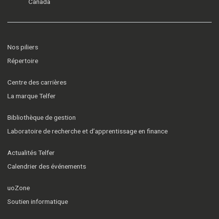
Canada
Nos piliers
Répertoire
Centre des carrières
La marque Telfer
Bibliothèque de gestion
Laboratoire de recherche et d’apprentissage en finance
Actualités Telfer
Calendrier des événements
uoZone
Soutien informatique