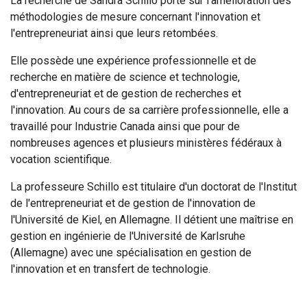
La recherche de Sandra Schillo porte sur l'amélioration des
méthodologies de mesure concernant l'innovation et
l'entrepreneuriat ainsi que leurs retombées.
Elle possède une expérience professionnelle et de
recherche en matière de science et technologie,
d'entrepreneuriat et de gestion de recherches et
l'innovation. Au cours de sa carrière professionnelle, elle a
travaillé pour Industrie Canada ainsi que pour de
nombreuses agences et plusieurs ministères fédéraux à
vocation scientifique.
La professeure Schillo est titulaire d'un doctorat de l'Institut
de l'entrepreneuriat et de gestion de l'innovation de
l'Université de Kiel, en Allemagne. Il détient une maîtrise en
gestion en ingénierie de l'Université de Karlsruhe
(Allemagne) avec une spécialisation en gestion de
l'innovation et en transfert de technologie.