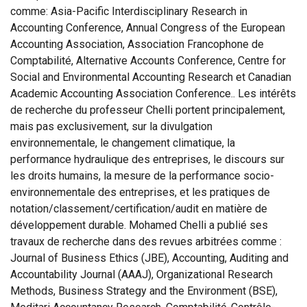
comme: Asia-Pacific Interdisciplinary Research in
Accounting Conference, Annual Congress of the European
Accounting Association, Association Francophone de
Comptabilité, Alternative Accounts Conference, Centre for
Social and Environmental Accounting Research et Canadian
Academic Accounting Association Conference.. Les intérêts
de recherche du professeur Chelli portent principalement,
mais pas exclusivement, sur la divulgation
environnementale, le changement climatique, la
performance hydraulique des entreprises, le discours sur
les droits humains, la mesure de la performance socio-
environnementale des entreprises, et les pratiques de
notation/classement/certification/audit en matière de
développement durable. Mohamed Chelli a publié ses
travaux de recherche dans des revues arbitrées comme :
Journal of Business Ethics (JBE), Accounting, Auditing and
Accountability Journal (AAAJ), Organizational Research
Methods, Business Strategy and the Environment (BSE),