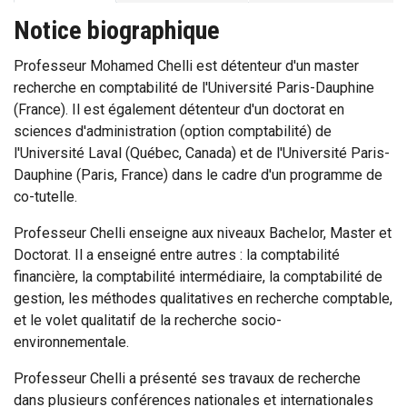
Notice biographique
Professeur Mohamed Chelli est détenteur d'un master
recherche en comptabilité de l'Université Paris-Dauphine
(France). Il est également détenteur d'un doctorat en
sciences d'administration (option comptabilité) de
l'Université Laval (Québec, Canada) et de l'Université Paris-
Dauphine (Paris, France) dans le cadre d'un programme de
co-tutelle.
Professeur Chelli enseigne aux niveaux Bachelor, Master et
Doctorat. Il a enseigné entre autres : la comptabilité
financière, la comptabilité intermédiaire, la comptabilité de
gestion, les méthodes qualitatives en recherche comptable,
et le volet qualitatif de la recherche socio-
environnementale.
Professeur Chelli a présenté ses travaux de recherche
dans plusieurs conférences nationales et internationales