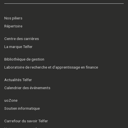
Nos piliers
Répertoire
Centre des carrières
La marque Telfer
Bibliothèque de gestion
Laboratoire de recherche et d’apprentissage en finance
Actualités Telfer
Calendrier des événements
uoZone
Soutien informatique
Carrefour du savoir Telfer