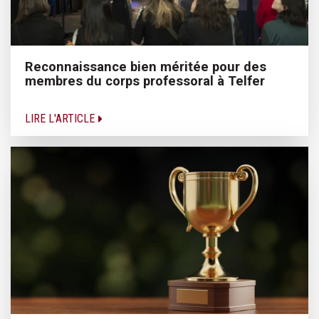
Reconnaissance bien méritée pour des
membres du corps professoral à Telfer
LIRE L'ARTICLE