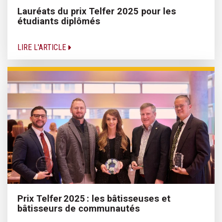
Lauréats du prix Telfer 2025 pour les
étudiants diplômés
LIRE L'ARTICLE
Prix Telfer 2025 : les bâtisseuses et
bâtisseurs de communautés