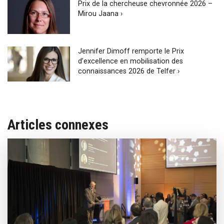
Prix de la chercheuse chevronnée 2026 –
Mirou Jaana ›
Jennifer Dimoff remporte le Prix
d’excellence en mobilisation des
connaissances 2026 de Telfer ›
Articles connexes