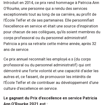
Introduit en 2014, ce prix rend hommage à Patricia Ann
O’Rourke, une personne qui a rendu des services
exceptionnels tout au long de sa carrière, au profit de
l’École Telfer et de ses partenaires. Elle personnifiait
l’excellence en service et était une source d’inspiration
pour chacun de ses collègues, qu’ils soient membres du
corps professoral ou du personnel administratif.
Patricia a pris sa retraite cette même année, après 32
ans de service.
Ce prix annuel reconnaît les employé.e.s (du corps
professoral ou du personnel administratif) qui ont
démontré une forte volonté et une capacité d’aider les
autres et, ce faisant, de promouvoir les intérêts de
l’École Telfer et de contribuer au développement d’une
culture d’excellence en service.
Le gagnant du Prix d’excellence en service Patricia
Ann O’Rourke 2021 est :