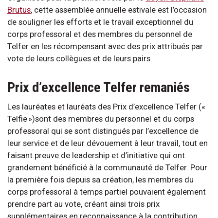
Brutus
, cette assemblée annuelle estivale est l’occasion
de souligner les efforts et le travail exceptionnel du
corps professoral et des membres du personnel de
Telfer en les récompensant avec des prix attribués par
vote de leurs collègues et de leurs pairs.
Prix d’excellence Telfer remaniés
Les lauréates et lauréats des Prix d’excellence Telfer («
Telfie »)sont des membres du personnel et du corps
professoral qui se sont distingués par l’excellence de
leur service et de leur dévouement à leur travail, tout en
faisant preuve de leadership et d’initiative qui ont
grandement bénéficié à la communauté de Telfer. Pour
la première fois depuis sa création, les membres du
corps professoral à temps partiel pouvaient également
prendre part au vote, créant ainsi trois prix
supplémentaires en reconnaissance à la contribution