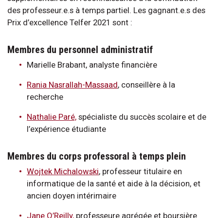
des professeur.e.s à temps partiel. Les gagnant.e.s des
Prix d’excellence Telfer 2021 sont :
Membres du personnel administratif
Marielle Brabant, analyste financière
Rania Nasrallah-Massaad
, conseillère à la
recherche
Nathalie Paré,
spécialiste du succès scolaire et de
l’expérience étudiante
Membres du corps professoral à temps plein
Wojtek Michalowski
, professeur titulaire en
informatique de la santé et aide à la décision, et
ancien doyen intérimaire
Jane O’Reilly,
professeure agrégée et boursière