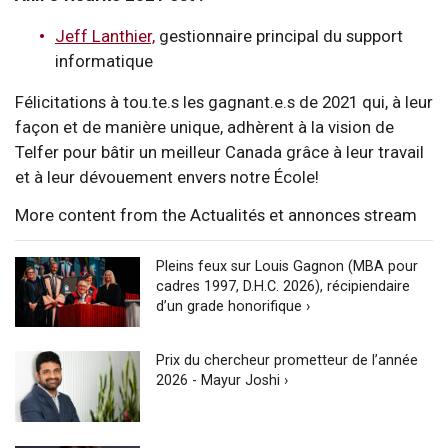
Jeff Lanthier,
gestionnaire principal du support
informatique
Félicitations à tou.te.s les gagnant.e.s de 2021 qui, à leur
façon et de manière unique, adhèrent à la vision de
Telfer pour bâtir un meilleur Canada grâce à leur travail
et à leur dévouement envers notre École!
More content from the Actualités et annonces stream
Pleins feux sur Louis Gagnon (MBA pour
cadres 1997, D.H.C. 2026), récipiendaire
d’un grade honorifique ›
Prix du chercheur prometteur de l’année
2026 - Mayur Joshi ›