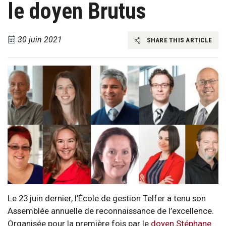
le doyen Brutus
30 juin 2021
SHARE THIS ARTICLE
Le 23 juin dernier, l’École de gestion Telfer a tenu son
Assemblée annuelle de reconnaissance de l’excellence.
Organisée pour la première fois par le
doyen Stéphane