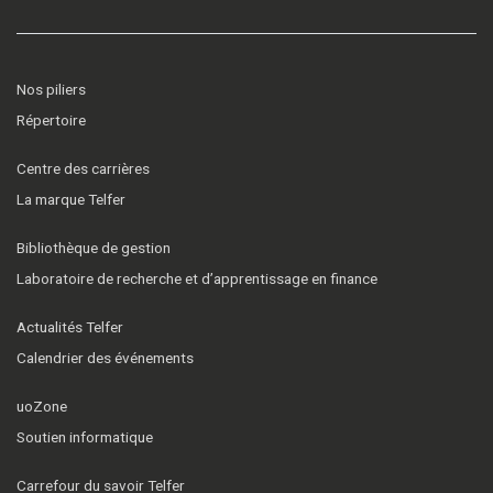
Nos piliers
Répertoire
Centre des carrières
La marque Telfer
Bibliothèque de gestion
Laboratoire de recherche et d’apprentissage en finance
Actualités Telfer
Calendrier des événements
uoZone
Soutien informatique
Carrefour du savoir Telfer