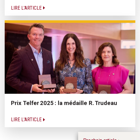
LIRE L'ARTICLE
Prix Telfer 2025 : la médaille R. Trudeau
LIRE L'ARTICLE