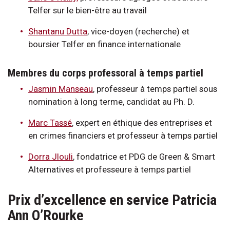
Telfer sur le bien-être au travail
Shantanu Dutta
, vice-doyen (recherche) et
boursier Telfer en finance internationale
Membres du corps professoral à temps partiel
Jasmin Manseau
, professeur à temps partiel sous
nomination à long terme, candidat au Ph. D.
Marc Tassé
, expert en éthique des entreprises et
en crimes financiers et professeur à temps partiel
Dorra Jlouli
, fondatrice et PDG de Green & Smart
Alternatives et professeure à temps partiel
Prix d’excellence en service Patricia
Ann O’Rourke