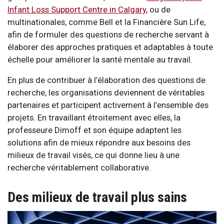
Infant Loss Support Centre in Calgary
, ou de
multinationales, comme Bell et la Financière Sun Life,
afin de formuler des questions de recherche servant à
élaborer des approches pratiques et adaptables à toute
échelle pour améliorer la santé mentale au travail.
En plus de contribuer à l’élaboration des questions de
recherche, les organisations deviennent de véritables
partenaires et participent activement à l’ensemble des
projets. En travaillant étroitement avec elles, la
professeure Dimoff et son équipe adaptent les
solutions afin de mieux répondre aux besoins des
milieux de travail visés, ce qui donne lieu à une
recherche véritablement collaborative.
Des milieux de travail plus sains