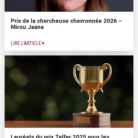
Prix de la chercheuse chevronnée 2026 –
Mirou Jaana
LIRE L'ARTICLE
Lauréats du prix Telfer 2025 pour les