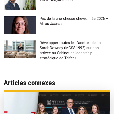
Prix de la chercheuse chevronnée 2026 –
Mirou Jaana ›
Développer toutes les facettes de soi :
Sarah Downey (MGSS 1992) sur son
arrivée au Cabinet de leadership
stratégique de Telfer ›
Articles connexes