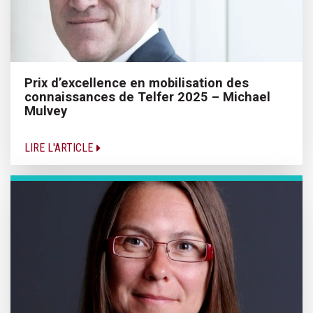
Prix d’excellence en mobilisation des
connaissances de Telfer 2025 – Michael
Mulvey
LIRE L'ARTICLE