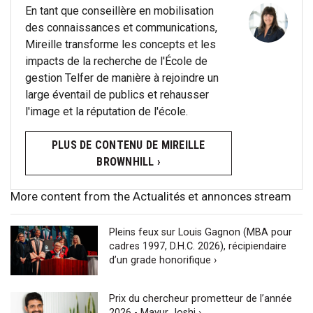
En tant que conseillère en mobilisation
des connaissances et communications,
Mireille transforme les concepts et les
impacts de la recherche de l'École de
gestion Telfer de manière à rejoindre un
large éventail de publics et rehausser
l'image et la réputation de l'école.
PLUS DE CONTENU DE MIREILLE
BROWNHILL ›
More content from the Actualités et annonces stream
Pleins feux sur Louis Gagnon (MBA pour
cadres 1997, D.H.C. 2026), récipiendaire
d’un grade honorifique ›
Prix du chercheur prometteur de l’année
2026 - Mayur Joshi ›