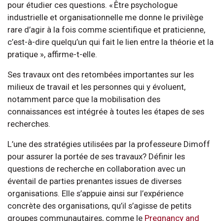
pour étudier ces questions. « Être psychologue
industrielle et organisationnelle me donne le privilège
rare d’agir à la fois comme scientifique et praticienne,
c’est-à-dire quelqu’un qui fait le lien entre la théorie et la
pratique », affirme-t-elle.
Ses travaux ont des retombées importantes sur les
milieux de travail et les personnes qui y évoluent,
notamment parce que la mobilisation des
connaissances est intégrée à toutes les étapes de ses
recherches.
L’une des stratégies utilisées par la professeure Dimoff
pour assurer la portée de ses travaux? Définir les
questions de recherche en collaboration avec un
éventail de parties prenantes issues de diverses
organisations. Elle s’appuie ainsi sur l’expérience
concrète des organisations, qu’il s’agisse de petits
groupes communautaires, comme le
Pregnancy and