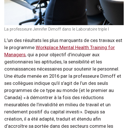
La professeure Jennifer Dimoff dans le Laboratoire triple I
L’un des résultats les plus marquants de ces travaux est
le programme
Workplace Mental Health Training for
Managers
, qui a pour objectif d’inculquer aux
gestionnaires les aptitudes, la sensibilité et les
connaissances nécessaires pour soutenir le personnel.
Une étude menée en 2016 par la professeure Dimoff et
ses collègues indique qu’il s’agit de l’un des seuls
programmes de ce type au monde (et le premier au
Canada) « à démontrer à la fois des réductions
mesurables de l’invalidité en milieu de travail et un
rendement positif du capital investi ». Depuis sa
création, il a été adapté, traduit et étendu afin
d’accroître sa portée dans des secteurs comme les