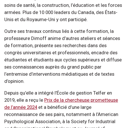
soins de santé, la construction, l’éducation et les forces
armées. Plus de 10 000 leaders du Canada, des États-
Unis et du Royaume-Uni y ont participé.
Outre ses travaux continus liés à cette formation, la
professeure Dimoff anime d’autres ateliers et séances
de formation, présente ses recherches dans des
congrès universitaires et professionnels, encadre des
étudiantes et étudiants aux cycles supérieurs et diffuse
ses connaissances auprès du grand public par
l’entremise d’interventions médiatiques et de textes
d’opinion.
Depuis qu’elle a intégré l’École de gestion Telfer en
2019, elle a reçu le
Prix de la chercheuse prometteuse
de l’année 2024
et a bénéficié d’une large
reconnaissance de ses pairs, notamment à l’American
Psychological Association, à la Society for Industrial