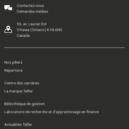
Contactez-nous
Demandes médias
55, av. Laurier Est
Ottawa (Ontario) K1N 6N5
Canada
Nos piliers
Répertoire
Centre des carrières
La marque Telfer
Bibliothèque de gestion
Laboratoire de recherche et d’apprentissage en finance
Actualités Telfer