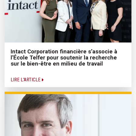
Intact Corporation financière s’associe à
l’École Telfer pour soutenir la recherche
sur le bien-être en milieu de travail
LIRE L'ARTICLE