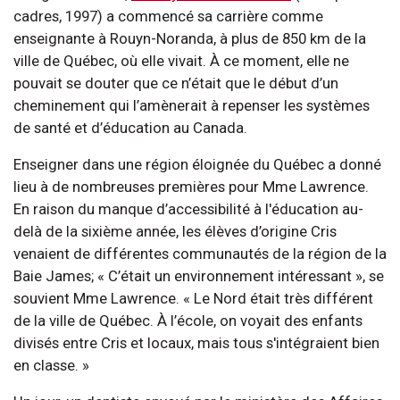
cadres, 1997) a commencé sa carrière comme
enseignante à Rouyn-Noranda, à plus de 850 km de la
ville de Québec, où elle vivait. À ce moment, elle ne
pouvait se douter que ce n’était que le début d’un
cheminement qui l’amènerait à repenser les systèmes
de santé et d’éducation au Canada.
Enseigner dans une région éloignée du Québec a donné
lieu à de nombreuses premières pour Mme Lawrence.
En raison du manque d’accessibilité à l'éducation au-
delà de la sixième année, les élèves d’origine Cris
venaient de différentes communautés de la région de la
Baie James; « C’était un environnement intéressant », se
souvient Mme Lawrence. « Le Nord était très différent
de la ville de Québec. À l’école, on voyait des enfants
divisés entre Cris et locaux, mais tous s'intégraient bien
en classe. »