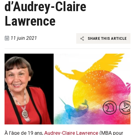
d’Audrey-Claire
Lawrence
11 juin 2021
SHARE THIS ARTICLE
À l’âge de 19 ans,
Audrey-Claire Lawrence
(MBA pour