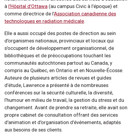
à
l’Hôpital d’Ottawa
(au campus Civic à l’époque) et
comme directrice de l’
Association canadienne des
technologues en radiation médicale
.
Elle a aussi occupé des postes de direction au sein
d’organismes nationaux, provinciaux et locaux qui
s’occupent de développement organisationnel, de
bibliothèques et de préoccupations touchant les
communautés autochtones partout au Canada, y
compris au Québec, en Ontario et en Nouvelle-Écosse.
Auteure de plusieurs articles de revues et guides
d’étude, Lawrence a présenté à de nombreuses
conférences sur la sécurité culturelle, la diversité,
l’humour en milieu de travail, la gestion du stress et du
changement. Avant de prendre sa retraite, elle avait son
propre cabinet de consultation offrant des services
d'animation et d'organisation d'événements, adaptés
aux besoins de ses clients.