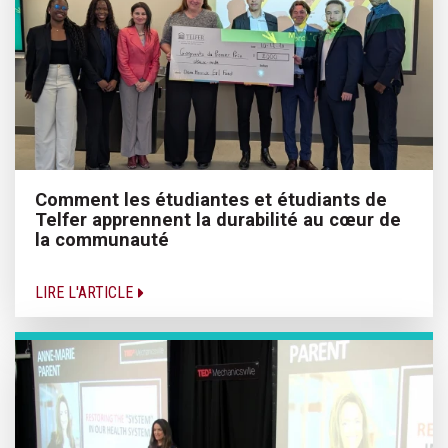
Comment les étudiantes et étudiants de
Telfer apprennent la durabilité au cœur de
la communauté
LIRE L'ARTICLE