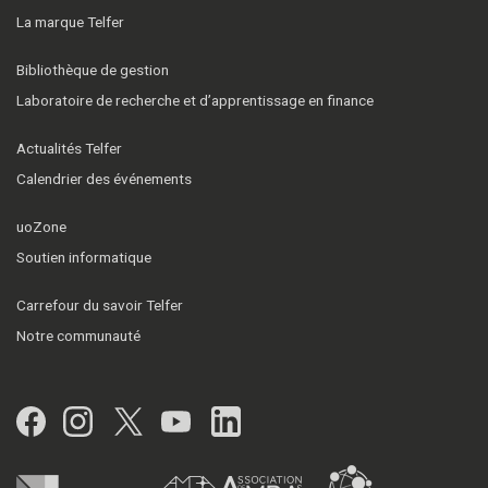
La marque Telfer
Bibliothèque de gestion
Laboratoire de recherche et d’apprentissage en finance
Actualités Telfer
Calendrier des événements
uoZone
Soutien informatique
Carrefour du savoir Telfer
Notre communauté
Facebook
Instagram
Twitter
YouTube
LinkedIn