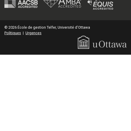
© 2026 École de gestion Telfer, Université d'Ottawa
Politiques
|
Urgences