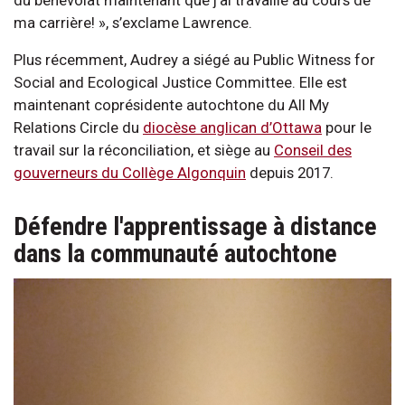
ma carrière! », s’exclame Lawrence.
Plus récemment, Audrey a siégé au Public Witness for
Social and Ecological Justice Committee. Elle est
maintenant coprésidente autochtone du All My
Relations Circle du
diocèse anglican d’Ottawa
pour le
travail sur la réconciliation, et siège au
Conseil des
gouverneurs du Collège Algonquin
depuis 2017.
Défendre l'apprentissage à distance
dans la communauté autochtone