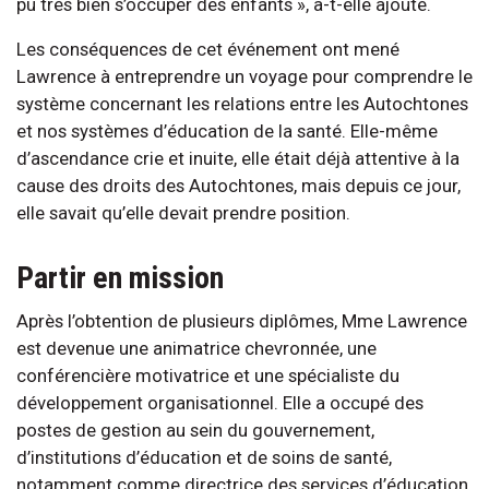
pu très bien s’occuper des enfants », a-t-elle ajouté.
Les conséquences de cet événement ont mené
Lawrence à entreprendre un voyage pour comprendre le
système concernant les relations entre les Autochtones
et nos systèmes d’éducation de la santé. Elle-même
d’ascendance crie et inuite, elle était déjà attentive à la
cause des droits des Autochtones, mais depuis ce jour,
elle savait qu’elle devait prendre position.
Partir en mission
Après l’obtention de plusieurs diplômes, Mme Lawrence
est devenue une animatrice chevronnée, une
conférencière motivatrice et une spécialiste du
développement organisationnel. Elle a occupé des
postes de gestion au sein du gouvernement,
d’institutions d’éducation et de soins de santé,
notamment comme directrice des services d’éducation