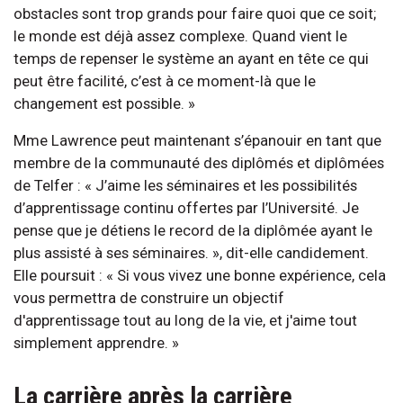
obstacles sont trop grands pour faire quoi que ce soit;
le monde est déjà assez complexe. Quand vient le
temps de repenser le système an ayant en tête ce qui
peut être facilité, c’est à ce moment-là que le
changement est possible. »
Mme Lawrence peut maintenant s’épanouir en tant que
membre de la communauté des diplômés et diplômées
de Telfer : « J’aime les séminaires et les possibilités
d’apprentissage continu offertes par l’Université. Je
pense que je détiens le record de la diplômée ayant le
plus assisté à ses séminaires. », dit-elle candidement.
Elle poursuit : « Si vous vivez une bonne expérience, cela
vous permettra de construire un objectif
d'apprentissage tout au long de la vie, et j'aime tout
simplement apprendre. »
La carrière après la carrière