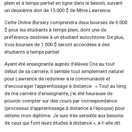
plein et à temps partiel en ligne dans le besoin, suivant
un deuxième don de 15 000 $ de Mme Lawrence.
Cette
Online Bursary
comprendra deux bourses de 6 000
$ pour les étudiants à temps plein, dont une de
préférence destinée à un étudiant autochtone. De plus,
trois bourses de 1 000 $ seront accordées à des
étudiants à temps partiel.
Ayant été enseignante auprès d’élèves Cris au tout
début de sa carrière, il semble tout simplement naturel
pour Lawrence de redonner à la communauté et
d’encourager l’apprentissage à distance : « Tout au long
de ma carrière d’enseignante, j'ai été heureuse de
pouvoir compter sur des cours par correspondance
(processus d’apprentissage à distance à l’époque) pour
obtenir mon diplôme. Je suis très sensible aux besoins
de ceux qui font leurs études à distance », a-t-elle dit.