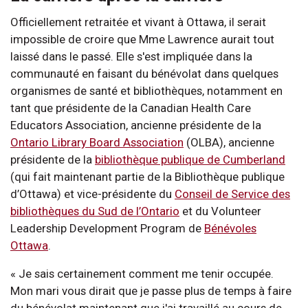
Officiellement retraitée et vivant à Ottawa, il serait
impossible de croire que Mme Lawrence aurait tout
laissé dans le passé. Elle s'est impliquée dans la
communauté en faisant du bénévolat dans quelques
organismes de santé et bibliothèques, notamment en
tant que présidente de la Canadian Health Care
Educators Association, ancienne présidente de la
Ontario Library Board Association
(OLBA), ancienne
présidente de la
bibliothèque publique de Cumberland
(qui fait maintenant partie de la Bibliothèque publique
d’Ottawa) et vice-présidente du
Conseil de Service des
bibliothèques du Sud de l’Ontario
et du Volunteer
Leadership Development Program de
Bénévoles
Ottawa
.
« Je sais certainement comment me tenir occupée.
Mon mari vous dirait que je passe plus de temps à faire
du bénévolat maintenant que j'ai travaillé au cours de