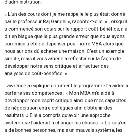
d’administration.
« L’un des cours dont je me rappelle le plus était donné
par le professeur Raj Gandhi », raconte-t-elle. « Lorsqu’il
a commencé son cours sur le rapport coût-bénéfice, il a
dit en blague que la plus grande erreur que nous ayons
commise a été de dépenser pour notre MBA alors que
nous aurions dû acheter une maison. C’est un exemple
simple, mais il vous amène à réfléchir sur la façon de
développer notre sens critique et effectuer des
analyses de coût-bénéfice. »
Lawrence a expliqué comment le programme l’a aidée à
parfaire ses compétences : « Mon MBA m’a aidé à
développer mon esprit critique ainsi que mes capacités
de négociation entre collègues afin d’obtenir des
résultats. » Elle a compris qu’avoir une approche
systémique l’aiderait à changer les choses : « Lorsqu’on
a de bonnes personnes, mais un mauvais système, les