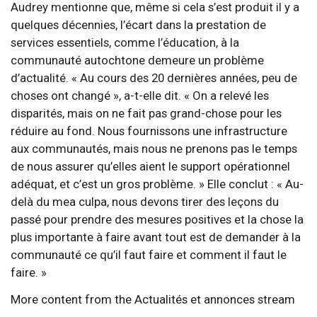
Audrey mentionne que, même si cela s’est produit il y a
quelques décennies, l’écart dans la prestation de
services essentiels, comme l’éducation, à la
communauté autochtone demeure un problème
d’actualité. « Au cours des 20 dernières années, peu de
choses ont changé », a-t-elle dit. « On a relevé les
disparités, mais on ne fait pas grand-chose pour les
réduire au fond. Nous fournissons une infrastructure
aux communautés, mais nous ne prenons pas le temps
de nous assurer qu’elles aient le support opérationnel
adéquat, et c’est un gros problème. » Elle conclut : « Au-
delà du mea culpa, nous devons tirer des leçons du
passé pour prendre des mesures positives et la chose la
plus importante à faire avant tout est de demander à la
communauté ce qu’il faut faire et comment il faut le
faire. »
More content from the Actualités et annonces stream