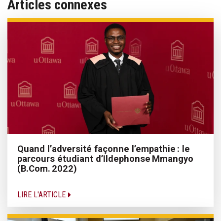
Articles connexes
Quand l’adversité façonne l’empathie : le
parcours étudiant d’Ildephonse Mmangyo
(B.Com. 2022)
LIRE L'ARTICLE