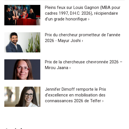
Pleins feux sur Louis Gagnon (MBA pour
cadres 1997, D.H.C. 2026), récipiendaire
d’un grade honorifique ›
Prix du chercheur prometteur de l’année
2026 - Mayur Joshi ›
Prix de la chercheuse chevronnée 2026 –
Mirou Jaana ›
Jennifer Dimoff remporte le Prix
d’excellence en mobilisation des
connaissances 2026 de Telfer ›