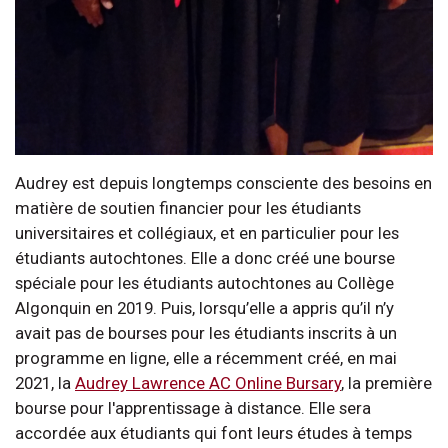
Audrey est depuis longtemps consciente des besoins en
matière de soutien financier pour les étudiants
universitaires et collégiaux, et en particulier pour les
étudiants autochtones. Elle a donc créé une bourse
spéciale pour les étudiants autochtones au Collège
Algonquin en 2019. Puis, lorsqu’elle a appris qu’il n’y
avait pas de bourses pour les étudiants inscrits à un
programme en ligne, elle a récemment créé, en mai
2021, la
Audrey Lawrence AC Online Bursary
, la première
bourse pour l'apprentissage à distance. Elle sera
accordée aux étudiants qui font leurs études à temps