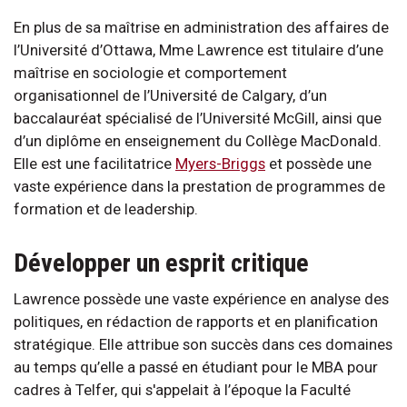
En plus de sa maîtrise en administration des affaires de
l’Université d’Ottawa, Mme Lawrence est titulaire d’une
maîtrise en sociologie et comportement
organisationnel de l’Université de Calgary, d’un
baccalauréat spécialisé de l’Université McGill, ainsi que
d’un diplôme en enseignement du Collège MacDonald.
Elle est une facilitatrice
Myers-Briggs
et possède une
vaste expérience dans la prestation de programmes de
formation et de leadership.
Développer un esprit critique
Lawrence possède une vaste expérience en analyse des
politiques, en rédaction de rapports et en planification
stratégique. Elle attribue son succès dans ces domaines
au temps qu’elle a passé en étudiant pour le MBA pour
cadres à Telfer, qui s'appelait à l’époque la Faculté