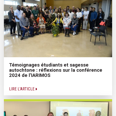
Témoignages étudiants et sagesse
autochtone : réflexions sur la conférence
2024 de l’IARIMOS
LIRE L'ARTICLE