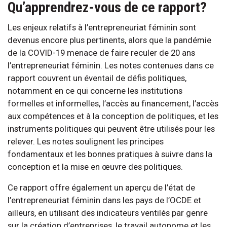
Qu’apprendrez-vous de ce rapport?
Les enjeux relatifs à l’entrepreneuriat féminin sont
devenus encore plus pertinents, alors que la pandémie
de la COVID-19 menace de faire reculer de 20 ans
l’entrepreneuriat féminin. Les notes contenues dans ce
rapport couvrent un éventail de défis politiques,
notamment en ce qui concerne les institutions
formelles et informelles, l’accès au financement, l’accès
aux compétences et à la conception de politiques, et les
instruments politiques qui peuvent être utilisés pour les
relever. Les notes soulignent les principes
fondamentaux et les bonnes pratiques à suivre dans la
conception et la mise en œuvre des politiques.
Ce rapport offre également un aperçu de l’état de
l’entrepreneuriat féminin dans les pays de l’OCDE et
ailleurs, en utilisant des indicateurs ventilés par genre
sur la création d’entreprises, le travail autonome et les