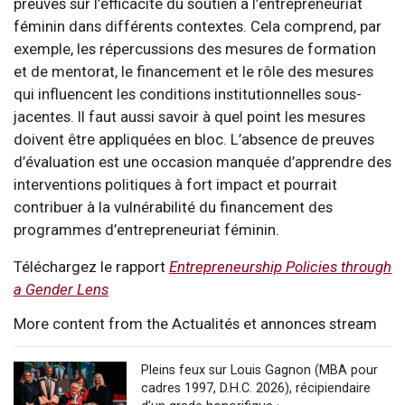
preuves sur l’efficacité du soutien à l’entrepreneuriat
féminin dans différents contextes. Cela comprend, par
exemple, les répercussions des mesures de formation
et de mentorat, le financement et le rôle des mesures
qui influencent les conditions institutionnelles sous-
jacentes. Il faut aussi savoir à quel point les mesures
doivent être appliquées en bloc. L’absence de preuves
d’évaluation est une occasion manquée d’apprendre des
interventions politiques à fort impact et pourrait
contribuer à la vulnérabilité du financement des
programmes d’entrepreneuriat féminin.
Téléchargez le rapport
Entrepreneurship Policies through
a Gender Lens
More content from the Actualités et annonces stream
Pleins feux sur Louis Gagnon (MBA pour
cadres 1997, D.H.C. 2026), récipiendaire