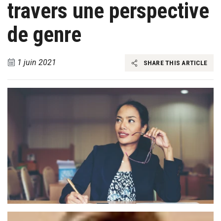
travers une perspective
de genre
1 juin 2021
SHARE THIS ARTICLE