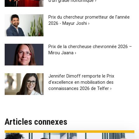
d’un grade honorifique ›
Prix du chercheur prometteur de l’année
2026 - Mayur Joshi ›
Prix de la chercheuse chevronnée 2026 –
Mirou Jaana ›
Jennifer Dimoff remporte le Prix
d’excellence en mobilisation des
connaissances 2026 de Telfer ›
Articles connexes