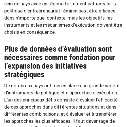
sein de pays avec un régime fortement patriarcale. La
politique d’entrepreneuriat féminin peut être efficace
dans n’importe quel contexte, mais les objectifs, les
instruments et les mécanismes d’exécution doivent être
choisis en conséquence.
Plus de données d’évaluation sont
nécessaires comme fondation pour
l’expansion des initiatives
stratégiques
De nombreux pays ont mis en place une grande variété
d’instruments de politique et d’approches d’exécution.
L’un des principaux défis consiste à évaluer l’efficacité
de ces approches dans différentes situations et dans
différentes combinaisons, et à évaluer et à transférer
les approches les plus efficaces. Il faut davantage de