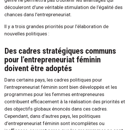
découleront d’une véritable stimulation de l’égalité des
chances dans l’entrepreneuriat.
Il y a trois grandes priorités pour l’élaboration de
nouvelles politiques :
Des cadres stratégiques communs
pour l’entrepreneuriat féminin
doivent être adoptés
Dans certains pays, les cadres politiques pour
l’entrepreneuriat féminin sont bien développés et les
programmes pour les femmes entrepreneures
contribuent efficacement à la réalisation des priorités et
des objectifs globaux énoncés dans ces cadres.
Cependant, dans d’autres pays, les politiques
d’entrepreneuriat féminin sont incomplètes ou