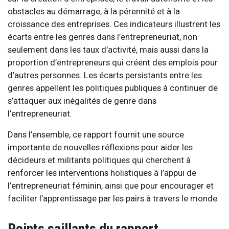
obstacles au démarrage, à la pérennité et à la
croissance des entreprises. Ces indicateurs illustrent les
écarts entre les genres dans l’entrepreneuriat, non
seulement dans les taux d’activité, mais aussi dans la
proportion d’entrepreneurs qui créent des emplois pour
d’autres personnes. Les écarts persistants entre les
genres appellent les politiques publiques à continuer de
s’attaquer aux inégalités de genre dans
l’entrepreneuriat.
Dans l’ensemble, ce rapport fournit une source
importante de nouvelles réflexions pour aider les
décideurs et militants politiques qui cherchent à
renforcer les interventions holistiques à l’appui de
l’entrepreneuriat féminin, ainsi que pour encourager et
faciliter l’apprentissage par les pairs à travers le monde.
Points saillants du rapport