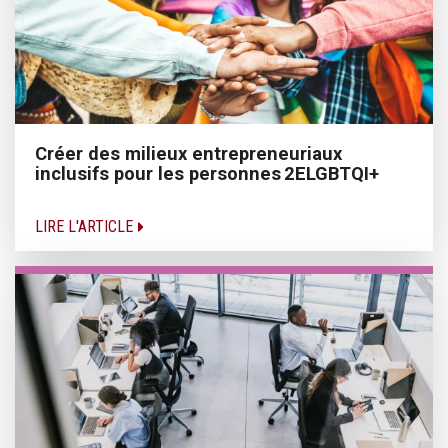
Créer des milieux entrepreneuriaux
inclusifs pour les personnes 2ELGBTQI+
LIRE L'ARTICLE