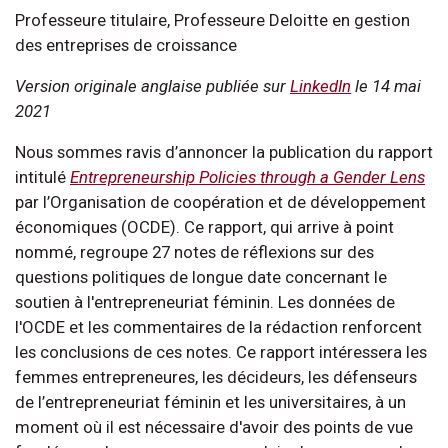
Professeure titulaire, Professeure Deloitte en gestion
des entreprises de croissance
Version originale anglaise publiée sur
LinkedIn
le 14 mai
2021
Nous sommes ravis d’annoncer la publication du rapport
intitulé
Entrepreneurship Policies through a Gender Lens
par l’Organisation de coopération et de développement
économiques (OCDE). Ce rapport, qui arrive à point
nommé, regroupe 27 notes de réflexions sur des
questions politiques de longue date concernant le
soutien à l'entrepreneuriat féminin. Les données de
l'OCDE et les commentaires de la rédaction renforcent
les conclusions de ces notes. Ce rapport intéressera les
femmes entrepreneures, les décideurs, les défenseurs
de l’entrepreneuriat féminin et les universitaires, à un
moment où il est nécessaire d'avoir des points de vue