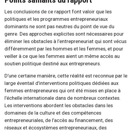
Les conclusions de ce rapport font valoir que les
politiques et les programmes entrepreneuriaux
dominants ne sont pas neutres du point de vue du
genre. Des approches explicites sont nécessaires pour
éliminer les obstacles à l’entrepreneuriat qui sont vécus
différemment par les hommes et les femmes, et pour
veiller à ce que les femmes aient un même accès au
soutien politique destiné aux entrepreneurs.
D’une certaine manière, cette réalité est reconnue par le
large éventail d’interventions politiques dédiées aux
femmes entrepreneures qui ont été mises en place à
l’échelle internationale dans de nombreux contextes.
Les interventions abordent les obstacles dans les
domaines de la culture et des compétences
entrepreneuriales, de l’accès au financement, des
réseaux et écosystèmes entrepreneuriaux, des