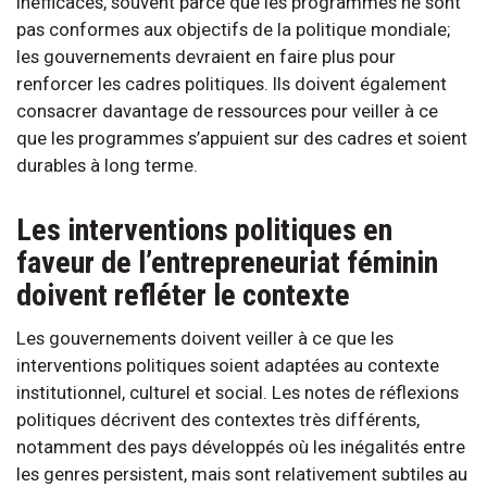
inefficaces, souvent parce que les programmes ne sont
pas conformes aux objectifs de la politique mondiale;
les gouvernements devraient en faire plus pour
renforcer les cadres politiques. Ils doivent également
consacrer davantage de ressources pour veiller à ce
que les programmes s’appuient sur des cadres et soient
durables à long terme.
Les interventions politiques en
faveur de l’entrepreneuriat féminin
doivent refléter le contexte
Les gouvernements doivent veiller à ce que les
interventions politiques soient adaptées au contexte
institutionnel, culturel et social. Les notes de réflexions
politiques décrivent des contextes très différents,
notamment des pays développés où les inégalités entre
les genres persistent, mais sont relativement subtiles au