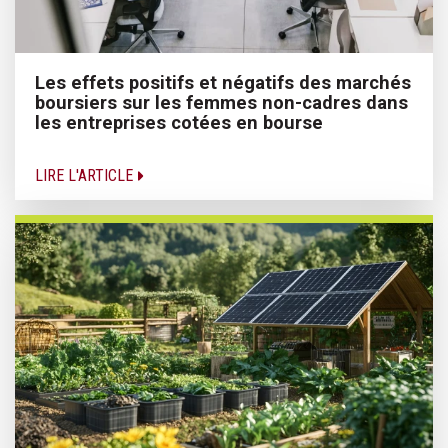
Les effets positifs et négatifs des marchés
boursiers sur les femmes non-cadres dans
les entreprises cotées en bourse
LIRE L'ARTICLE