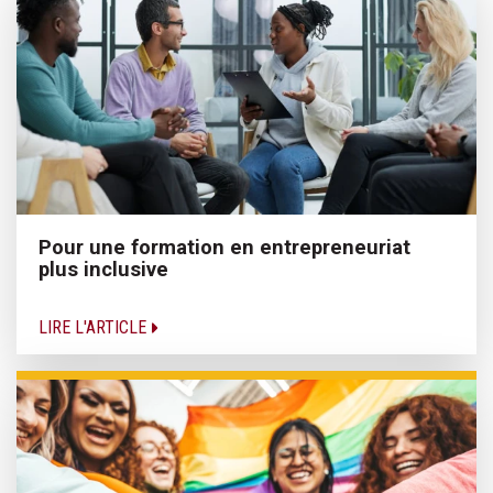
Pour une formation en entrepreneuriat
plus inclusive
LIRE L'ARTICLE