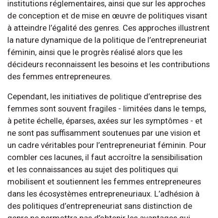
institutions réglementaires, ainsi que sur les approches
de conception et de mise en œuvre de politiques visant
à atteindre l’égalité des genres. Ces approches illustrent
la nature dynamique de la politique de l’entrepreneuriat
féminin, ainsi que le progrès réalisé alors que les
décideurs reconnaissent les besoins et les contributions
des femmes entrepreneures.
Cependant, les initiatives de politique d’entreprise des
femmes sont souvent fragiles - limitées dans le temps,
à petite échelle, éparses, axées sur les symptômes - et
ne sont pas suffisamment soutenues par une vision et
un cadre véritables pour l’entrepreneuriat féminin. Pour
combler ces lacunes, il faut accroître la sensibilisation
et les connaissances au sujet des politiques qui
mobilisent et soutiennent les femmes entrepreneures
dans les écosystèmes entrepreneuriaux. L’adhésion à
des politiques d’entrepreneuriat sans distinction de
genre ne permettra pas d’obtenir les avantages qui