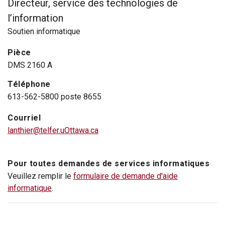
Directeur, service des technologies de
l’information
Soutien informatique
Pièce
DMS 2160 A
Téléphone
613-562-5800 poste 8655
Courriel
lanthier@telfer.uOttawa.ca
Pour toutes demandes de services informatiques
Veuillez remplir le
formulaire de demande d'aide
informatique
.