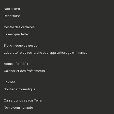
Nos piliers
Répertoire
Centre des carrières
La marque Telfer
Bibliothèque de gestion
Laboratoire de recherche et d’apprentissage en finance
Actualités Telfer
Calendrier des événements
uoZone
Soutien informatique
Carrefour du savoir Telfer
Notre communauté