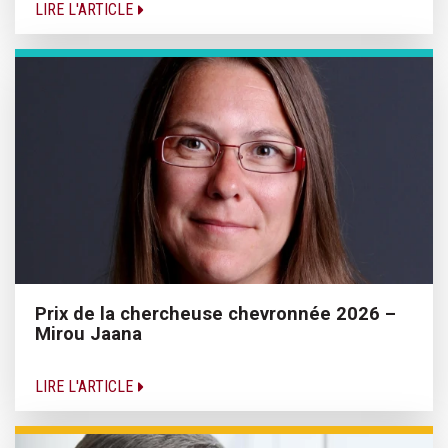
LIRE L'ARTICLE
Prix de la chercheuse chevronnée 2026 –
Mirou Jaana
LIRE L'ARTICLE