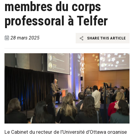
membres du corps
professoral à Telfer
28 mars 2025
SHARE THIS ARTICLE
Le Cabinet du recteur de l’Université d’Ottawa organise