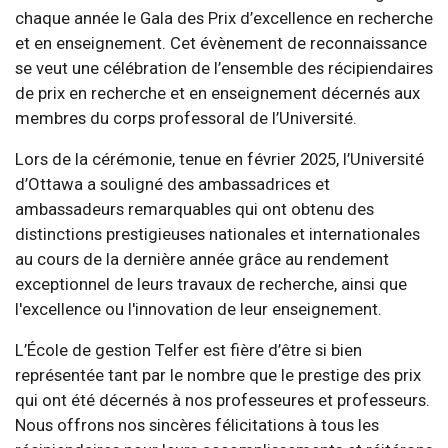
chaque année le Gala des Prix d’excellence en recherche
et en enseignement. Cet évènement de reconnaissance
se veut une célébration de l’ensemble des récipiendaires
de prix en recherche et en enseignement décernés aux
membres du corps professoral de l’Université.
Lors de la cérémonie, tenue en février 2025, l’Université
d’Ottawa a souligné des ambassadrices et
ambassadeurs remarquables qui ont obtenu des
distinctions prestigieuses nationales et internationales
au cours de la dernière année grâce au rendement
exceptionnel de leurs travaux de recherche, ainsi que
l'excellence ou l'innovation de leur enseignement.
L’École de gestion Telfer est fière d’être si bien
représentée tant par le nombre que le prestige des prix
qui ont été décernés à nos professeures et professeurs.
Nous offrons nos sincères félicitations à tous les