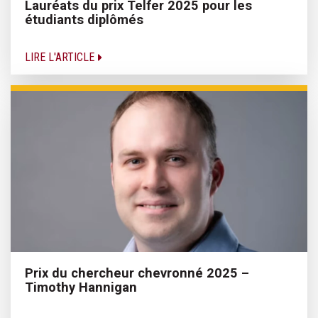
Lauréats du prix Telfer 2025 pour les
étudiants diplômés
LIRE L'ARTICLE
Prix du chercheur chevronné 2025 –
Timothy Hannigan