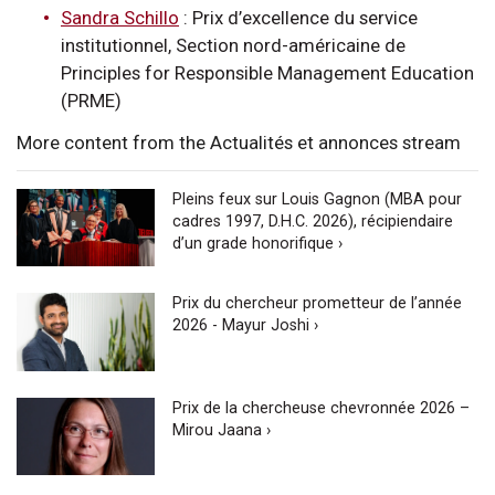
Sandra Schillo
: Prix d’excellence du service
institutionnel, Section nord-américaine de
Principles for Responsible Management Education
(PRME)
More content from the Actualités et annonces stream
Pleins feux sur Louis Gagnon (MBA pour
cadres 1997, D.H.C. 2026), récipiendaire
d’un grade honorifique ›
Prix du chercheur prometteur de l’année
2026 - Mayur Joshi ›
Prix de la chercheuse chevronnée 2026 –
Mirou Jaana ›