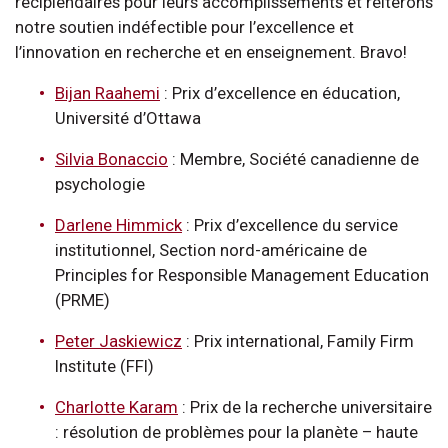
récipiendaires pour leurs accomplissements et réitérons
notre soutien indéfectible pour l’excellence et
l’innovation en recherche et en enseignement. Bravo!
Bijan Raahemi
: Prix d’excellence en éducation,
Université d’Ottawa
Silvia Bonaccio
: Membre, Société canadienne de
psychologie
Darlene Himmick
: Prix d’excellence du service
institutionnel, Section nord-américaine de
Principles for Responsible Management Education
(PRME)
Peter Jaskiewicz
: Prix international, Family Firm
Institute (FFI)
Charlotte Karam
: Prix de la recherche universitaire
: résolution de problèmes pour la planète – haute