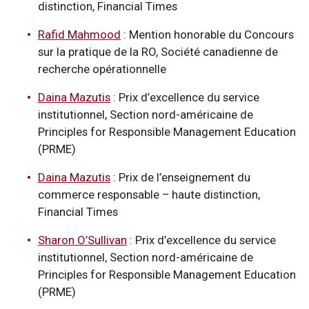
distinction, Financial Times
Rafid Mahmood
: Mention honorable du Concours
sur la pratique de la RO, Société canadienne de
recherche opérationnelle
Daina Mazutis
: Prix d’excellence du service
institutionnel, Section nord-américaine de
Principles for Responsible Management Education
(PRME)
Daina Mazutis
: Prix de l’enseignement du
commerce responsable – haute distinction,
Financial Times
Sharon O’Sullivan
: Prix d’excellence du service
institutionnel, Section nord-américaine de
Principles for Responsible Management Education
(PRME)