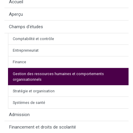
Accueil
Aperçu
Champs d'études
Comptabilité et contrôle
Entrepreneuriat
Finance
Gestion des ressources humaines et comportements
organisationnels
Stratégie et organisation
Systèmes de santé
Admission
Financement et droits de scolarité