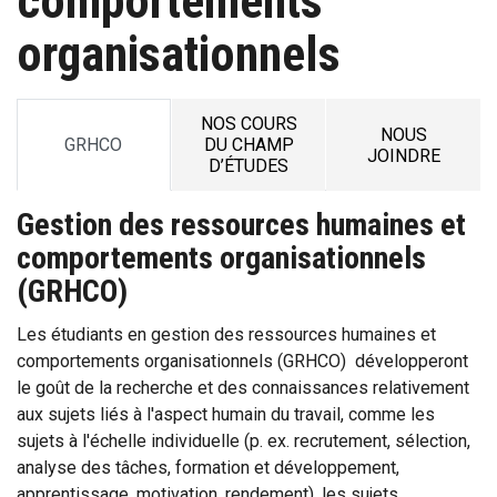
comportements
organisationnels
NOS COURS
NOUS
GRHCO
DU CHAMP
JOINDRE
D’ÉTUDES
Gestion des ressources humaines et
comportements organisationnels
(GRHCO)
Les étudiants en gestion des ressources humaines et
comportements organisationnels (GRHCO) développeront
le goût de la recherche et des connaissances relativement
aux sujets liés à l'aspect humain du travail, comme les
sujets à l'échelle individuelle (p. ex. recrutement, sélection,
analyse des tâches, formation et développement,
apprentissage, motivation, rendement), les sujets