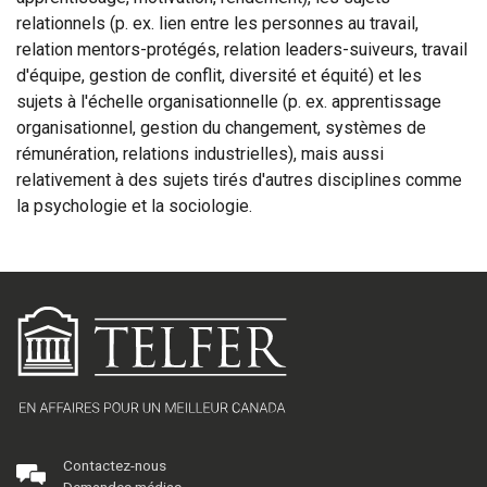
relationnels (p. ex. lien entre les personnes au travail,
relation mentors-protégés, relation leaders-suiveurs, travail
d'équipe, gestion de conflit, diversité et équité) et les
sujets à l'échelle organisationnelle (p. ex. apprentissage
organisationnel, gestion du changement, systèmes de
rémunération, relations industrielles), mais aussi
relativement à des sujets tirés d'autres disciplines comme
la psychologie et la sociologie.
Contactez-nous
Demandes médias