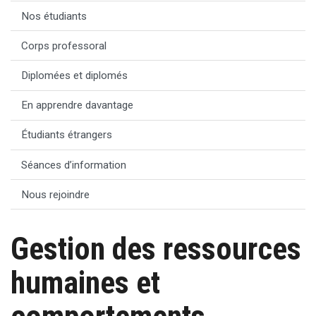
Nos étudiants
Corps professoral
Diplomées et diplomés
En apprendre davantage
Étudiants étrangers
Séances d’information
Nous rejoindre
Gestion des ressources
humaines et