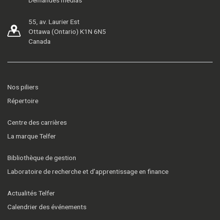
55, av. Laurier Est
Ottawa (Ontario) K1N 6N5
Canada
Nos piliers
Répertoire
Centre des carrières
La marque Telfer
Bibliothèque de gestion
Laboratoire de recherche et d’apprentissage en finance
Actualités Telfer
Calendrier des événements