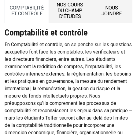
NOS COURS
COMPTABILITÉ
NOUS
DU CHAMP
ET CONTRÔLE
JOINDRE
D’ÉTUDES
Comptabilité et contrôle
En Comptabilité et contrôle, on se penche sur les questions
auxquelles font face les comptables, les vérificateurs et
les directeurs financiers, entre autres. Les étudiants
examineront la reddition de comptes, l’imputabilité, les
contrôles internes/externes, la réglementation, les besoins
et les pratiques en gouvernance, la mesure du rendement
international, la rémunération, la gestion du risque et la
mesure de fonds intellectuels propres. Nous
présupposons qu’ils comprennent les processus de
comptabilité et reconnaissent les enjeux dans sa pratique –
mais les étudiants Telfer sauront aller au-delà des limites
de la comptabilité traditionnelle pour incorporer une
dimension économique, financière, organisationnelle ou