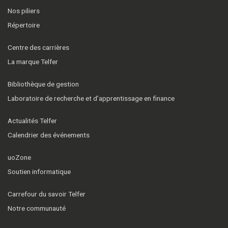
Nos piliers
Répertoire
Centre des carrières
La marque Telfer
Bibliothèque de gestion
Laboratoire de recherche et d’apprentissage en finance
Actualités Telfer
Calendrier des événements
uoZone
Soutien informatique
Carrefour du savoir Telfer
Notre communauté