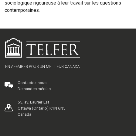
sociologique rigoureuse à leur travail sur les questions
contemporaines.
Contactez-nous
Demandes médias
55, av. Laurier Est
Ottawa (Ontario) K1N 6N5
Canada