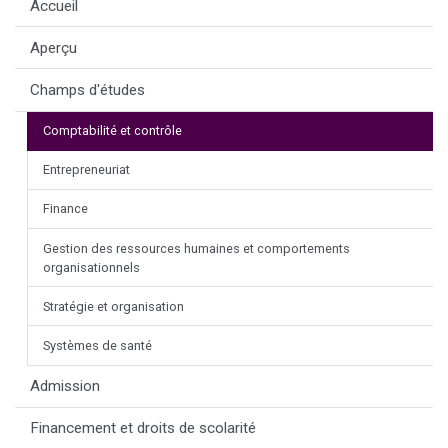
Accueil
Aperçu
Champs d'études
Comptabilité et contrôle
Entrepreneuriat
Finance
Gestion des ressources humaines et comportements
organisationnels
Stratégie et organisation
Systèmes de santé
Admission
Financement et droits de scolarité