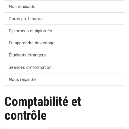
Nos étudiants
Corps professoral
Diplomées et diplomés
En apprendre davantage
Étudiants étrangers
Séances d’information
Nous rejoindre
Comptabilité et
contrôle