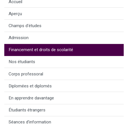
Accueil
Aperçu
Champs d'études
Admission
Financement et droits de scolarité
Nos étudiants
Corps professoral
Diplomées et diplomés
En apprendre davantage
Étudiants étrangers
Séances d’information