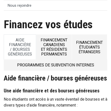
Nous rejoindre
Financez vos études
AIDE
FINANCEMENT
FINANCEMENT
FINANCIÈRE
CANADIENS
ÉTUDIANTS
/ BOURSES
ET RÉSIDENTS
ÉTRANGERS
GÉNÉREUSES
PERMANENTS
PROGRAMMES DE SUBVENTION INTERNES
Aide financière / bourses généreuses
Une aide financière et des bourses généreuses
Nos étudiants ont accès à un vaste éventail de bourses et à
divers types d’aide financière, notamment :