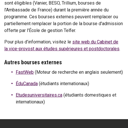
sont éligibles (Vanier, BESO, Trillium, bourses de
l'Ambassade de France) durant la première année du
programme. Ces bourses externes peuvent remplacer ou
partiellement remplacer la portion de la bourse d'admission
offerte par l'École de gestion Telfer.
Pour plus d’information, visitez le
site web du Cabinet de
la vice-provost aux études supérieures et postdoctorales
.
Autres bourses externes
FastWeb
(Moteur de recherche en anglais seulement)
ÉduCanada
(étudiants internationaux)
Etudesuniversitaires.ca
(étudiants domestiques et
internationaux)