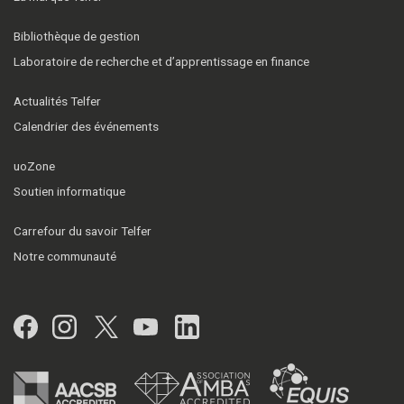
Bibliothèque de gestion
Laboratoire de recherche et d’apprentissage en finance
Actualités Telfer
Calendrier des événements
uoZone
Soutien informatique
Carrefour du savoir Telfer
Notre communauté
Facebook
Instagram
Twitter
YouTube
LinkedIn