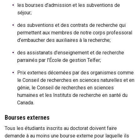
les bourses d’admission et les subventions de
séjour;
des subventions et des contrats de recherche qui
permettent aux membres de notre corps professoral
d’embaucher des auxiliaires à la recherche;
des assistanats d'enseignement et de recherche
parrainés par l’École de gestion Telfer;
Prix externes décernées par des organismes comme
le Conseil de recherches en sciences naturelles et en
génie, le Conseil de recherches en sciences
humaines et les Instituts de recherche en santé du
Canada.
Bourses externes
Tous les étudiants inscrits au doctorat doivent faire
demande à au moins une bourse externe pour laquelle ils