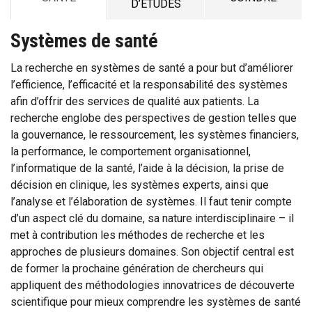
D’ÉTUDES
Systèmes de santé
La recherche en systèmes de santé a pour but d’améliorer
l’efficience, l’efficacité et la responsabilité des systèmes
afin d’offrir des services de qualité aux patients. La
recherche englobe des perspectives de gestion telles que
la gouvernance, le ressourcement, les systèmes financiers,
la performance, le comportement organisationnel,
l’informatique de la santé, l’aide à la décision, la prise de
décision en clinique, les systèmes experts, ainsi que
l’analyse et l’élaboration de systèmes. Il faut tenir compte
d’un aspect clé du domaine, sa nature interdisciplinaire – il
met à contribution les méthodes de recherche et les
approches de plusieurs domaines. Son objectif central est
de former la prochaine génération de chercheurs qui
appliquent des méthodologies innovatrices de découverte
scientifique pour mieux comprendre les systèmes de santé