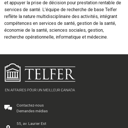
et appuyer la prise de décision pour prestation rentable de
services de santé. L’équipe de recherche de base Telfer
reflète la nature multidisciplinaire des activités, intégrant
compétences en services de santé, gestion de la santé,
économie de la santé, sciences sociales, gestion,
recherche opérationnelle, informatique et médecine.
Contactez-nous
Demandes médias
55, av. Laurier Est