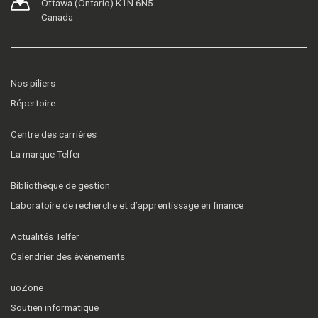
Ottawa (Ontario) K1N 6N5
Canada
Nos piliers
Répertoire
Centre des carrières
La marque Telfer
Bibliothèque de gestion
Laboratoire de recherche et d’apprentissage en finance
Actualités Telfer
Calendrier des événements
uoZone
Soutien informatique