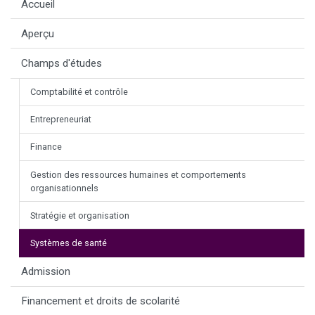
Accueil
Aperçu
Champs d'études
Comptabilité et contrôle
Entrepreneuriat
Finance
Gestion des ressources humaines et comportements
organisationnels
Stratégie et organisation
Systèmes de santé
Admission
Financement et droits de scolarité