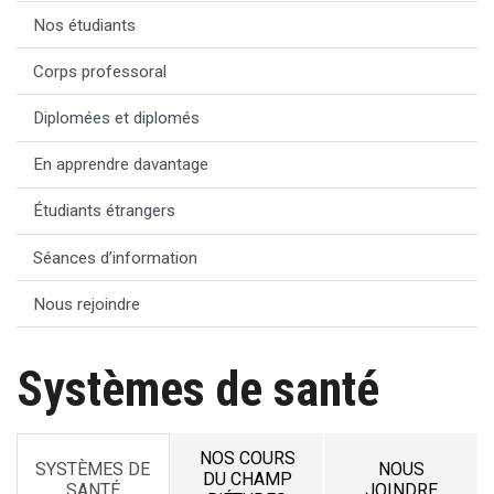
Nos étudiants
Corps professoral
Diplomées et diplomés
En apprendre davantage
Étudiants étrangers
Séances d’information
Nous rejoindre
Systèmes de santé
NOS COURS
SYSTÈMES DE
NOUS
DU CHAMP
SANTÉ
JOINDRE