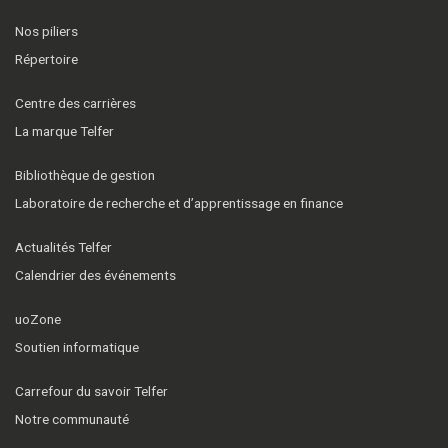
Nos piliers
Répertoire
Centre des carrières
La marque Telfer
Bibliothèque de gestion
Laboratoire de recherche et d’apprentissage en finance
Actualités Telfer
Calendrier des événements
uoZone
Soutien informatique
Carrefour du savoir Telfer
Notre communauté