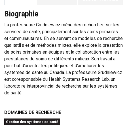
Biographie
La professeure Grudniewicz mène des recherches sur les
services de santé, principalement sur les soins primaires
et communautaires. En se servant de modèles de recherche
qualitatifs et de méthodes mixtes, elle explore la prestation
de soins primaires en équipes et la collaboration entre les
prestataires de soins de différents milieux. Son travail a
pour but d’orienter les politiques et d’améliorer les
systèmes de santé au Canada. La professeure Grudniewicz
est coresponsable du Health Systems Research Lab, un
laboratoire interprovincial de recherche sur les systèmes
de santé.
DOMAINES DE RECHERCHE
Gestion des systèmes de santé