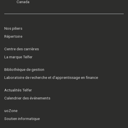
Canada
Nos piliers
Répertoire
Centre des carrières
La marque Telfer
Bibliothèque de gestion
Laboratoire de recherche et d’apprentissage en finance
Actualités Telfer
Calendrier des événements
uoZone
Soutien informatique