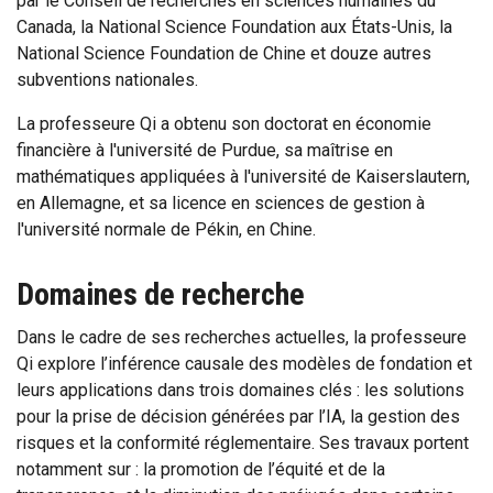
par le Conseil de recherches en sciences humaines du
Canada, la National Science Foundation aux États-Unis, la
National Science Foundation de Chine et douze autres
subventions nationales.
La professeure Qi a obtenu son doctorat en économie
financière à l'université de Purdue, sa maîtrise en
mathématiques appliquées à l'université de Kaiserslautern,
en Allemagne, et sa licence en sciences de gestion à
l'université normale de Pékin, en Chine.
Domaines de recherche
Dans le cadre de ses recherches actuelles, la professeure
Qi explore l’inférence causale des modèles de fondation et
leurs applications dans trois domaines clés : les solutions
pour la prise de décision générées par l’IA, la gestion des
risques et la conformité réglementaire. Ses travaux portent
notamment sur : la promotion de l’équité et de la