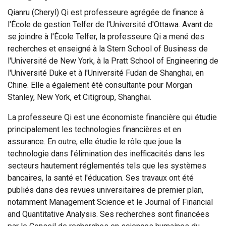
Qianru (Cheryl) Qi est professeure agrégée de finance à
l'École de gestion Telfer de l'Université d'Ottawa. Avant de
se joindre à l'École Telfer, la professeure Qi a mené des
recherches et enseigné à la Stern School of Business de
l'Université de New York, à la Pratt School of Engineering de
l'Université Duke et à l'Université Fudan de Shanghai, en
Chine. Elle a également été consultante pour Morgan
Stanley, New York, et Citigroup, Shanghai.
La professeure Qi est une économiste financière qui étudie
principalement les technologies financières et en
assurance. En outre, elle étudie le rôle que joue la
technologie dans l'élimination des inefficacités dans les
secteurs hautement réglementés tels que les systèmes
bancaires, la santé et l'éducation. Ses travaux ont été
publiés dans des revues universitaires de premier plan,
notamment Management Science et le Journal of Financial
and Quantitative Analysis. Ses recherches sont financées