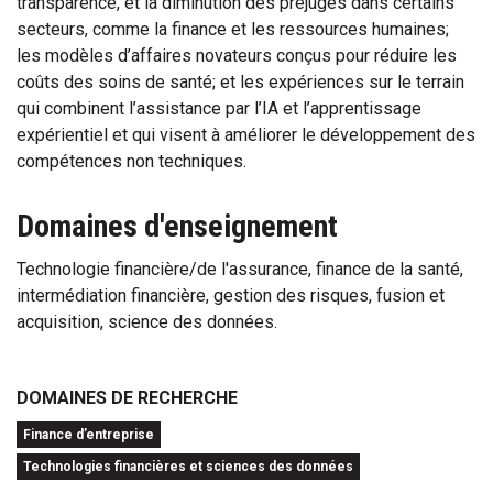
transparence, et la diminution des préjugés dans certains
secteurs, comme la finance et les ressources humaines;
les modèles d’affaires novateurs conçus pour réduire les
coûts des soins de santé; et les expériences sur le terrain
qui combinent l’assistance par l’IA et l’apprentissage
expérientiel et qui visent à améliorer le développement des
compétences non techniques.
Domaines d'enseignement
Technologie financière/de l'assurance, finance de la santé,
intermédiation financière, gestion des risques, fusion et
acquisition, science des données.
DOMAINES DE RECHERCHE
Finance d’entreprise
Technologies financières et sciences des données