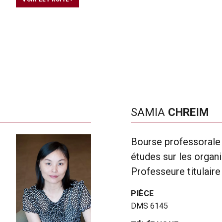
SAMIA
CHREIM
Bourse professorale 
études sur les organi
Professeure titulaire
PIÈCE
DMS 6145