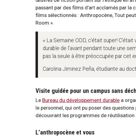
passant par des films d’art acclamés par la
films sélectionnés : Anthropocène, Tout peut
Room ».
« La Semaine ODD, c’était super! C’était
durable de l’avant pendant toute une sema
pas la seule à être préoccupée par cet e
Carolina Jiminez Peña, étudiante au doct
Visite guidée pour un campus sans déc
Le
Bureau du développement durable
a organ
le personnel, qui ont pu poser des questions 
découvrant les programmes de réutilisation
L’anthropocène et vous