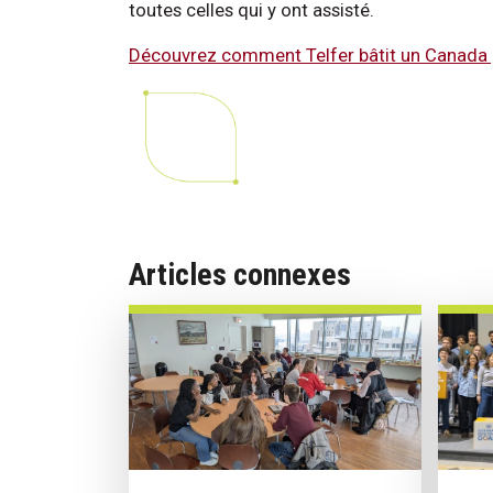
toutes celles qui y ont assisté.
Découvrez comment Telfer bâtit un Canada p
Articles connexes