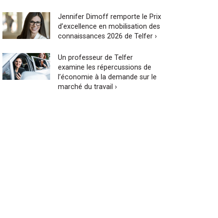
Jennifer Dimoff remporte le Prix
d’excellence en mobilisation des
connaissances 2026 de Telfer ›
Un professeur de Telfer
examine les répercussions de
l’économie à la demande sur le
marché du travail ›