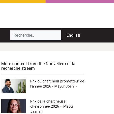
echerche...
English
More content from the Nouvelles sur la
recherche stream
Prix du chercheur prometteur de
l’année 2026 - Mayur Joshi ›
Prix de la chercheuse
chevronnée 2026 – Mirou
Jaana ›