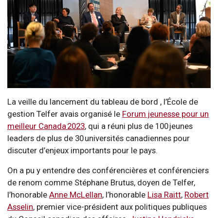
La veille du lancement du tableau de bord , l’École de
gestion Telfer avais organisé le
Forum jeunesse pour un
meilleur Canada 2023
, qui a réuni plus de 100 jeunes
leaders de plus de 30 universités canadiennes pour
discuter d’enjeux importants pour le pays.
On a pu y entendre des conférencières et conférenciers
de renom comme Stéphane Brutus, doyen de Telfer,
l’honorable
Anne McLellan
, l’honorable
Lisa Raitt
,
Robert
Asselin
, premier vice-président aux politiques publiques