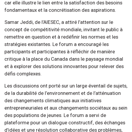
car elle illustre le lien entre la satisfaction des besoins
fondamentaux et la concrétisation des aspirations.
Samar Jeddi, de l’AIESEC, a attiré l’attention sur le
concept de compétitivité mondiale, invitant le public à
remettre en question et à redéfinir les normes et les
stratégies existantes. Le forum a encouragé les
participants et participantes à réfléchir de manière
critique à la place du Canada dans le paysage mondial
et à explorer des solutions innovantes pour relever des
défis complexes.
Les discussions ont porté sur un large éventail de sujets,
de la durabilité de l’environnement et de l’atténuation
des changements climatiques aux initiatives
entrepreneuriales et aux changements sociétaux au sein
des populations de jeunes. Le forum a servi de
plateforme pour un dialogue constructif, des échanges
d’idées et une résolution collaborative des problèmes,