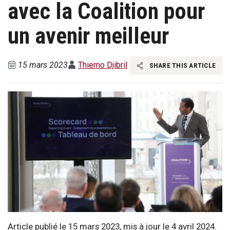
avec la Coalition pour
un avenir meilleur
15 mars 2023
Thierno Djibril
SHARE THIS ARTICLE
Article publié le 15 mars 2023, mis à jour le 4 avril 2024.