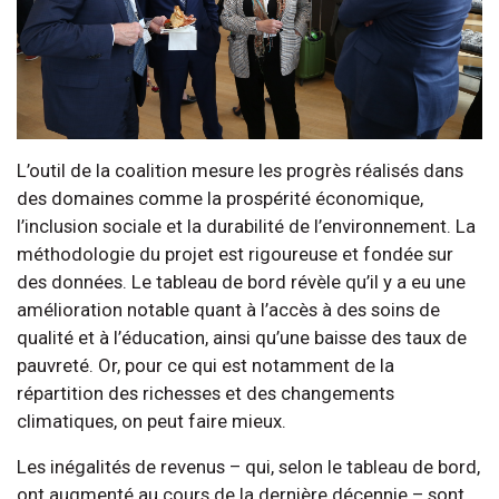
L’outil de la coalition mesure les progrès réalisés dans
des domaines comme la prospérité économique,
l’inclusion sociale et la durabilité de l’environnement. La
méthodologie du projet est rigoureuse et fondée sur
des données. Le tableau de bord révèle qu’il y a eu une
amélioration notable quant à l’accès à des soins de
qualité et à l’éducation, ainsi qu’une baisse des taux de
pauvreté. Or, pour ce qui est notamment de la
répartition des richesses et des changements
climatiques, on peut faire mieux.
Les inégalités de revenus – qui, selon le tableau de bord,
ont augmenté au cours de la dernière décennie – sont