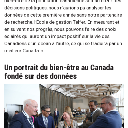
bien-être de la population canadienne soit au cœur des
décisions politiques; nous n’aurions pu analyser les
données de cette première année sans notre partenaire
de recherche, l’École de gestion Telfer. En mesurant et
en suivant nos progrès, nous pouvons faire des choix
éclairés qui auront un impact positif sur la vie des
Canadiens d'un océan à l'autre, ce qui se traduira par un
meilleur Canada. »
Un portrait du bien-être au Canada
fondé sur des données