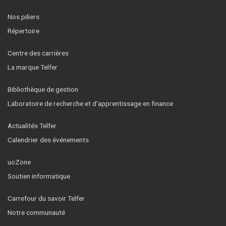
Nos piliers
Répertoire
Centre des carrières
La marque Telfer
Bibliothèque de gestion
Laboratoire de recherche et d’apprentissage en finance
Actualités Telfer
Calendrier des événements
uoZone
Soutien informatique
Carrefour du savoir Telfer
Notre communauté