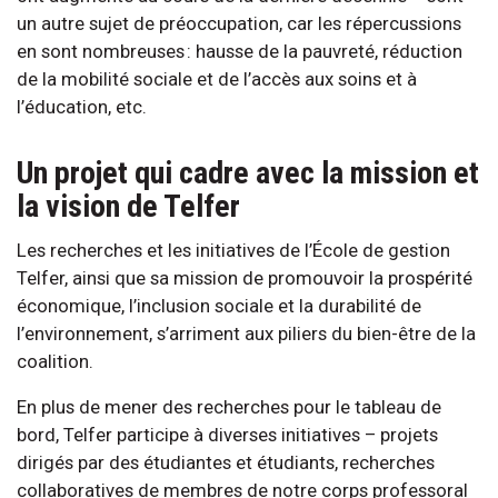
un autre sujet de préoccupation, car les répercussions
en sont nombreuses : hausse de la pauvreté, réduction
de la mobilité sociale et de l’accès aux soins et à
l’éducation, etc.
Un projet qui cadre avec la mission et
la vision de Telfer
Les recherches et les initiatives de l’École de gestion
Telfer, ainsi que sa mission de promouvoir la prospérité
économique, l’inclusion sociale et la durabilité de
l’environnement, s’arriment aux piliers du bien-être de la
coalition.
En plus de mener des recherches pour le tableau de
bord, Telfer participe à diverses initiatives – projets
dirigés par des étudiantes et étudiants, recherches
collaboratives de membres de notre corps professoral