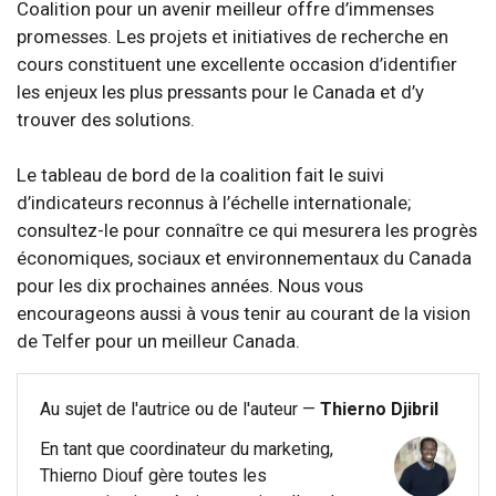
Coalition pour un avenir meilleur offre d’immenses
promesses. Les projets et initiatives de recherche en
cours constituent une excellente occasion d’identifier
les enjeux les plus pressants pour le Canada et d’y
trouver des solutions.
Le tableau de bord de la coalition fait le suivi
d’indicateurs reconnus à l’échelle internationale;
consultez-le pour connaître ce qui mesurera les progrès
économiques, sociaux et environnementaux du Canada
pour les dix prochaines années. Nous vous
encourageons aussi à vous tenir au courant de la vision
de Telfer pour un meilleur Canada.
Au sujet de l'autrice ou de l'auteur —
Thierno Djibril
En tant que coordinateur du marketing,
Thierno Diouf gère toutes les