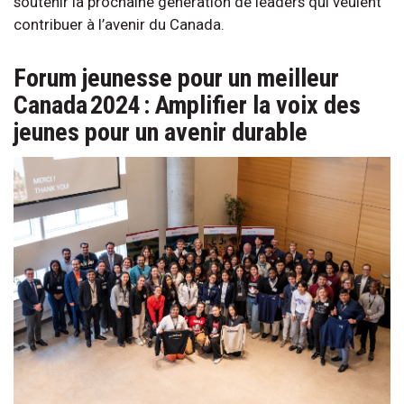
soutenir la prochaine génération de leaders qui veulent
contribuer à l’avenir du Canada.
Forum jeunesse pour un meilleur
Canada 2024 : Amplifier la voix des
jeunes pour un avenir durable