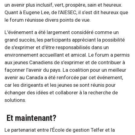
un avenir plus inclusif, vert, prospère, sain et heureux.
Quant à Eugene Lee, de l’AIESEC, il s’est dit heureux que
le forum réunisse divers points de vue.
L'événement a été largement considéré comme un
grand succès, les participants appréciant la possibilité
de s'exprimer et d'être responsabilisés dans un
environnement accueillant et amical. Le forum a permis
aux jeunes Canadiens de s'exprimer et de contribuer à
façonner l'avenir du pays. La coalition pour un meilleur
avenir au Canada a été renforcée par cet événement,
car les dirigeants et les jeunes se sont réunis pour
échanger des idées et collaborer à la recherche de
solutions.
Et maintenant?
Le partenariat entre l’École de gestion Telfer et la