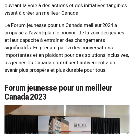
ouvrant la voie à des actions et des initiatives tangibles
visant à créer un meilleur Canada.
Le Forum jeunesse pour un Canada meilleur 2024 a
propulsé à l’avant-plan le pouvoir de la voix des jeunes
et leur capacité à entraîner des changements
significatifs. En prenant part à des conversations
importantes et en plaidant pour des solutions inclusives,
les jeunes du Canada contribuent activement à un
avenir plus prospère et plus durable pour tous.
Forum jeunesse pour un meilleur
Canada 2023