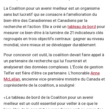
La Coalition pour un avenir meilleur est un organisme
sans but lucratif qui se consacre à l’amélioration du
bien-être des Canadiennes et Canadiens par la
recherche et l’action. Elle a créé un
tableau de bord
pour
mesurer ce bien-être à la lumière de 21 indicateurs clés
regroupés en trois objectifs centraux : gagner au niveau
mondial, vivre mieux et se développer durablement.
Pour concevoir cet outil, la coalition devait faire appel à
un partenaire de recherche qui lui fournirait et
analyserait des données complexes. L’École de gestion
Telfer est fière d’être ce partenaire. L’honorable
Anne
McLellan
, ancienne vice-première ministre du Canada et
coprésidente de la coalition, a souligné :
« Le tableau de bord de la Coalition pour un avenir
meilleur est un outil essentiel pour veiller à ce que le