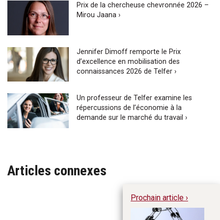
Prix de la chercheuse chevronnée 2026 –
Mirou Jaana ›
Jennifer Dimoff remporte le Prix
d’excellence en mobilisation des
connaissances 2026 de Telfer ›
Un professeur de Telfer examine les
répercussions de l’économie à la
demande sur le marché du travail ›
Articles connexes
Prochain article ›
Se