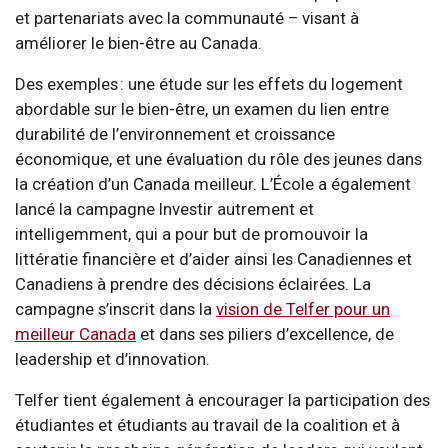
et partenariats avec la communauté – visant à
améliorer le bien-être au Canada.
Des exemples : une étude sur les effets du logement
abordable sur le bien-être, un examen du lien entre
durabilité de l’environnement et croissance
économique, et une évaluation du rôle des jeunes dans
la création d’un Canada meilleur. L’École a également
lancé la campagne Investir autrement et
intelligemment, qui a pour but de promouvoir la
littératie financière et d’aider ainsi les Canadiennes et
Canadiens à prendre des décisions éclairées. La
campagne s’inscrit dans la
vision de Telfer pour un
meilleur Canada
et dans ses piliers d’excellence, de
leadership et d’innovation.
Telfer tient également à encourager la participation des
étudiantes et étudiants au travail de la coalition et à