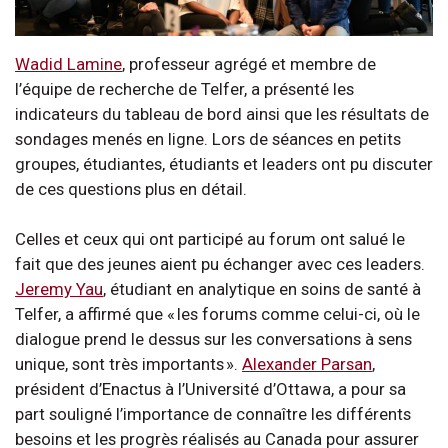
Wadid Lamine
, professeur agrégé et membre de
l’équipe de recherche de Telfer, a présenté les
indicateurs du tableau de bord ainsi que les résultats de
sondages menés en ligne. Lors de séances en petits
groupes, étudiantes, étudiants et leaders ont pu discuter
de ces questions plus en détail.
Celles et ceux qui ont participé au forum ont salué le
fait que des jeunes aient pu échanger avec ces leaders.
Jeremy Yau
, étudiant en analytique en soins de santé à
Telfer, a affirmé que « les forums comme celui-ci, où le
dialogue prend le dessus sur les conversations à sens
unique, sont très importants ».
Alexander Parsan
,
président d’Enactus à l’Université d’Ottawa, a pour sa
part souligné l’importance de connaître les différents
besoins et les progrès réalisés au Canada pour assurer