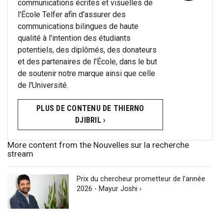
communications écrites et visuelles de
l'École Telfer afin d'assurer des
communications bilingues de haute
qualité à l'intention des étudiants
potentiels, des diplômés, des donateurs
et des partenaires de l'École, dans le but
de soutenir notre marque ainsi que celle
de l'Université.
PLUS DE CONTENU DE THIERNO
DJIBRIL ›
More content from the Nouvelles sur la recherche
stream
Prix du chercheur prometteur de l’année
2026 - Mayur Joshi ›