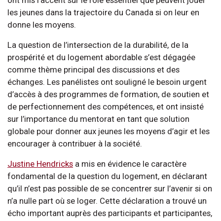
les jeunes dans la trajectoire du Canada si on leur en
donne les moyens.
La question de l’intersection de la durabilité, de la
prospérité et du logement abordable s’est dégagée
comme thème principal des discussions et des
échanges. Les panélistes ont souligné le besoin urgent
d’accès à des programmes de formation, de soutien et
de perfectionnement des compétences, et ont insisté
sur l’importance du mentorat en tant que solution
globale pour donner aux jeunes les moyens d’agir et les
encourager à contribuer à la société.
Justine Hendricks
a mis en évidence le caractère
fondamental de la question du logement, en déclarant
qu’il n’est pas possible de se concentrer sur l’avenir si on
n’a nulle part où se loger. Cette déclaration a trouvé un
écho important auprès des participants et participantes,