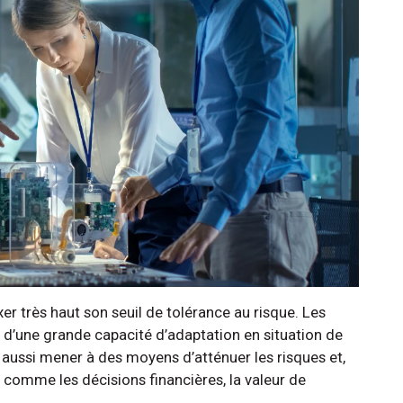
ixer très haut son seuil de tolérance au risque. Les
 d’une grande capacité d’adaptation en situation de
t aussi mener à des moyens d’atténuer les risques et,
es, comme les décisions financières, la valeur de