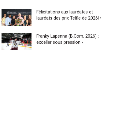
Félicitations aux lauréates et
lauréats des prix Telfie de 2026! ›
Franky Lapenna (B.Com. 2026) :
exceller sous pression ›