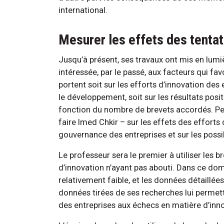
international.
Mesurer les effets des tentat
Jusqu’à présent, ses travaux ont mis en lumiè
intéressée, par le passé, aux facteurs qui fav
portent soit sur les efforts d’innovation des 
le développement, soit sur les résultats posi
fonction du nombre de brevets accordés. Pe
faire Imed Chkir – sur les effets des efforts
gouvernance des entreprises et sur les possib
Le professeur sera le premier à utiliser les 
d’innovation n’ayant pas abouti. Dans ce do
relativement faible, et les données détaillées
données tirées de ses recherches lui permett
des entreprises aux échecs en matière d’inno