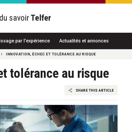
du savoir
Telfer
R
issage par l'expérience
Actualités et annonces
INNOVATION, ÉCHEC ET TOLÉRANCE AU RISQUE
et tolérance au risque
SHARE THIS ARTICLE