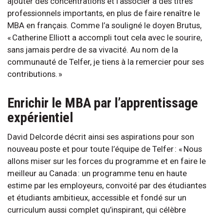
ajouter des concentrations et l’associer à des titres
professionnels importants, en plus de faire renaître le
MBA en français. Comme l’a souligné le doyen Brutus,
« Catherine Elliott a accompli tout cela avec le sourire,
sans jamais perdre de sa vivacité. Au nom de la
communauté de Telfer, je tiens à la remercier pour ses
contributions. »
Enrichir le MBA par l’apprentissage
expérientiel
David Delcorde décrit ainsi ses aspirations pour son
nouveau poste et pour toute l’équipe de Telfer : « Nous
allons miser sur les forces du programme et en faire le
meilleur au Canada : un programme tenu en haute
estime par les employeurs, convoité par des étudiantes
et étudiants ambitieux, accessible et fondé sur un
curriculum aussi complet qu’inspirant, qui célèbre