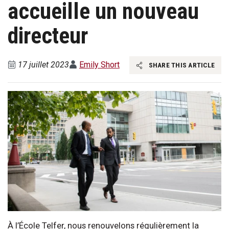
accueille un nouveau
directeur
17 juillet 2023
Emily Short
SHARE THIS ARTICLE
À l’École Telfer, nous renouvelons régulièrement la