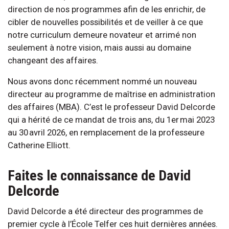
direction de nos programmes afin de les enrichir, de
cibler de nouvelles possibilités et de veiller à ce que
notre curriculum demeure novateur et arrimé non
seulement à notre vision, mais aussi au domaine
changeant des affaires.
Nous avons donc récemment nommé un nouveau
directeur au programme de maîtrise en administration
des affaires (MBA). C’est le professeur David Delcorde
qui a hérité de ce mandat de trois ans, du 1er mai 2023
au 30 avril 2026, en remplacement de la professeure
Catherine Elliott.
Faites le connaissance de David
Delcorde
David Delcorde a été directeur des programmes de
premier cycle à l’École Telfer ces huit dernières années.