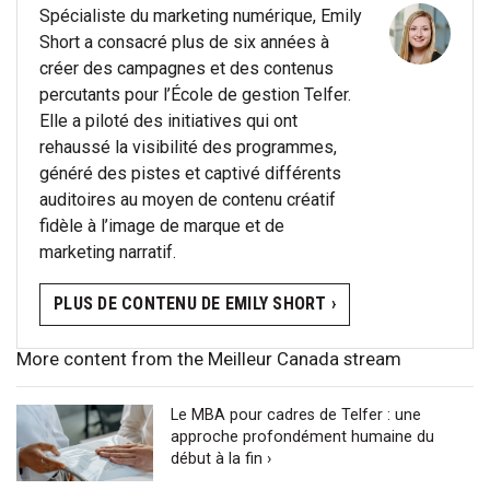
Spécialiste du marketing numérique, Emily
Short a consacré plus de six années à
créer des campagnes et des contenus
percutants pour l’École de gestion Telfer.
Elle a piloté des initiatives qui ont
rehaussé la visibilité des programmes,
généré des pistes et captivé différents
auditoires au moyen de contenu créatif
fidèle à l’image de marque et de
marketing narratif.
PLUS DE CONTENU DE EMILY SHORT ›
More content from the Meilleur Canada stream
Le MBA pour cadres de Telfer : une
approche profondément humaine du
début à la fin ›