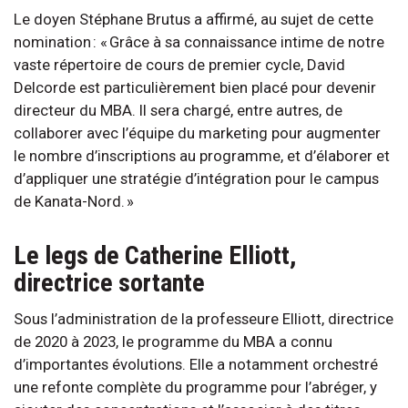
Le doyen Stéphane Brutus a affirmé, au sujet de cette
nomination : « Grâce à sa connaissance intime de notre
vaste répertoire de cours de premier cycle, David
Delcorde est particulièrement bien placé pour devenir
directeur du MBA. Il sera chargé, entre autres, de
collaborer avec l’équipe du marketing pour augmenter
le nombre d’inscriptions au programme, et d’élaborer et
d’appliquer une stratégie d’intégration pour le campus
de Kanata-Nord. »
Le legs de Catherine Elliott,
directrice sortante
Sous l’administration de la professeure Elliott, directrice
de 2020 à 2023, le programme du MBA a connu
d’importantes évolutions. Elle a notamment orchestré
une refonte complète du programme pour l’abréger, y