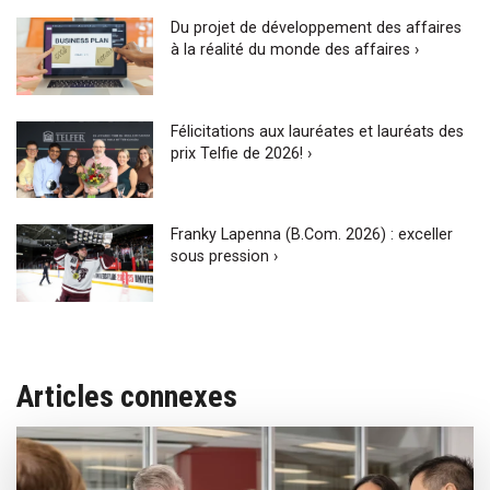
Du projet de développement des affaires
à la réalité du monde des affaires ›
Félicitations aux lauréates et lauréats des
prix Telfie de 2026! ›
Franky Lapenna (B.Com. 2026) : exceller
sous pression ›
Articles connexes