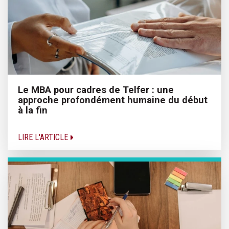
Le MBA pour cadres de Telfer : une
approche profondément humaine du début
à la fin
LIRE L'ARTICLE