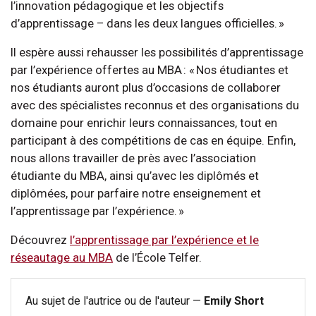
l’innovation pédagogique et les objectifs
d’apprentissage – dans les deux langues officielles. »
Il espère aussi rehausser les possibilités d’apprentissage
par l’expérience offertes au MBA : « Nos étudiantes et
nos étudiants auront plus d’occasions de collaborer
avec des spécialistes reconnus et des organisations du
domaine pour enrichir leurs connaissances, tout en
participant à des compétitions de cas en équipe. Enfin,
nous allons travailler de près avec l’association
étudiante du MBA, ainsi qu’avec les diplômés et
diplômées, pour parfaire notre enseignement et
l’apprentissage par l’expérience. »
Découvrez
l’apprentissage par l’expérience et le
réseautage au MBA
de l’École Telfer.
Au sujet de l'autrice ou de l'auteur —
Emily Short