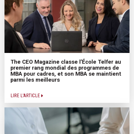
The CEO Magazine classe l’École Telfer au
premier rang mondial des programmes de
MBA pour cadres, et son MBA se maintient
parmi les meilleurs
LIRE L'ARTICLE