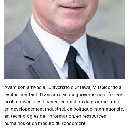
Avant son arrivée à l’Université d’Ottawa, M. Delcorde a
évolué pendant 31 ans au sein du gouvernement fédéral
où il a travaillé en finance, en gestion de programmes,
en développement industriel, en politique internationale,
en technologies de l’information, en ressources
humaines et en mesure du rendement.