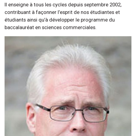
Il enseigne à tous les cycles depuis septembre 2002,
contribuant à façonner l’esprit de nos étudiantes et
étudiants ainsi qu’à développer le programme du
baccalauréat en sciences commerciales.