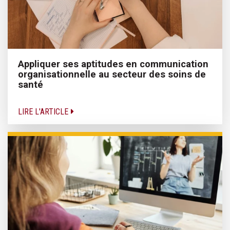
Appliquer ses aptitudes en communication
organisationnelle au secteur des soins de
santé
LIRE L'ARTICLE