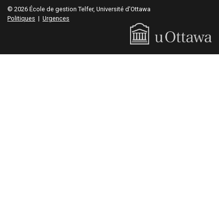
© 2026 École de gestion Telfer, Université d'Ottawa
Politiques
|
Urgences