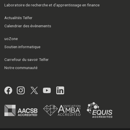
Laboratoire de recherche et d’apprentissage en finance
Actualités Telfer
Calendrier des événements
uoZone
Soutien informatique
Carrefour du savoir Telfer
Notre communauté
Facebook
Instagram
Twitter
YouTube
LinkedIn