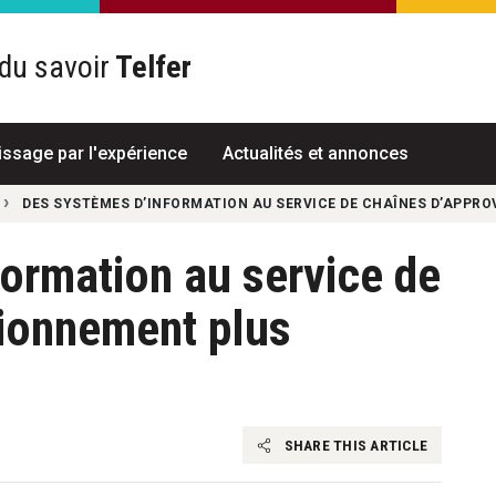
du savoir
Telfer
R
issage par l'expérience
Actualités et annonces
DES SYSTÈMES D’INFORMATION AU SERVICE DE CHAÎNES D’APPRO
ormation au service de
sionnement plus
SHARE THIS ARTICLE