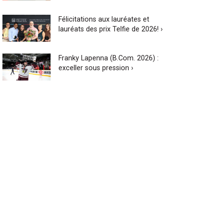
Félicitations aux lauréates et
lauréats des prix Telfie de 2026! ›
Franky Lapenna (B.Com. 2026) :
exceller sous pression ›