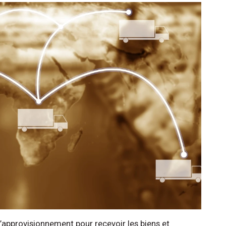
approvisionnement pour recevoir les biens et