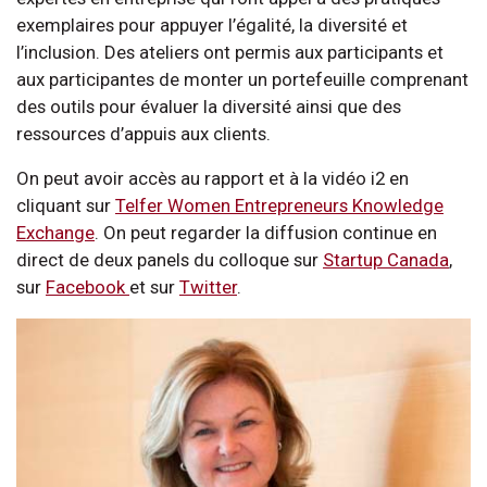
exemplaires pour appuyer l’égalité, la diversité et
l’inclusion. Des ateliers ont permis aux participants et
aux participantes de monter un portefeuille comprenant
des outils pour évaluer la diversité ainsi que des
ressources d’appuis aux clients.
On peut avoir accès au rapport et à la vidéo i2 en
cliquant sur
Telfer Women Entrepreneurs Knowledge
Exchange
. On peut regarder la diffusion continue en
direct de deux panels du colloque sur
Startup Canada
,
sur
Facebook
et sur
Twitter
.