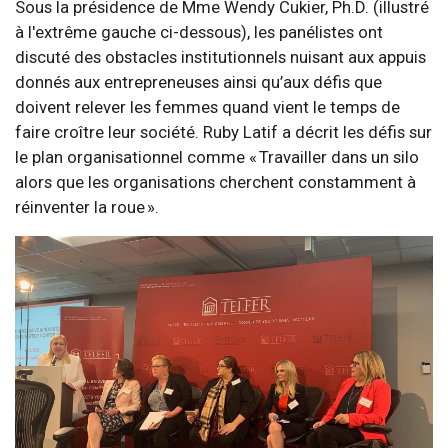
Sous la présidence de Mme Wendy Cukier, Ph.D. (illustré
à l'extrême gauche ci-dessous), les panélistes ont
discuté des obstacles institutionnels nuisant aux appuis
donnés aux entrepreneuses ainsi qu’aux défis que
doivent relever les femmes quand vient le temps de
faire croître leur société. Ruby Latif a décrit les défis sur
le plan organisationnel comme « Travailler dans un silo
alors que les organisations cherchent constamment à
réinventer la roue ».