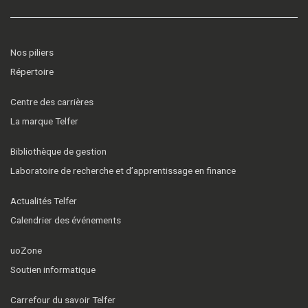
Nos piliers
Répertoire
Centre des carrières
La marque Telfer
Bibliothèque de gestion
Laboratoire de recherche et d’apprentissage en finance
Actualités Telfer
Calendrier des événements
uoZone
Soutien informatique
Carrefour du savoir Telfer