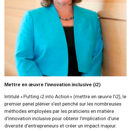
Mettre en œuvre l’innovation inclusive (i2)
Intitulé « Putting i2 into Action » (mettre en œuvre l’i2), le
premier panel plénier s’est penché sur les nombreuses
méthodes employées par les praticiens en matière
d’innovation inclusive pour obtenir l’implication d’une
diversité d’entrepreneurs et créer un impact majeur.