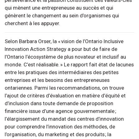
persévérance et la passion constituent des valeurs-clés
qui mènent une entrepreneuse au succès et qui
génèrent le changement au sein d’organismes qui
cherchent à les appuyer.
Selon Barbara Orser, la « vision de l’Ontario Inclusive
Innovation Action Strategy a pour but de faire de
l’Ontario l’écosystème de plus novateur et inclusif au
monde. C’est réalisable. » Le rapport fait état de lacunes
entre les pratiques des intermédiaires des petites
entreprises et les besoins des entrepreneuses
ontariennes. Parmi les recommandations, on trouve
l’ajout de critères d’évaluation en matière d’équité et
d’inclusion dans toute demande de proposition
financière issue d’une agence gouvernementale ;
l’élargissement du mandat des centres d’innovation
pour comprendre l’innovation des méthodes, de
l’organisation, du marketing et des produits ; la