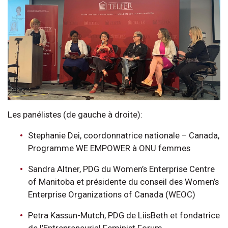
Les panélistes (de gauche à droite):
Stephanie Dei, coordonnatrice nationale – Canada,
Programme WE EMPOWER à ONU femmes
Sandra Altner, PDG du Women’s Enterprise Centre
of Manitoba et présidente du conseil des Women’s
Enterprise Organizations of Canada (WEOC)
Petra Kassun-Mutch, PDG de LiisBeth et fondatrice