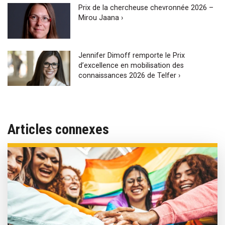
Prix de la chercheuse chevronnée 2026 –
Mirou Jaana ›
Jennifer Dimoff remporte le Prix
d’excellence en mobilisation des
connaissances 2026 de Telfer ›
Articles connexes