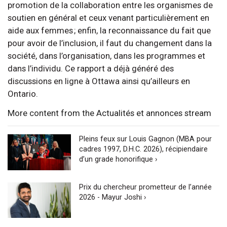
promotion de la collaboration entre les organismes de
soutien en général et ceux venant particulièrement en
aide aux femmes ; enfin, la reconnaissance du fait que
pour avoir de l’inclusion, il faut du changement dans la
société, dans l’organisation, dans les programmes et
dans l’individu. Ce rapport a déjà généré des
discussions en ligne à Ottawa ainsi qu’ailleurs en
Ontario.
More content from the Actualités et annonces stream
Pleins feux sur Louis Gagnon (MBA pour
cadres 1997, D.H.C. 2026), récipiendaire
d’un grade honorifique ›
Prix du chercheur prometteur de l’année
2026 - Mayur Joshi ›