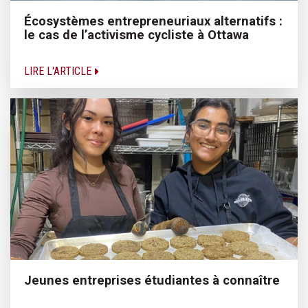
Écosystèmes entrepreneuriaux alternatifs :
le cas de l’activisme cycliste à Ottawa
LIRE L'ARTICLE
Jeunes entreprises étudiantes à connaître