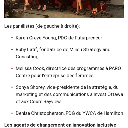
Les panélistes (de gauche à droite):
Karen Greve Young, PDG de Futurpreneur
Ruby Latif, fondatrice de Milieu Strategy and
Consulting
Melissa Cook, directrice des programmes à PARO
Centre pour l’entreprise des femmes
Sonya Shorey, vice-présidente de la stratégie, du
marketing et des communications à Invest Ottawa
et aux Cours Bayview
Denise Christopherson, PDG du YWCA de Hamilton
Les agents de changement en innovation inclusive