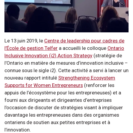
Le 13 juin 2019, le
Centre de leadership pour cadres de
l’École de gestion Telfer
a accueilli le colloque
Ontario
Inclusive Innovation (i2) Action Strategy
(stratégie de
l’Ontario en matière de mesures d’innovation inclusive –
connue sous le sigle i2). Cette activité a servi à lancer un
nouveau rapport intitulé
Strengthening Ecosystem
Supports for Women Entrepreneurs
(renforcer les
appuis de l’écosystème pour les entrepreneuses) et a
fourni aux dirigeants et dirigeantes d’entreprises
l’occasion de discuter de stratégies visant à impliquer
davantage les entrepreneuses dans des organismes
ontariens de soutien aux petites entreprises et à
l’innovation.