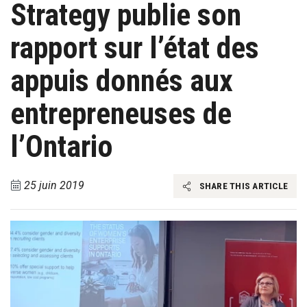
Strategy publie son
rapport sur l’état des
appuis donnés aux
entrepreneuses de
l’Ontario
25 juin 2019
SHARE THIS ARTICLE