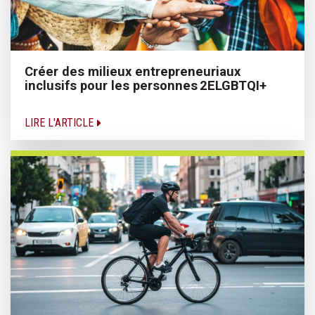
Créer des milieux entrepreneuriaux
inclusifs pour les personnes 2ELGBTQI+
LIRE L'ARTICLE