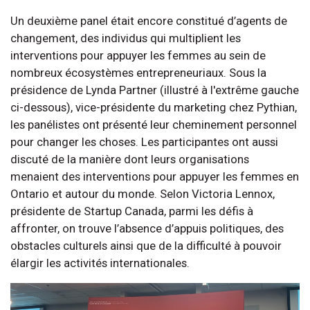
Un deuxième panel était encore constitué d’agents de
changement, des individus qui multiplient les
interventions pour appuyer les femmes au sein de
nombreux écosystèmes entrepreneuriaux. Sous la
présidence de Lynda Partner (illustré à l'extrême gauche
ci-dessous), vice-présidente du marketing chez Pythian,
les panélistes ont présenté leur cheminement personnel
pour changer les choses. Les participantes ont aussi
discuté de la manière dont leurs organisations
menaient des interventions pour appuyer les femmes en
Ontario et autour du monde. Selon Victoria Lennox,
présidente de Startup Canada, parmi les défis à
affronter, on trouve l’absence d’appuis politiques, des
obstacles culturels ainsi que de la difficulté à pouvoir
élargir les activités internationales.