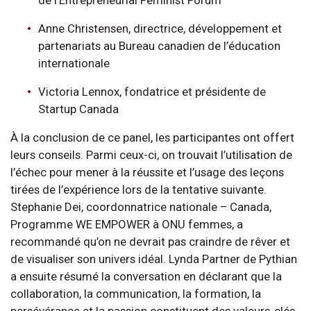
de l’Entrepreneurial Feminist Forum
Anne Christensen, directrice, développement et
partenariats au Bureau canadien de l’éducation
internationale
Victoria Lennox, fondatrice et présidente de
Startup Canada
À la conclusion de ce panel, les participantes ont offert
leurs conseils. Parmi ceux-ci, on trouvait l’utilisation de
l’échec pour mener à la réussite et l’usage des leçons
tirées de l’expérience lors de la tentative suivante.
Stephanie Dei, coordonnatrice nationale – Canada,
Programme WE EMPOWER à ONU femmes, a
recommandé qu’on ne devrait pas craindre de rêver et
de visualiser son univers idéal. Lynda Partner de Pythian
a ensuite résumé la conversation en déclarant que la
collaboration, la communication, la formation, la