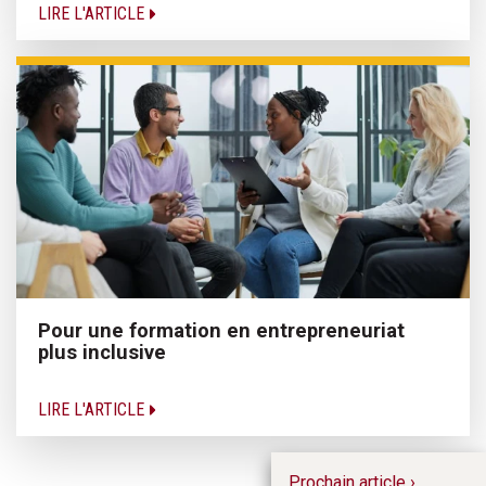
LIRE L'ARTICLE
Pour une formation en entrepreneuriat
plus inclusive
LIRE L'ARTICLE
Prochain article ›