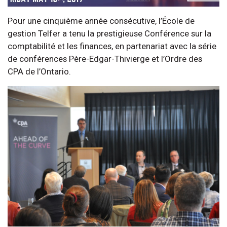
Pour une cinquième année consécutive, l’École de
gestion Telfer a tenu la prestigieuse Conférence sur la
comptabilité et les finances, en partenariat avec la série
de conférences Père-Edgar-Thivierge et l’Ordre des
CPA de l’Ontario.