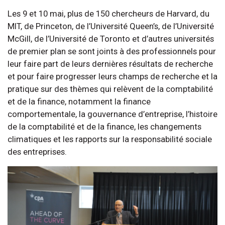
Les 9 et 10 mai, plus de 150 chercheurs de Harvard, du
MIT, de Princeton, de l’Université Queen’s, de l’Université
McGill, de l’Université de Toronto et d’autres universités
de premier plan se sont joints à des professionnels pour
leur faire part de leurs dernières résultats de recherche
et pour faire progresser leurs champs de recherche et la
pratique sur des thèmes qui relèvent de la comptabilité
et de la finance, notamment la finance
comportementale, la gouvernance d’entreprise, l’histoire
de la comptabilité et de la finance, les changements
climatiques et les rapports sur la responsabilité sociale
des entreprises.