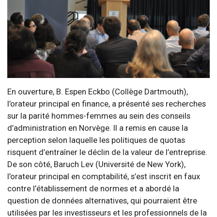
En ouverture, B. Espen Eckbo (Collège Dartmouth),
l’orateur principal en finance, a présenté ses recherches
sur la parité hommes-femmes au sein des conseils
d’administration en Norvège. Il a remis en cause la
perception selon laquelle les politiques de quotas
risquent d’entraîner le déclin de la valeur de l’entreprise.
De son côté, Baruch Lev (Université de New York),
l’orateur principal en comptabilité, s’est inscrit en faux
contre l’établissement de normes et a abordé la
question de données alternatives, qui pourraient être
utilisées par les investisseurs et les professionnels de la