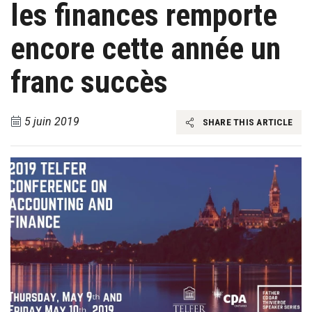
les finances remporte
encore cette année un
franc succès
5 juin 2019
SHARE THIS ARTICLE