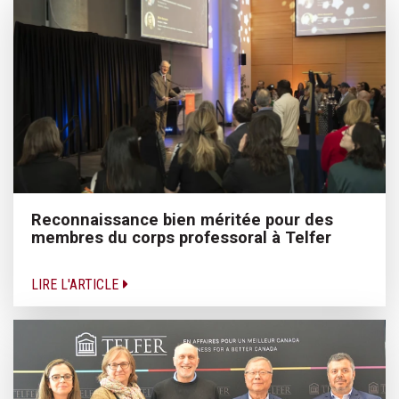
Reconnaissance bien méritée pour des
membres du corps professoral à Telfer
LIRE L'ARTICLE