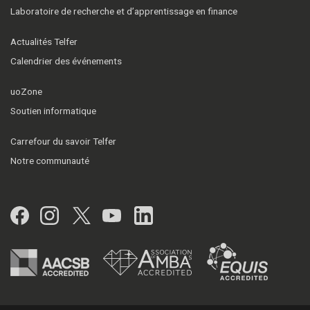
Laboratoire de recherche et d’apprentissage en finance
Actualités Telfer
Calendrier des événements
uoZone
Soutien informatique
Carrefour du savoir Telfer
Notre communauté
Facebook
Instagram
Twitter
YouTube
LinkedIn