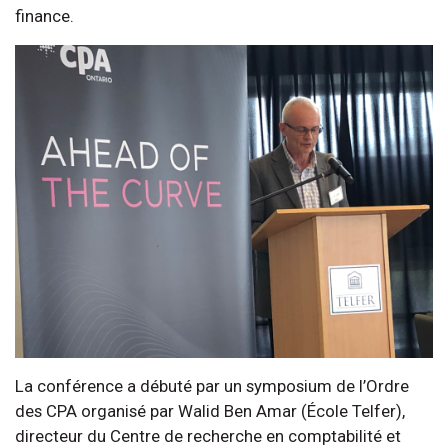
finance.
La conférence a débuté par un symposium de l’Ordre
des CPA organisé par Walid Ben Amar (École Telfer),
directeur du Centre de recherche en comptabilité et