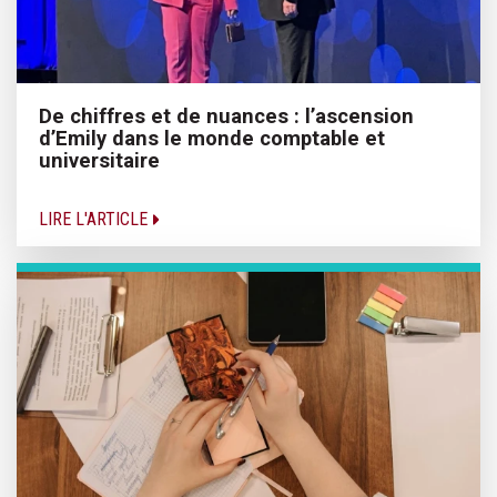
De chiffres et de nuances : l’ascension
d’Emily dans le monde comptable et
universitaire
LIRE L'ARTICLE