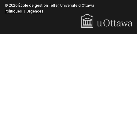
© 2026 École de gestion Telfer, Université d'Ottawa
Politiques
|
Urgences