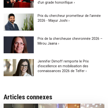
d’un grade honorifique ›
Prix du chercheur prometteur de l’année
2026 - Mayur Joshi ›
Prix de la chercheuse chevronnée 2026 –
Mirou Jaana ›
Jennifer Dimoff remporte le Prix
d’excellence en mobilisation des
connaissances 2026 de Telfer ›
Articles connexes