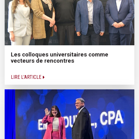
Les colloques universitaires comme
vecteurs de rencontres
LIRE L'ARTICLE