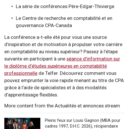
La série de conférences Père-Edgar-Thivierge
Le Centre de recherche en comptabilité et en
gouvernance CPA-Canada
La conférence a-t-elle été pour vous une source
d’inspiration et de motivation à propulser votre carrière
en comptabilité au niveau supérieur? Passez à l’étape
suivante en participant à une
séance d’information sur
le diplôme d’études supérieures en comptabilité
professionnelle
de Telfer. Découvrez comment vous
pouvez emprunter la voie rapide menant au titre de CPA
grâce à l’aide de spécialistes et à des modalités
d’apprentissage flexibles.
More content from the Actualités et annonces stream
Pleins feux sur Louis Gagnon (MBA pour
cadres 1997, D.H.C. 2026), récipiendaire