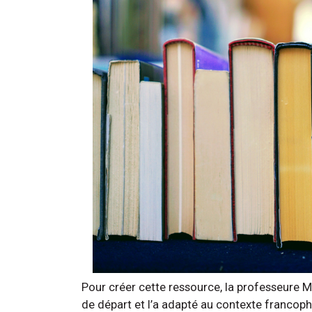
Pour créer cette ressource, la professeure M
de départ et l’a adapté au contexte francop