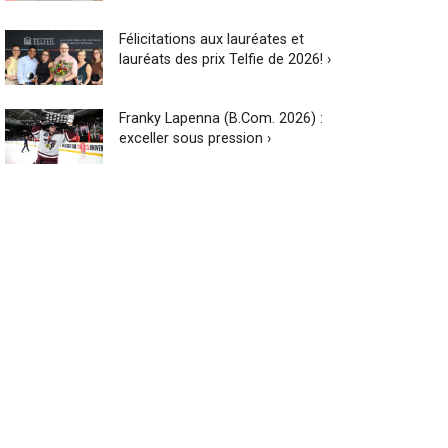
Félicitations aux lauréates et
lauréats des prix Telfie de 2026! ›
Franky Lapenna (B.Com. 2026) :
exceller sous pression ›