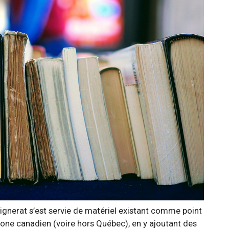
ignerat s’est servie de matériel existant comme point
hone canadien (voire hors Québec), en y ajoutant des