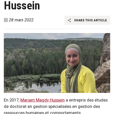
Hussein
28 mars 2022
SHARE THIS ARTICLE
En 2017,
Mariam Magdy Hussein
a entrepris des études
de doctorat en gestion spécialisées en gestion des
ressources humaines et comportements