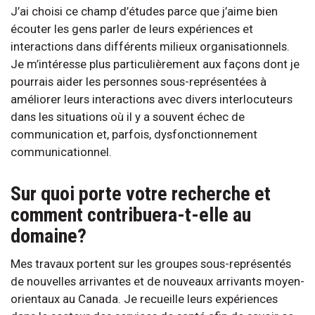
J’ai choisi ce champ d’études parce que j’aime bien
écouter les gens parler de leurs expériences et
interactions dans différents milieux organisationnels.
Je m’intéresse plus particulièrement aux façons dont je
pourrais aider les personnes sous-représentées à
améliorer leurs interactions avec divers interlocuteurs
dans les situations où il y a souvent échec de
communication et, parfois, dysfonctionnement
communicationnel.
Sur quoi porte votre recherche et
comment contribuera-t-elle au
domaine?
Mes travaux portent sur les groupes sous-représentés
de nouvelles arrivantes et de nouveaux arrivants moyen-
orientaux au Canada. Je recueille leurs expériences