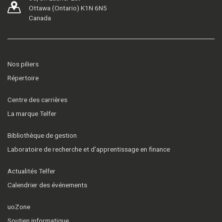
Ottawa (Ontario) K1N 6N5
Canada
Nos piliers
Répertoire
Centre des carrières
La marque Telfer
Bibliothèque de gestion
Laboratoire de recherche et d’apprentissage en finance
Actualités Telfer
Calendrier des événements
uoZone
Soutien informatique