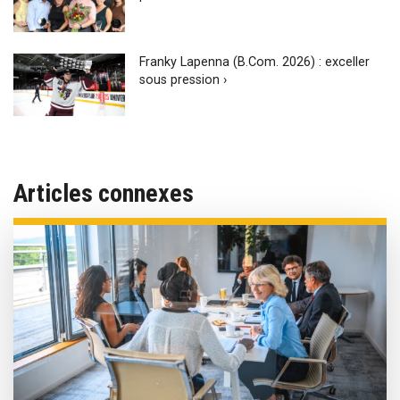
Franky Lapenna (B.Com. 2026) : exceller
sous pression ›
Articles connexes