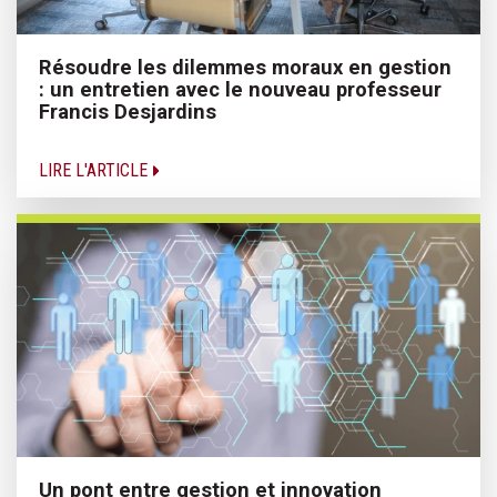
Résoudre les dilemmes moraux en gestion
: un entretien avec le nouveau professeur
Francis Desjardins
LIRE L'ARTICLE
Un pont entre gestion et innovation