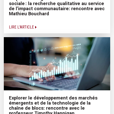
sociale : la recherche qualitative au service
de l’impact communautaire: rencontre avec
Mathieu Bouchard
LIRE L'ARTICLE
Explorer le développement des marchés
émergents et de la technologie de la
chaîne de blocs: rencontre avec le
professeur Timothy Hannigan