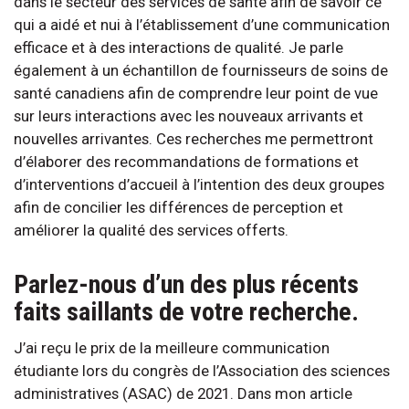
dans le secteur des services de santé afin de savoir ce
qui a aidé et nui à l’établissement d’une communication
efficace et à des interactions de qualité. Je parle
également à un échantillon de fournisseurs de soins de
santé canadiens afin de comprendre leur point de vue
sur leurs interactions avec les nouveaux arrivants et
nouvelles arrivantes. Ces recherches me permettront
d’élaborer des recommandations de formations et
d’interventions d’accueil à l’intention des deux groupes
afin de concilier les différences de perception et
améliorer la qualité des services offerts.
Parlez-nous d’un des plus récents
faits saillants de votre recherche.
J’ai reçu le prix de la meilleure communication
étudiante lors du congrès de l’Association des sciences
administratives (ASAC) de 2021. Dans mon article