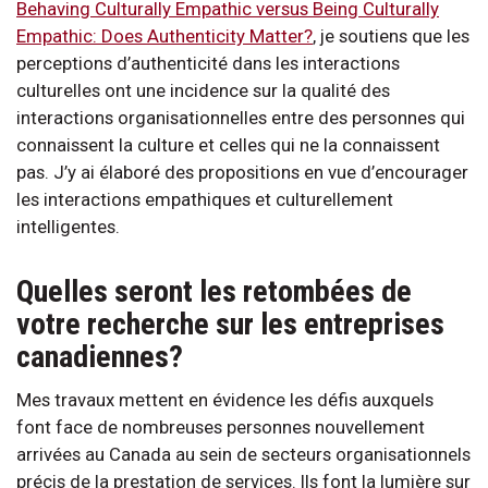
Behaving Culturally Empathic versus Being Culturally
Empathic: Does Authenticity Matter?
, je soutiens que les
perceptions d’authenticité dans les interactions
culturelles ont une incidence sur la qualité des
interactions organisationnelles entre des personnes qui
connaissent la culture et celles qui ne la connaissent
pas. J’y ai élaboré des propositions en vue d’encourager
les interactions empathiques et culturellement
intelligentes.
Quelles seront les retombées de
votre recherche sur les entreprises
canadiennes?
Mes travaux mettent en évidence les défis auxquels
font face de nombreuses personnes nouvellement
arrivées au Canada au sein de secteurs organisationnels
précis de la prestation de services. Ils font la lumière sur