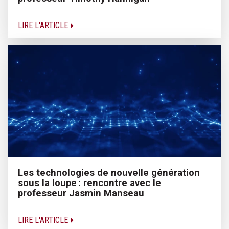
LIRE L'ARTICLE
Les technologies de nouvelle génération
sous la loupe : rencontre avec le
professeur Jasmin Manseau
LIRE L'ARTICLE