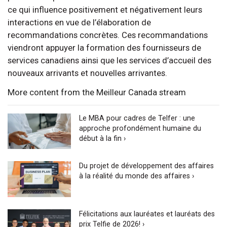
ce qui influence positivement et négativement leurs
interactions en vue de l’élaboration de
recommandations concrètes. Ces recommandations
viendront appuyer la formation des fournisseurs de
services canadiens ainsi que les services d’accueil des
nouveaux arrivants et nouvelles arrivantes.
More content from the Meilleur Canada stream
Le MBA pour cadres de Telfer : une
approche profondément humaine du
début à la fin ›
Du projet de développement des affaires
à la réalité du monde des affaires ›
Félicitations aux lauréates et lauréats des
prix Telfie de 2026! ›