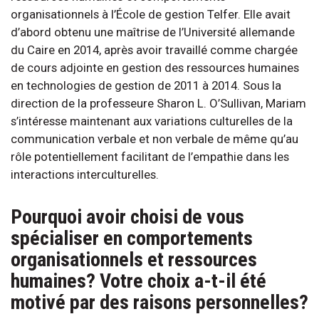
organisationnels à l’École de gestion Telfer. Elle avait
d’abord obtenu une maîtrise de l’Université allemande
du Caire en 2014, après avoir travaillé comme chargée
de cours adjointe en gestion des ressources humaines
en technologies de gestion de 2011 à 2014. Sous la
direction de la professeure Sharon L. O’Sullivan, Mariam
s’intéresse maintenant aux variations culturelles de la
communication verbale et non verbale de même qu’au
rôle potentiellement facilitant de l’empathie dans les
interactions interculturelles.
Pourquoi avoir choisi de vous
spécialiser en comportements
organisationnels et ressources
humaines? Votre choix a-t-il été
motivé par des raisons personnelles?