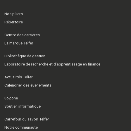
Nos piliers
Répertoire
Centre des carrières
La marque Telfer
Bibliothèque de gestion
Laboratoire de recherche et d’apprentissage en finance
Actualités Telfer
Calendrier des événements
uoZone
Soutien informatique
Carrefour du savoir Telfer
Notre communauté