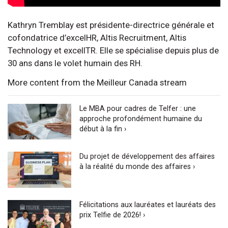
Kathryn Tremblay est présidente-directrice générale et
cofondatrice d’excelHR, Altis Recruitment, Altis
Technology et excelITR. Elle se spécialise depuis plus de
30 ans dans le volet humain des RH.
More content from the Meilleur Canada stream
Le MBA pour cadres de Telfer : une
approche profondément humaine du
début à la fin ›
Du projet de développement des affaires
à la réalité du monde des affaires ›
Félicitations aux lauréates et lauréats des
prix Telfie de 2026! ›