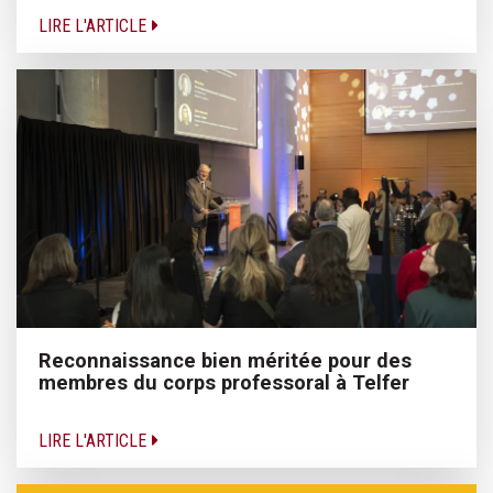
LIRE L'ARTICLE
Reconnaissance bien méritée pour des
membres du corps professoral à Telfer
LIRE L'ARTICLE