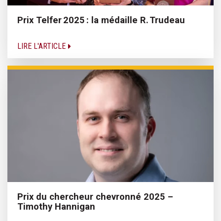
Prix Telfer 2025 : la médaille R. Trudeau
LIRE L'ARTICLE
Prix du chercheur chevronné 2025 –
Timothy Hannigan