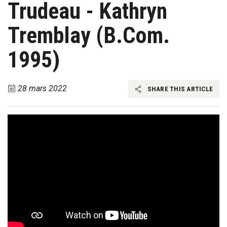
Trudeau - Kathryn
Tremblay (B.Com.
1995)
28 mars 2022
SHARE THIS ARTICLE