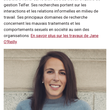
gestion Telfer. Ses recherches portent sur les
interactions et les relations informelles en milieu de
travail. Ses principaux domaines de recherche
concernent les mauvais traitements et les
comportements sexuels en société au sein des
organisations.
En savoir plus sur les travaux de Jane
O’Reilly
.