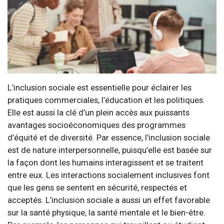
L’inclusion sociale est essentielle pour éclairer les
pratiques commerciales, l’éducation et les politiques.
Elle est aussi la clé d’un plein accès aux puissants
avantages socioéconomiques des programmes
d’équité et de diversité. Par essence, l’inclusion sociale
est de nature interpersonnelle, puisqu’elle est basée sur
la façon dont les humains interagissent et se traitent
entre eux. Les interactions socialement inclusives font
que les gens se sentent en sécurité, respectés et
acceptés. L’inclusion sociale a aussi un effet favorable
sur la santé physique, la santé mentale et le bien-être.