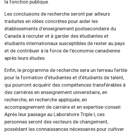
la fonction publique.
Les conclusions de recherche seront par ailleurs
traduites en idées concrètes pour aider les
établissements d’enseignement postsecondaire du
Canada à recruter et à garder des étudiantes et
étudiants internationaux susceptibles de rester au pays
et de contribuer à la force de l’économie canadienne
après leurs études.
Enfin, le programme de recherche sera un terreau fertile
pour la formation d’étudiantes et d’étudiants de talent,
qui pourront acquérir des compétences transférables à
des carrières en enseignement universitaire, en
recherche, en recherche appliquée, en
accompagnement de carrière et en expertise-conseil.
Après leur passage au Laboratoire Triple I, ces
personnes seront des vecteurs de changement,
possédant les connaissances nécessaires pour cultiver