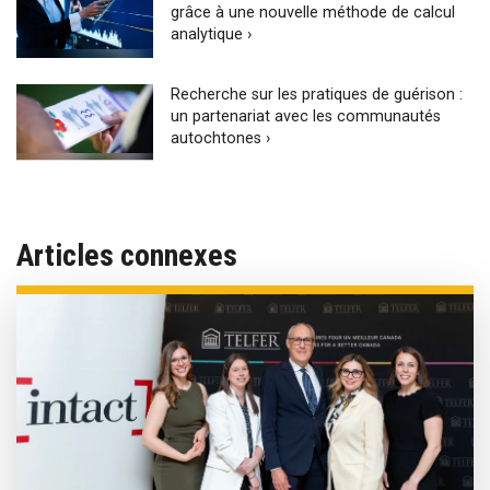
grâce à une nouvelle méthode de calcul
analytique ›
Recherche sur les pratiques de guérison :
un partenariat avec les communautés
autochtones ›
Articles connexes