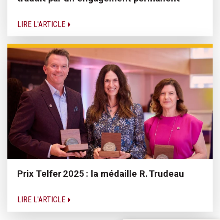
LIRE L'ARTICLE
Prix Telfer 2025 : la médaille R. Trudeau
LIRE L'ARTICLE