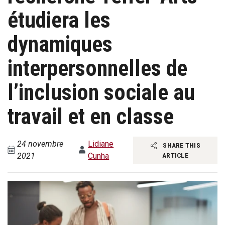
étudiera les
dynamiques
interpersonnelles de
l’inclusion sociale au
travail et en classe
24 novembre
Lidiane
SHARE THIS
2021
Cunha
ARTICLE