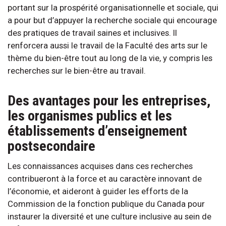
portant sur la prospérité organisationnelle et sociale, qui
a pour but d’appuyer la recherche sociale qui encourage
des pratiques de travail saines et inclusives. Il
renforcera aussi le travail de la Faculté des arts sur le
thème du bien-être tout au long de la vie, y compris les
recherches sur le bien-être au travail.
Des avantages pour les entreprises,
les organismes publics et les
établissements d’enseignement
postsecondaire
Les connaissances acquises dans ces recherches
contribueront à la force et au caractère innovant de
l’économie, et aideront à guider les efforts de la
Commission de la fonction publique du Canada pour
instaurer la diversité et une culture inclusive au sein de