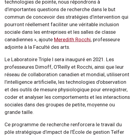
technologies de pointe, nous répondrons à
d’importantes questions de recherche dans le but
commun de concevoir des stratégies d’intervention qui
pourront réellement faciliter une véritable inclusion
sociale dans les entreprises et les salles de classe
canadiennes », ajoute
Meredith Rocchi
, professeure
adjointe à la Faculté des arts.
Le Laboratoire Triple I sera inauguré en 2021. Les
professeures Dimoff, O’Reilly et Rocchi, ainsi que leur
réseau de collaboration canadien et mondial, utiliseront
l’intelligence artificielle, les technologies d’observation
et des outils de mesure physiologique pour enregistrer,
coder et analyser les comportements et les interactions
sociales dans des groupes de petite, moyenne ou
grande taille.
Ce programme de recherche renforcera le travail du
pôle stratégique d’impact de l’École de gestion Telfer