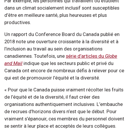
Par exemple, les personnes qui travaillent ou étudient
dans un climat socialement inclusif sont susceptibles
d’être en meilleure santé, plus heureuses et plus
productives.
Un rapport du Conference Board du Canada publié en
2018 note une ouverture croissante à la diversité et à
l’inclusion au travail au sein des organisations
canadiennes. Toutefois, une
série d’articles du
Globe
and Mail
indique que les secteurs public et privé du
Canada ont encore de nombreux défis à relever pour ce
qui est de promouvoir l’équité et la diversité.
« Pour que le Canada puisse vraiment récolter les fruits
de l’équité et de la diversité, il faut créer des
organisations authentiquement inclusives. L’embauche
de recrues d’horizons divers n’est que le début. Pour
vraiment s’épanouir, ces membres du personnel doivent
se sentir à leur place et acceptés de leurs collègues.