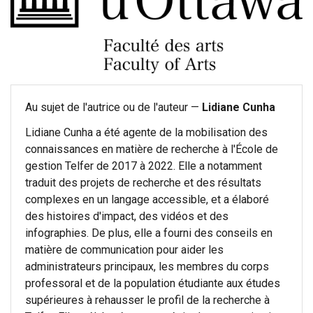
Au sujet de l'autrice ou de l'auteur —
Lidiane Cunha
Lidiane Cunha a été agente de la mobilisation des
connaissances en matière de recherche à l'École de
gestion Telfer de 2017 à 2022. Elle a notamment
traduit des projets de recherche et des résultats
complexes en un langage accessible, et a élaboré
des histoires d'impact, des vidéos et des
infographies. De plus, elle a fourni des conseils en
matière de communication pour aider les
administrateurs principaux, les membres du corps
professoral et de la population étudiante aux études
supérieures à rehausser le profil de la recherche à