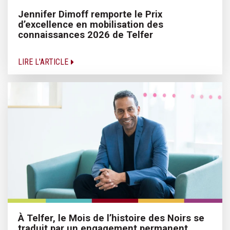
Jennifer Dimoff remporte le Prix
d’excellence en mobilisation des
connaissances 2026 de Telfer
LIRE L'ARTICLE
À Telfer, le Mois de l’histoire des Noirs se
traduit par un engagement permanent