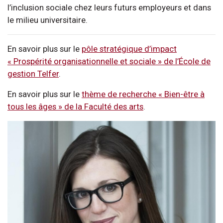
l’inclusion sociale chez leurs futurs employeurs et dans
le milieu universitaire.
En savoir plus sur le
pôle stratégique d’impact
« Prospérité organisationnelle et sociale » de l’École de
gestion Telfer
.
En savoir plus sur le
thème de recherche « Bien-être à
tous les âges » de la Faculté des arts
.