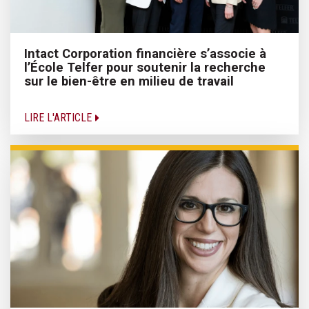
Intact Corporation financière s’associe à
l’École Telfer pour soutenir la recherche
sur le bien-être en milieu de travail
LIRE L'ARTICLE