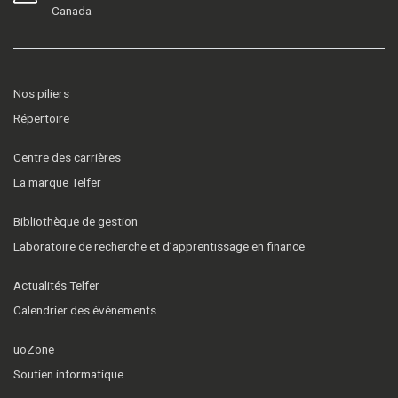
Canada
Nos piliers
Répertoire
Centre des carrières
La marque Telfer
Bibliothèque de gestion
Laboratoire de recherche et d’apprentissage en finance
Actualités Telfer
Calendrier des événements
uoZone
Soutien informatique