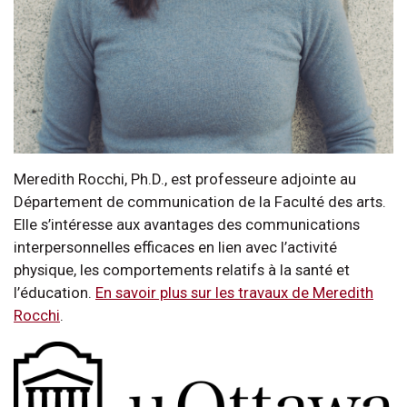
Meredith Rocchi, Ph.D., est professeure adjointe au
Département de communication de la Faculté des arts.
Elle s’intéresse aux avantages des communications
interpersonnelles efficaces en lien avec l’activité
physique, les comportements relatifs à la santé et
l’éducation.
En savoir plus sur les travaux de Meredith
Rocchi
.