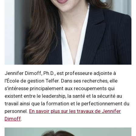
Jennifer Dimoff, Ph.D., est professeure adjointe à
l’École de gestion Telfer. Dans ses recherches, elle
s’intéresse principalement aux recoupements qui
existent entre le leadership, la santé et la sécurité au
travail ainsi que la formation et le perfectionnement du
personnel.
En savoir plus sur les travaux de Jennifer
Dimoff
.