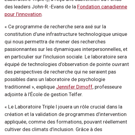
des leaders John-R.-Evans de la
Fondation canadienne
pour l’innovation
.
« Ce programme de recherche sera axé sur la
constitution d’une infrastructure technologique unique
qui nous permettra de mener des recherches
passionnantes sur les dynamiques interpersonnelles, et
en particulier sur l’inclusion sociale. Le laboratoire sera
équipé de technologies d’observation de pointe ouvrant
des perspectives de recherche qui ne seraient pas
possibles dans un laboratoire de psychologie
traditionnel », explique
Jennifer Dimoff
, professeure
adjointe à l’École de gestion Telfer.
« Le Laboratoire Triple I jouera un rôle crucial dans la
création et la validation de programmes d’intervention
appliquée, comme des formations, pouvant réellement
cultiver des climats d’inclusion. Grâce à des