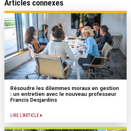
Articles connexes
Résoudre les dilemmes moraux en gestion
: un entretien avec le nouveau professeur
Francis Desjardins
LIRE L'ARTICLE