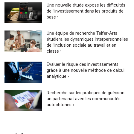
Une nouvelle étude expose les difficultés
de l’investissement dans les produits de
base ›
Une équipe de recherche Telfer-Arts
étudiera les dynamiques interpersonnelles
de l’inclusion sociale au travail et en
classe ›
Évaluer le risque des investissements
grâce à une nouvelle méthode de calcul
analytique ›
Recherche sur les pratiques de guérison :
un partenariat avec les communautés
autochtones ›