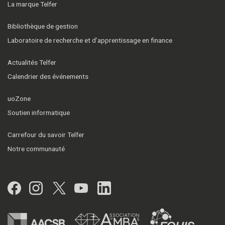
La marque Telfer
Bibliothèque de gestion
Laboratoire de recherche et d’apprentissage en finance
Actualités Telfer
Calendrier des événements
uoZone
Soutien informatique
Carrefour du savoir Telfer
Notre communauté
Facebook
Instagram
Twitter
YouTube
LinkedIn