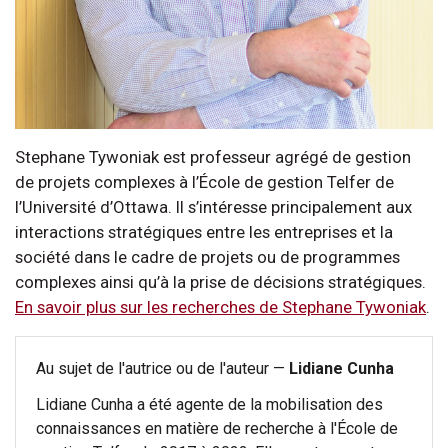
Stephane Tywoniak est professeur agrégé de gestion
de projets complexes à l’École de gestion Telfer de
l’Université d’Ottawa. Il s’intéresse principalement aux
interactions stratégiques entre les entreprises et la
société dans le cadre de projets ou de programmes
complexes ainsi qu’à la prise de décisions stratégiques.
En savoir plus sur les recherches de Stephane Tywoniak
.
Au sujet de l'autrice ou de l'auteur —
Lidiane Cunha
Lidiane Cunha a été agente de la mobilisation des
connaissances en matière de recherche à l'École de