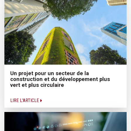
Un projet pour un secteur de la
construction et du développement plus
vert et plus circulaire
LIRE L'ARTICLE