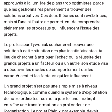
approuvés à la lumière de plans trop optimistes, parce
que les gestionnaires parviennent à trouver des
solutions créatives. Ces deux théories sont révélatrices,
mais ni l’une ni l’autre ne permettent de comprendre
pleinement les processus qui influencent l’issue des
projets.
Le professeur Tywoniak souhaiterait trouver une
solution à cette situation des plus insatisfaisantes. Au
lieu de chercher à attribuer l’échec ou la réussite des
grands projets à un facteur ou à un autre, son étude vise
à découvrir les modes de comportement qui les
caractérisent et les facteurs qui les influencent.
Un grand projet n’est pas une simple mise à niveau
technologique, comme quand le système d’exploitation
de notre ordinateur se met à jour le lundi matin; il
entraîne une transformation en profondeur de
l’organisation. Le projet Phénix, par exemple, devait