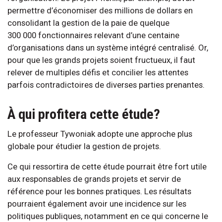
permettre d’économiser des millions de dollars en
consolidant la gestion de la paie de quelque
300 000 fonctionnaires relevant d’une centaine
d’organisations dans un système intégré centralisé. Or,
pour que les grands projets soient fructueux, il faut
relever de multiples défis et concilier les attentes
parfois contradictoires de diverses parties prenantes.
À qui profitera cette étude?
Le professeur Tywoniak adopte une approche plus
globale pour étudier la gestion de projets.
Ce qui ressortira de cette étude pourrait être fort utile
aux responsables de grands projets et servir de
référence pour les bonnes pratiques. Les résultats
pourraient également avoir une incidence sur les
politiques publiques, notamment en ce qui concerne le