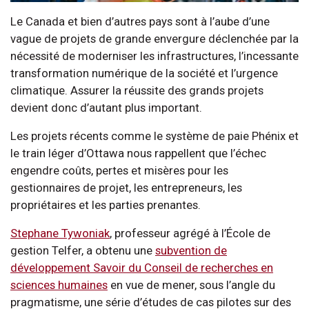
Le Canada et bien d’autres pays sont à l’aube d’une
vague de projets de grande envergure déclenchée par la
nécessité de moderniser les infrastructures, l’incessante
transformation numérique de la société et l’urgence
climatique. Assurer la réussite des grands projets
devient donc d’autant plus important.
Les projets récents comme le système de paie Phénix et
le train léger d’Ottawa nous rappellent que l’échec
engendre coûts, pertes et misères pour les
gestionnaires de projet, les entrepreneurs, les
propriétaires et les parties prenantes.
Stephane Tywoniak
, professeur agrégé à l’École de
gestion Telfer, a obtenu une
subvention de
développement Savoir du Conseil de recherches en
sciences humaines
en vue de mener, sous l’angle du
pragmatisme, une série d’études de cas pilotes sur des