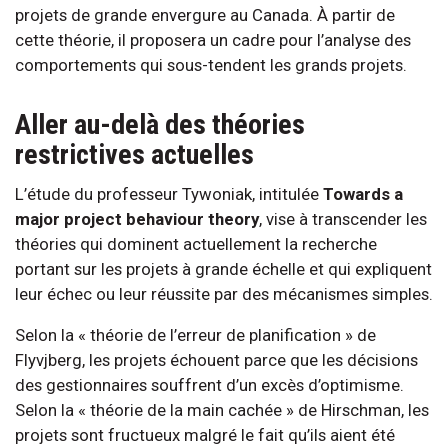
projets de grande envergure au Canada. À partir de
cette théorie, il proposera un cadre pour l’analyse des
comportements qui sous-tendent les grands projets.
Aller au-delà des théories
restrictives actuelles
L’étude du professeur Tywoniak, intitulée
Towards a
major project behaviour theory
, vise à transcender les
théories qui dominent actuellement la recherche
portant sur les projets à grande échelle et qui expliquent
leur échec ou leur réussite par des mécanismes simples.
Selon la « théorie de l’erreur de planification » de
Flyvjberg, les projets échouent parce que les décisions
des gestionnaires souffrent d’un excès d’optimisme.
Selon la « théorie de la main cachée » de Hirschman, les
projets sont fructueux malgré le fait qu’ils aient été