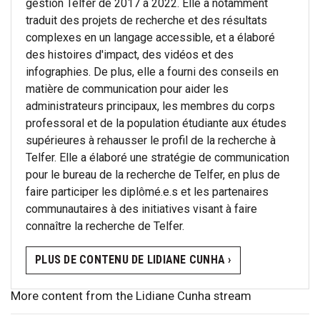
gestion Telfer de 2017 à 2022. Elle a notamment
traduit des projets de recherche et des résultats
complexes en un langage accessible, et a élaboré
des histoires d'impact, des vidéos et des
infographies. De plus, elle a fourni des conseils en
matière de communication pour aider les
administrateurs principaux, les membres du corps
professoral et de la population étudiante aux études
supérieures à rehausser le profil de la recherche à
Telfer. Elle a élaboré une stratégie de communication
pour le bureau de la recherche de Telfer, en plus de
faire participer les diplômé.e.s et les partenaires
communautaires à des initiatives visant à faire
connaître la recherche de Telfer.
PLUS DE CONTENU DE LIDIANE CUNHA ›
More content from the Lidiane Cunha stream