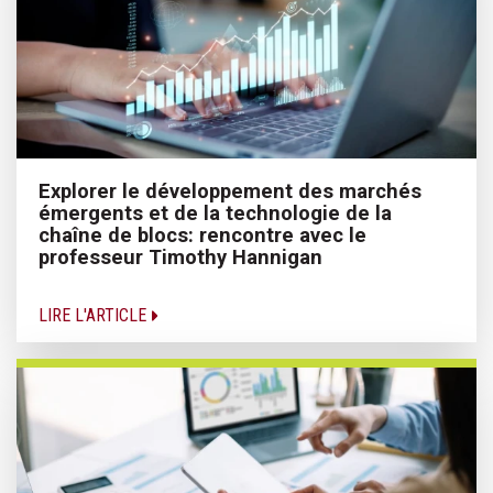
Explorer le développement des marchés
émergents et de la technologie de la
chaîne de blocs: rencontre avec le
professeur Timothy Hannigan
LIRE L'ARTICLE