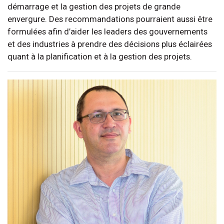
démarrage et la gestion des projets de grande
envergure. Des recommandations pourraient aussi être
formulées afin d’aider les leaders des gouvernements
et des industries à prendre des décisions plus éclairées
quant à la planification et à la gestion des projets.