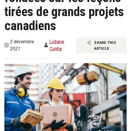
tirées de grands projets
canadiens
2 décembre
Lidiane
SHARE THIS
2021
Cunha
ARTICLE