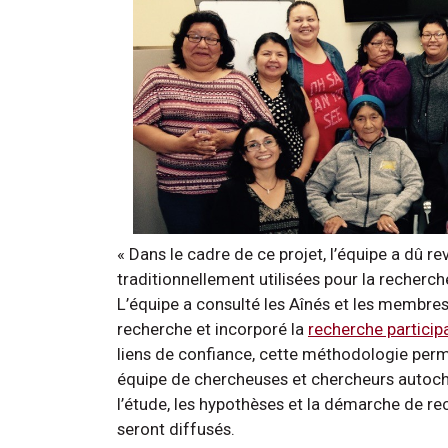
« Dans le cadre de ce projet, l’équipe a dû r
traditionnellement utilisées pour la recherch
L’équipe a consulté les Aînés et les membr
recherche et incorporé la
recherche particip
liens de confiance, cette méthodologie pe
équipe de chercheuses et chercheurs autocht
l’étude, les hypothèses et la démarche de rec
seront diffusés.