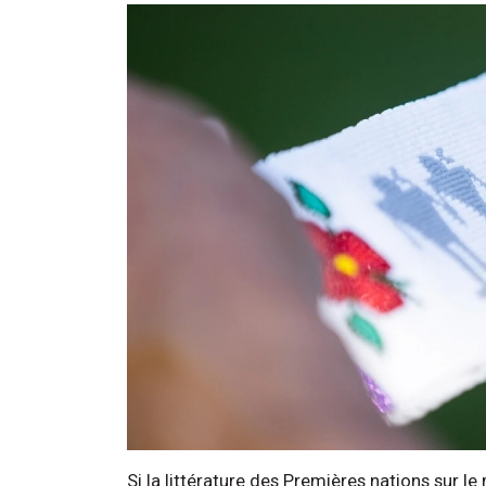
Si la littérature des Premières nations sur