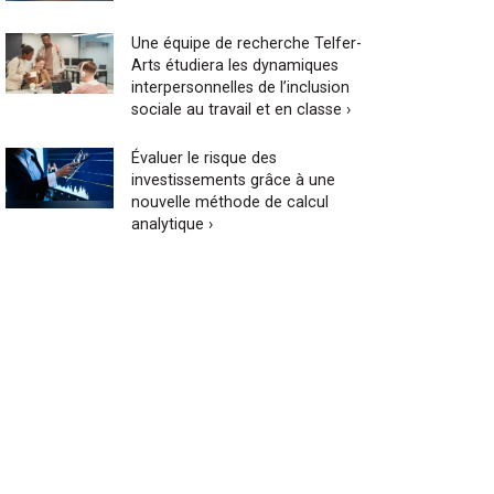
Une équipe de recherche Telfer-
Arts étudiera les dynamiques
interpersonnelles de l’inclusion
sociale au travail et en classe ›
Évaluer le risque des
investissements grâce à une
nouvelle méthode de calcul
analytique ›