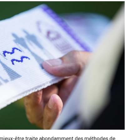
 le mieux-être traite abondamment des méthodes de