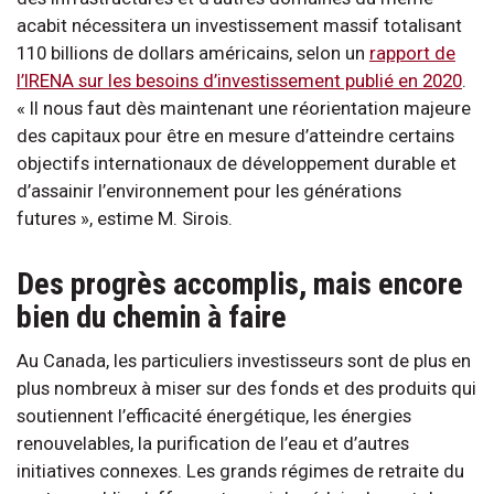
acabit nécessitera un investissement massif totalisant
110 billions de dollars américains, selon un
rapport de
l’IRENA sur les besoins d’investissement publié en 2020
.
« Il nous faut dès maintenant une réorientation majeure
des capitaux pour être en mesure d’atteindre certains
objectifs internationaux de développement durable et
d’assainir l’environnement pour les générations
futures », estime M. Sirois.
Des progrès accomplis, mais encore
bien du chemin à faire
Au Canada, les particuliers investisseurs sont de plus en
plus nombreux à miser sur des fonds et des produits qui
soutiennent l’efficacité énergétique, les énergies
renouvelables, la purification de l’eau et d’autres
initiatives connexes. Les grands régimes de retraite du