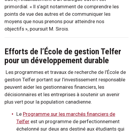
primordial. « Il s’agit notamment de comprendre les
points de vue des autres et de communiquer les
moyens que nous prenons pour atteindre nos
objectifs », poursuit M. Sirois.
Efforts de l’École de gestion Telfer
pour un développement durable
Les programmes et travaux de recherche de l’École de
gestion Telfer portant sur l’investissement responsable
peuvent aider les gestionnaires financiers, les
décisionnaires et les entreprises à soutenir un avenir
plus vert pour la population canadienne.
Le
Programme sur les marchés financiers de
Telfer
est un programme de perfectionnement
échelonné sur deux ans destiné aux étudiants qui