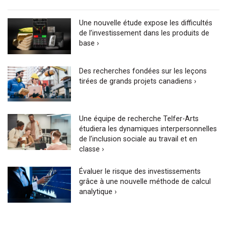
Une nouvelle étude expose les difficultés
de l’investissement dans les produits de
base ›
Des recherches fondées sur les leçons
tirées de grands projets canadiens ›
Une équipe de recherche Telfer-Arts
étudiera les dynamiques interpersonnelles
de l’inclusion sociale au travail et en
classe ›
Évaluer le risque des investissements
grâce à une nouvelle méthode de calcul
analytique ›