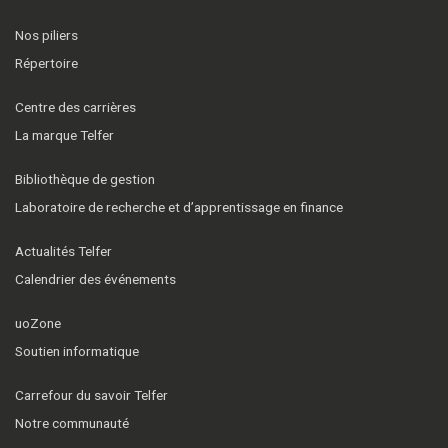
Nos piliers
Répertoire
Centre des carrières
La marque Telfer
Bibliothèque de gestion
Laboratoire de recherche et d’apprentissage en finance
Actualités Telfer
Calendrier des événements
uoZone
Soutien informatique
Carrefour du savoir Telfer
Notre communauté