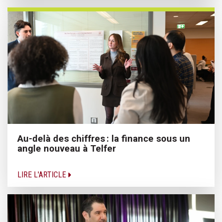
Au-delà des chiffres : la finance sous un
angle nouveau à Telfer
LIRE L'ARTICLE