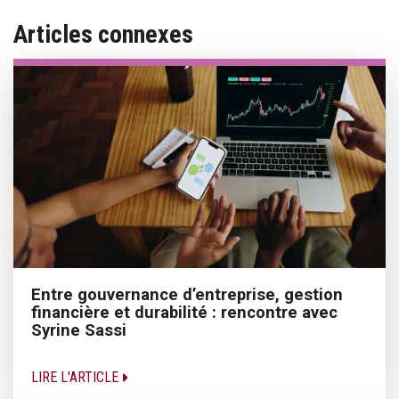
Articles connexes
Entre gouvernance d’entreprise, gestion
financière et durabilité : rencontre avec
Syrine Sassi
LIRE L'ARTICLE