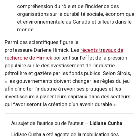
compréhension du rôle et de l’incidence des
organisations sur la durabilité sociale, économique
et environnementale au Canada et ailleurs dans le
monde.
Parmi ces scientifiques figure la
professeure Darlene Himick. Les
récents travaux de
recherche de Himick
portent sur l’effet de la pression
populaire sur le désinvestissement de l’industrie
pétrolière et gazière par les fonds publics. Selon Sirois,
« les gouvernements doivent changer les règles du jeu
afin d’inciter l’industrie à revoir ses pratiques et les
investisseurs à placer leurs capitaux dans des secteurs
qui favoriseront la création d’un avenir durable ».
Au sujet de l'autrice ou de l'auteur —
Lidiane Cunha
Lidiane Cunha a été agente de la mobilisation des