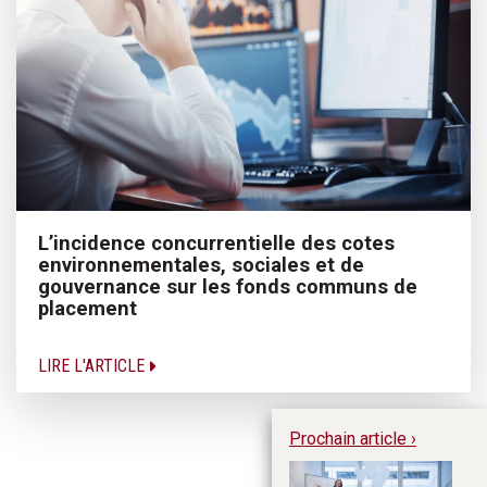
L’incidence concurrentielle des cotes
environnementales, sociales et de
gouvernance sur les fonds communs de
placement
LIRE L'ARTICLE
Prochain article ›
Ge