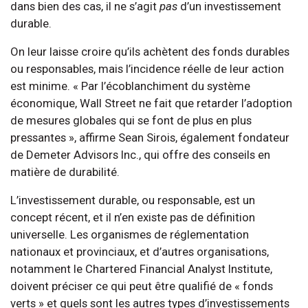
dans bien des cas, il ne s’agit
pas
d’un investissement
durable.
On leur laisse croire qu’ils achètent des fonds durables
ou responsables, mais l’incidence réelle de leur action
est minime. « Par l’écoblanchiment du système
économique, Wall Street ne fait que retarder l’adoption
de mesures globales qui se font de plus en plus
pressantes », affirme Sean Sirois, également fondateur
de Demeter Advisors Inc., qui offre des conseils en
matière de durabilité.
L’investissement durable, ou responsable, est un
concept récent, et il n’en existe pas de définition
universelle. Les organismes de réglementation
nationaux et provinciaux, et d’autres organisations,
notamment le Chartered Financial Analyst Institute,
doivent préciser ce qui peut être qualifié de « fonds
verts » et quels sont les autres types d’investissements