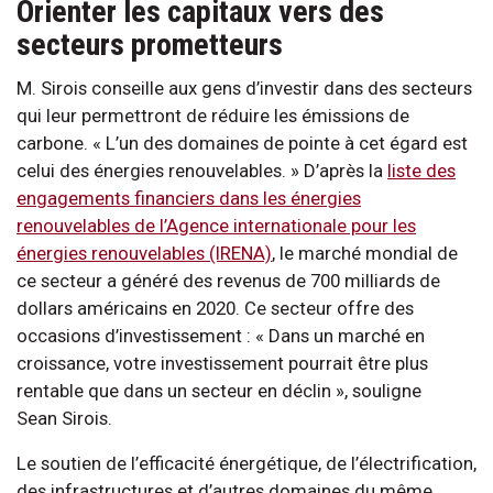
Orienter les capitaux vers des
secteurs prometteurs
M. Sirois conseille aux gens d’investir dans des secteurs
qui leur permettront de réduire les émissions de
carbone. « L’un des domaines de pointe à cet égard est
celui des énergies renouvelables. » D’après la
liste des
engagements financiers dans les énergies
renouvelables de l’Agence internationale pour les
énergies renouvelables (IRENA)
, le marché mondial de
ce secteur a généré des revenus de 700 milliards de
dollars américains en 2020. Ce secteur offre des
occasions d’investissement : « Dans un marché en
croissance, votre investissement pourrait être plus
rentable que dans un secteur en déclin », souligne
Sean Sirois.
Le soutien de l’efficacité énergétique, de l’électrification,
des infrastructures et d’autres domaines du même