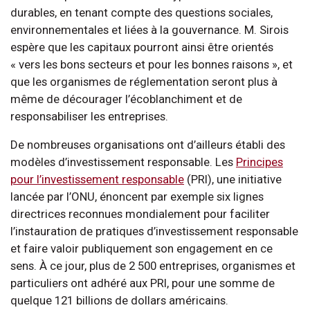
durables, en tenant compte des questions sociales,
environnementales et liées à la gouvernance. M. Sirois
espère que les capitaux pourront ainsi être orientés
« vers les bons secteurs et pour les bonnes raisons », et
que les organismes de réglementation seront plus à
même de décourager l’écoblanchiment et de
responsabiliser les entreprises.
De nombreuses organisations ont d’ailleurs établi des
modèles d’investissement responsable. Les
Principes
pour l’investissement responsable
(PRI), une initiative
lancée par l’ONU, énoncent par exemple six lignes
directrices reconnues mondialement pour faciliter
l’instauration de pratiques d’investissement responsable
et faire valoir publiquement son engagement en ce
sens. À ce jour, plus de 2 500 entreprises, organismes et
particuliers ont adhéré aux PRI, pour une somme de
quelque 121 billions de dollars américains.