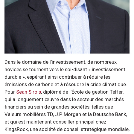
Dans le domaine de l’investissement, de nombreux
novices se tournent vers le soi-disant « investissement
durable », espérant ainsi contribuer à réduire les
émissions de carbone et à résoudre la crise climatique.
Pour
Sean Sirois
, diplômé de l’École de gestion Telfer,
qui a longuement œuvré dans le secteur des marchés
financiers au sein de grandes sociétés, telles que
Valeurs mobilières TD, J.P. Morgan et la Deutsche Bank,
et qui est maintenant conseiller principal chez
KingsRock, une société de conseil stratégique mondiale,