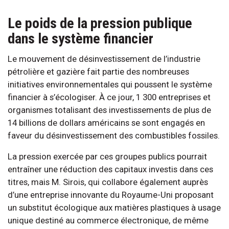
Le poids de la pression publique
dans le système financier
Le mouvement de désinvestissement de l’industrie
pétrolière et gazière fait partie des nombreuses
initiatives environnementales qui poussent le système
financier à s’écologiser. À ce jour, 1 300 entreprises et
organismes totalisant des investissements de plus de
14 billions de dollars américains se sont engagés en
faveur du désinvestissement des combustibles fossiles.
La pression exercée par ces groupes publics pourrait
entraîner une réduction des capitaux investis dans ces
titres, mais M. Sirois, qui collabore également auprès
d’une entreprise innovante du Royaume-Uni proposant
un substitut écologique aux matières plastiques à usage
unique destiné au commerce électronique, de même