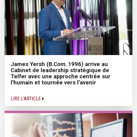
James Yersh (B.Com. 1996) arrive au
Cabinet de leadership stratégique de
Telfer avec une approche centrée sur
l’humain et tournée vers l’avenir
LIRE L'ARTICLE