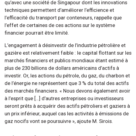
qu’avec une société de Singapour dont les innovations
techniques permettent d’améliorer l’efficience et
l’efficacité du transport par conteneurs, rappelle que
l’effet de certaines de ces actions sur le système
financier pourrait être limité.
L’engagement à désinvestir de l’industrie pétrolière et
gazière est relativement faible : le capital flottant sur les
marchés financiers et publics mondiaux étant estimé à
plus de 230 billions de dollars américains d’actifs à
investir. Or, les actions du pétrole, du gaz, du charbon et
de l’énergie ne représentent que 3 % du total des actifs
des marchés financiers. « Nous devons également avoir
à l’esprit que […] d’autres entreprises ou investisseurs
seront prêts à acquérir des actifs pétroliers et gaziers à
un prix inférieur, auquel cas les activités à émissions de
gaz nocifs vont se poursuivre », ajoute M. Sirois.