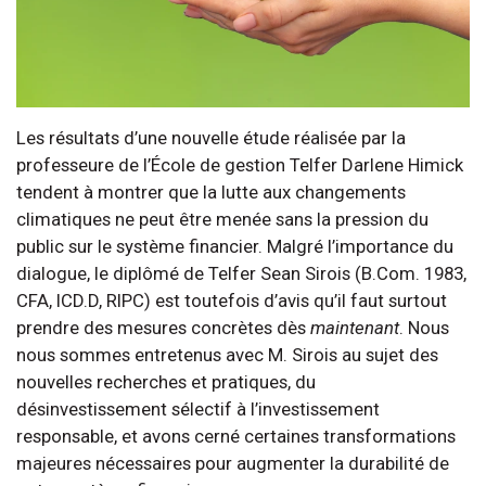
Les résultats d’une nouvelle étude réalisée par la
professeure de l’École de gestion Telfer Darlene Himick
tendent à montrer que la lutte aux changements
climatiques ne peut être menée sans la pression du
public sur le système financier. Malgré l’importance du
dialogue, le diplômé de Telfer Sean Sirois (B.Com. 1983,
CFA, ICD.D, RIPC) est toutefois d’avis qu’il faut surtout
prendre des mesures concrètes dès
maintenant
. Nous
nous sommes entretenus avec M. Sirois au sujet des
nouvelles recherches et pratiques, du
désinvestissement sélectif à l’investissement
responsable, et avons cerné certaines transformations
majeures nécessaires pour augmenter la durabilité de