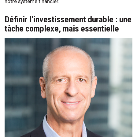
notre système financier.
Définir l’investissement durable : une
tâche complexe, mais essentielle