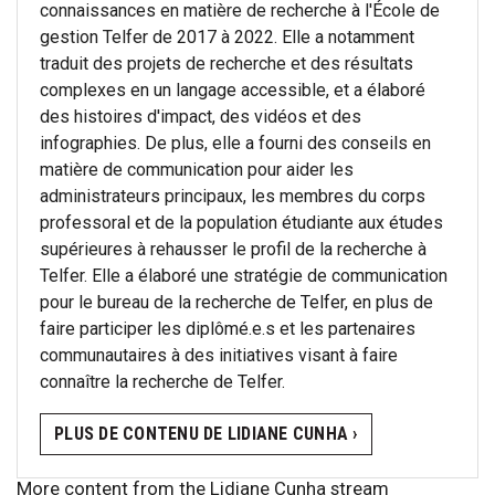
connaissances en matière de recherche à l'École de
gestion Telfer de 2017 à 2022. Elle a notamment
traduit des projets de recherche et des résultats
complexes en un langage accessible, et a élaboré
des histoires d'impact, des vidéos et des
infographies. De plus, elle a fourni des conseils en
matière de communication pour aider les
administrateurs principaux, les membres du corps
professoral et de la population étudiante aux études
supérieures à rehausser le profil de la recherche à
Telfer. Elle a élaboré une stratégie de communication
pour le bureau de la recherche de Telfer, en plus de
faire participer les diplômé.e.s et les partenaires
communautaires à des initiatives visant à faire
connaître la recherche de Telfer.
PLUS DE CONTENU DE LIDIANE CUNHA ›
More content from the Lidiane Cunha stream