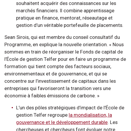
souhaitent acquérir des connaissances sur les
marchés financiers. Il combine apprentissage
pratique en finance, mentorat, réseautage et
gestion d’un véritable portefeuille de placements.
Sean Sirois, qui est membre du conseil consultatif du
Programme, en explique la nouvelle orientation. « Nous
sommes en train de réorganiser le Fonds de capital de
l’École de gestion Telfer pour en faire un programme de
formation qui tient compte des facteurs sociaux,
environnementaux et de gouvernance, et qui se
concentre sur l’investissement de capitaux dans les
entreprises qui favoriseront la transition vers une
économie à faibles émissions de carbone. »
L’un des pôles stratégiques d’impact de l’École de
gestion Telfer regroupe
la mondialisation, la
gouvernance et le développement durable
. Les
chercheuses et chercheurs font évoluer notre