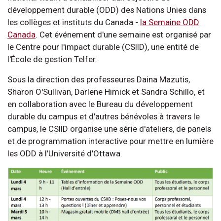
développement durable (ODD) des Nations Unies dans
les collèges et instituts du Canada -
la Semaine ODD
Canada
. Cet événement d'une semaine est organisé par
le Centre pour l'impact durable (CSIID), une entité de
l'École de gestion Telfer.
Sous la direction des professeures Daina Mazutis,
Sharon O'Sullivan, Darlene Himick et Sandra Schillo, et
en collaboration avec le Bureau du développement
durable du campus et d'autres bénévoles à travers le
campus, le CSIID organise une série d'ateliers, de panels
et de programmation interactive pour mettre en lumière
les ODD à l'Université d'Ottawa.