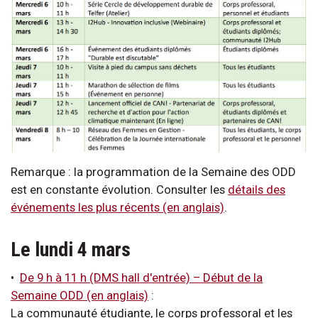
Remarque : la programmation de la Semaine des ODD
est en constante évolution. Consulter les
détails des
événements les plus récents (en anglais)
.
Le lundi 4 mars
•
De 9 h à 11 h (DMS hall d'entrée)
–
Début de la
Semaine ODD (en anglais)
:
La communauté étudiante, le corps professoral et les