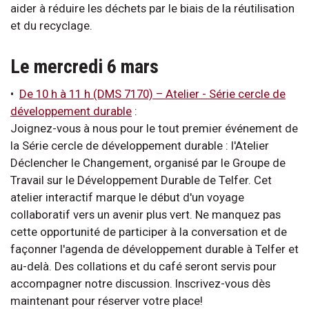
aider à réduire les déchets par le biais de la réutilisation
et du recyclage.
Le mercredi 6 mars
•
De 10 h à 11 h (DMS 7170) – Atelier - Série cercle de
développement durable
:
Joignez-vous à nous pour le tout premier événement de
la Série cercle de développement durable : l'Atelier
Déclencher le Changement, organisé par le Groupe de
Travail sur le Développement Durable de Telfer. Cet
atelier interactif marque le début d'un voyage
collaboratif vers un avenir plus vert. Ne manquez pas
cette opportunité de participer à la conversation et de
façonner l'agenda de développement durable à Telfer et
au-delà. Des collations et du café seront servis pour
accompagner notre discussion. Inscrivez-vous dès
maintenant pour réserver votre place!