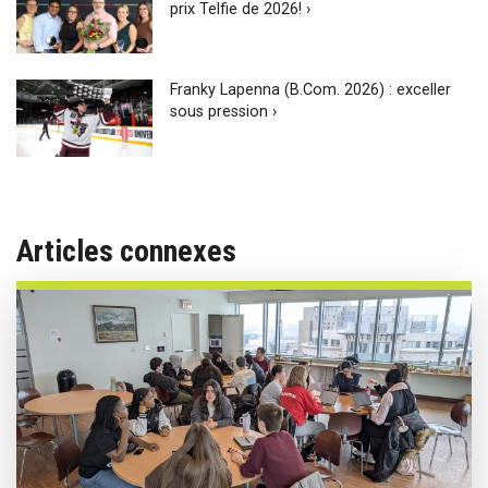
prix Telfie de 2026! ›
Franky Lapenna (B.Com. 2026) : exceller
sous pression ›
Articles connexes