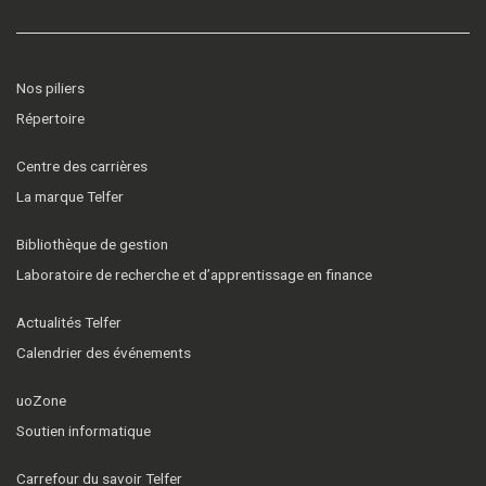
Nos piliers
Répertoire
Centre des carrières
La marque Telfer
Bibliothèque de gestion
Laboratoire de recherche et d’apprentissage en finance
Actualités Telfer
Calendrier des événements
uoZone
Soutien informatique
Carrefour du savoir Telfer