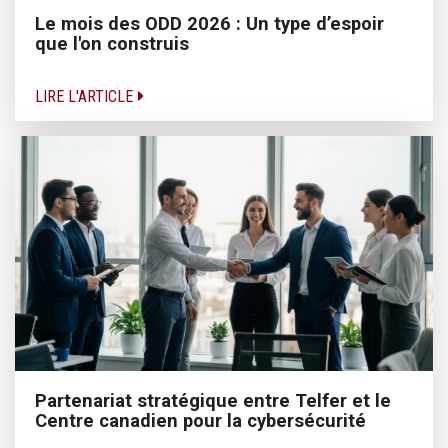
Le mois des ODD 2026 : Un type d’espoir
que l'on construis
LIRE L'ARTICLE
Partenariat stratégique entre Telfer et le
Centre canadien pour la cybersécurité