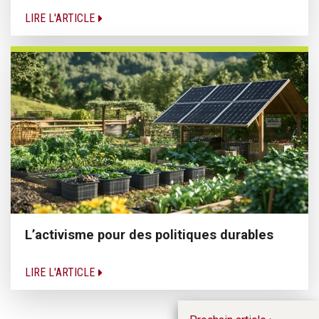
LIRE L'ARTICLE
L’activisme pour des politiques durables
LIRE L'ARTICLE