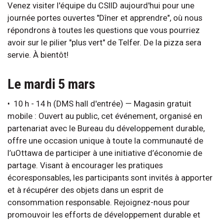
Venez visiter l'équipe du CSIID aujourd'hui pour une
journée portes ouvertes "Dîner et apprendre", où nous
répondrons à toutes les questions que vous pourriez
avoir sur le pilier "plus vert" de Telfer. De la pizza sera
servie. À bientôt!
Le mardi 5 mars
• 10 h - 14 h (DMS hall d'entrée) — Magasin gratuit
mobile : Ouvert au public, cet événement, organisé en
partenariat avec le Bureau du développement durable,
offre une occasion unique à toute la communauté de
l’uOttawa de participer à une initiative d’économie de
partage. Visant à encourager les pratiques
écoresponsables, les participants sont invités à apporter
et à récupérer des objets dans un esprit de
consommation responsable. Rejoignez-nous pour
promouvoir les efforts de développement durable et