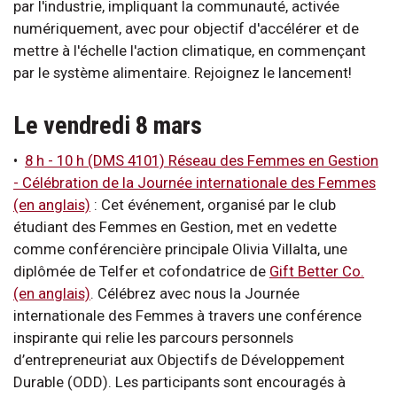
par l'industrie, impliquant la communauté, activée
numériquement, avec pour objectif d'accélérer et de
mettre à l'échelle l'action climatique, en commençant
par le système alimentaire. Rejoignez le lancement!
Le vendredi 8 mars
•
8 h - 10 h (DMS 4101) Réseau des Femmes en Gestion
- Célébration de la Journée internationale des Femmes
(en anglais)
: Cet événement, organisé par le club
étudiant des Femmes en Gestion, met en vedette
comme conférencière principale Olivia Villalta, une
diplômée de Telfer et cofondatrice de
Gift Better Co.
(en anglais)
. Célébrez avec nous la Journée
internationale des Femmes à travers une conférence
inspirante qui relie les parcours personnels
d’entrepreneuriat aux Objectifs de Développement
Durable (ODD). Les participants sont encouragés à