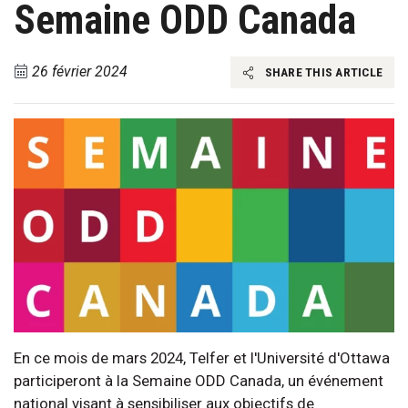
Semaine ODD Canada
26 février 2024
SHARE THIS ARTICLE
En ce mois de mars 2024, Telfer et l'Université d'Ottawa
participeront à la Semaine ODD Canada, un événement
national visant à sensibiliser aux objectifs de