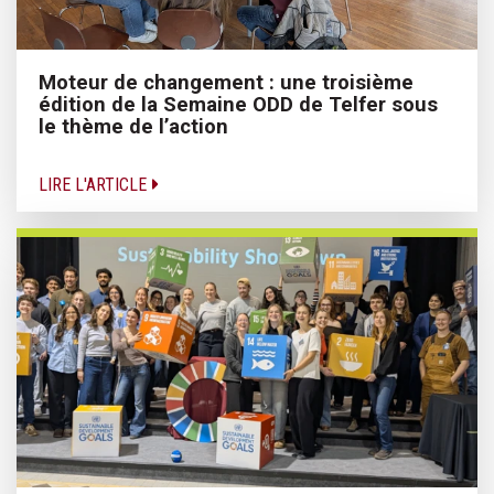
Moteur de changement : une troisième
édition de la Semaine ODD de Telfer sous
le thème de l’action
LIRE L'ARTICLE