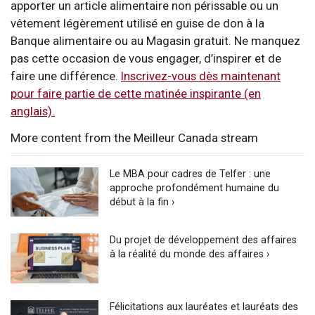
apporter un article alimentaire non périssable ou un
vêtement légèrement utilisé en guise de don à la
Banque alimentaire ou au Magasin gratuit. Ne manquez
pas cette occasion de vous engager, d’inspirer et de
faire une différence.
Inscrivez-vous dès maintenant
pour faire partie de cette matinée inspirante (en
anglais).
More content from the Meilleur Canada stream
Le MBA pour cadres de Telfer : une
approche profondément humaine du
début à la fin ›
Du projet de développement des affaires
à la réalité du monde des affaires ›
Félicitations aux lauréates et lauréats des