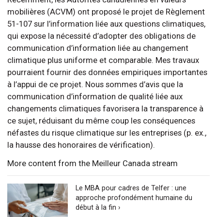
mobilières (ACVM) ont proposé le projet de Règlement
51-107 sur l’information liée aux questions climatiques,
qui expose la nécessité d’adopter des obligations de
communication d’information liée au changement
climatique plus uniforme et comparable. Mes travaux
pourraient fournir des données empiriques importantes
à l’appui de ce projet. Nous sommes d’avis que la
communication d’information de qualité liée aux
changements climatiques favorisera la transparence à
ce sujet, réduisant du même coup les conséquences
néfastes du risque climatique sur les entreprises (p. ex.,
la hausse des honoraires de vérification).
More content from the Meilleur Canada stream
Le MBA pour cadres de Telfer : une
approche profondément humaine du
début à la fin ›