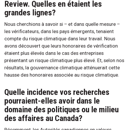
Review. Quelles en étaient les
grandes lignes?
Nous cherchions à savoir si – et dans quelle mesure –
les vérificateurs, dans les pays émergents, tenaient
compte du risque climatique dans leur travail. Nous
avons découvert que leurs honoraires de vérification
étaient plus élevés dans le cas des entreprises
présentant un risque climatique plus élevé. Et, selon nos
résultats, la gouvernance climatique atténuerait cette
hausse des honoraires associée au risque climatique.
Quelle incidence vos recherches
pourraient-elles avoir dans le
domaine des politiques ou le milieu
des affaires au Canada?
Récemment, les Autorités canadiennes en valeurs