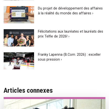
Du projet de développement des affaires
à la réalité du monde des affaires ›
Félicitations aux lauréates et lauréats des
prix Telfie de 2026! ›
Franky Lapenna (B.Com. 2026) : exceller
sous pression ›
Articles connexes