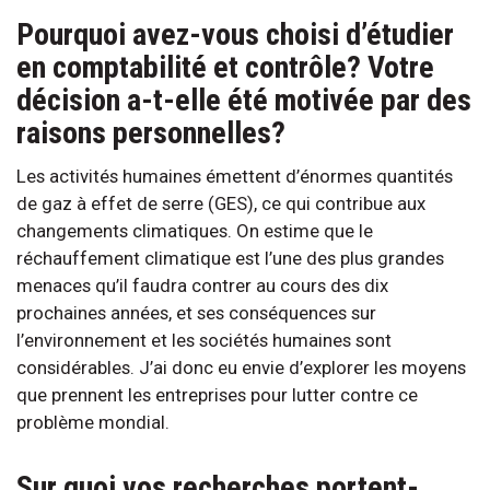
Pourquoi avez-vous choisi d’étudier
en comptabilité et contrôle? Votre
décision a-t-elle été motivée par des
raisons personnelles?
Les activités humaines émettent d’énormes quantités
de gaz à effet de serre (GES), ce qui contribue aux
changements climatiques. On estime que le
réchauffement climatique est l’une des plus grandes
menaces qu’il faudra contrer au cours des dix
prochaines années, et ses conséquences sur
l’environnement et les sociétés humaines sont
considérables. J’ai donc eu envie d’explorer les moyens
que prennent les entreprises pour lutter contre ce
problème mondial.
Sur quoi vos recherches portent-