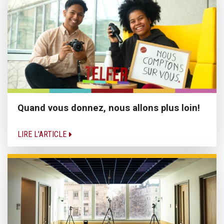
Quand vous donnez, nous allons plus loin!
LIRE L'ARTICLE