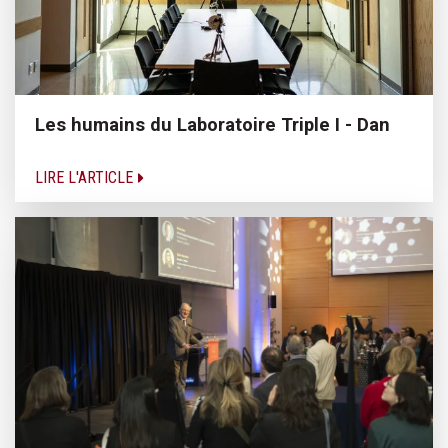
Les humains du Laboratoire Triple I - Dan
LIRE L'ARTICLE