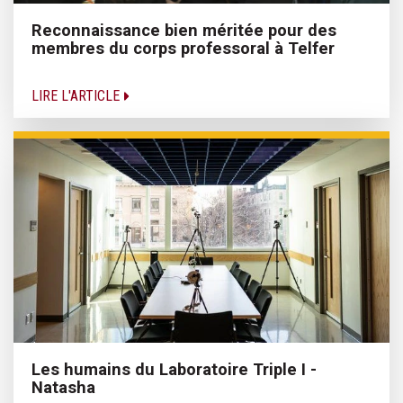
Reconnaissance bien méritée pour des
membres du corps professoral à Telfer
LIRE L'ARTICLE
Les humains du Laboratoire Triple I -
Natasha