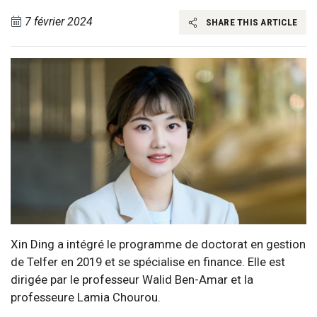
7 février 2024
SHARE THIS ARTICLE
Xin Ding a intégré le programme de doctorat en gestion
de Telfer en 2019 et se spécialise en finance. Elle est
dirigée par le professeur Walid Ben-Amar et la
professeure Lamia Chourou.