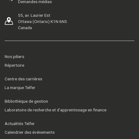
Demandes médias
55, av. Laurier Est
Ottawa (Ontario) K1N 6N5
Canada
Nos piliers
Répertoire
Centre des carrières
La marque Telfer
Bibliothèque de gestion
Laboratoire de recherche et d’apprentissage en finance
Actualités Telfer
Calendrier des événements