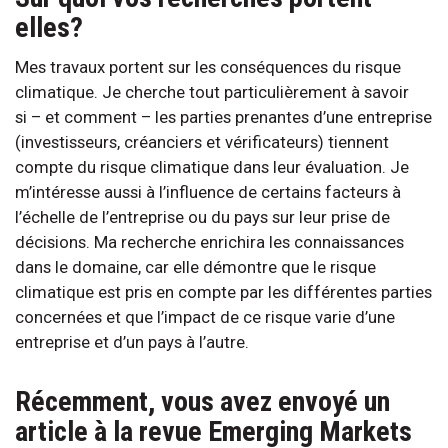
elles?
Mes travaux portent sur les conséquences du risque
climatique. Je cherche tout particulièrement à savoir
si – et comment – les parties prenantes d’une entreprise
(investisseurs, créanciers et vérificateurs) tiennent
compte du risque climatique dans leur évaluation. Je
m’intéresse aussi à l’influence de certains facteurs à
l’échelle de l’entreprise ou du pays sur leur prise de
décisions. Ma recherche enrichira les connaissances
dans le domaine, car elle démontre que le risque
climatique est pris en compte par les différentes parties
concernées et que l’impact de ce risque varie d’une
entreprise et d’un pays à l’autre.
Récemment, vous avez envoyé un
article à la revue Emerging Markets