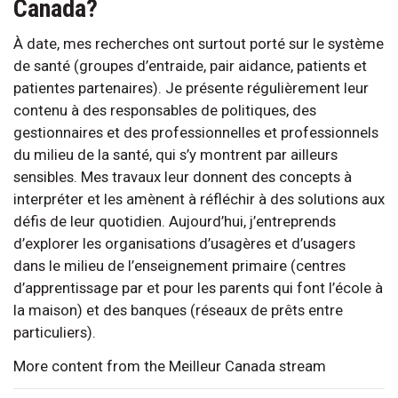
Canada?
À date, mes recherches ont surtout porté sur le système
de santé (groupes d’entraide, pair aidance, patients et
patientes partenaires). Je présente régulièrement leur
contenu à des responsables de politiques, des
gestionnaires et des professionnelles et professionnels
du milieu de la santé, qui s’y montrent par ailleurs
sensibles. Mes travaux leur donnent des concepts à
interpréter et les amènent à réfléchir à des solutions aux
défis de leur quotidien. Aujourd’hui, j’entreprends
d’explorer les organisations d’usagères et d’usagers
dans le milieu de l’enseignement primaire (centres
d’apprentissage par et pour les parents qui font l’école à
la maison) et des banques (réseaux de prêts entre
particuliers).
More content from the Meilleur Canada stream