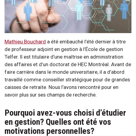
Mathieu Bouchard
a été embauché l’été dernier à titre
de professeur adjoint en gestion à l’École de gestion
Telfer. Il est titulaire d’une maîtrise en administration
des affaires et d’un doctorat de HEC Montréal. Avant de
faire carrière dans le monde universitaire, il a d’abord
travaillé comme conseiller stratégique pour de grandes
caisses de retraite. Nous l’avons rencontré pour en
savoir plus sur ses champs de recherche.
Pourquoi avez-vous choisi d’étudier
en gestion? Quelles ont été vos
motivations personnelles?