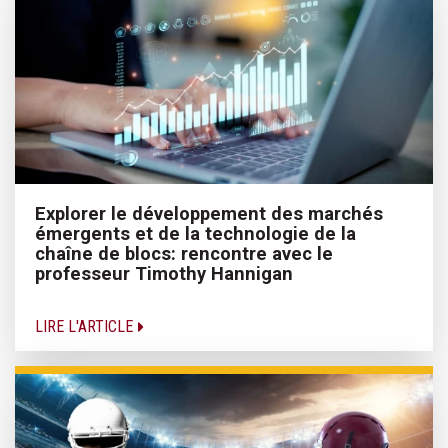
Explorer le développement des marchés
émergents et de la technologie de la
chaîne de blocs: rencontre avec le
professeur Timothy Hannigan
LIRE L'ARTICLE