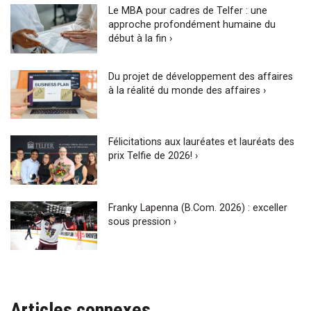
Le MBA pour cadres de Telfer : une
approche profondément humaine du
début à la fin ›
Du projet de développement des affaires
à la réalité du monde des affaires ›
Félicitations aux lauréates et lauréats des
prix Telfie de 2026! ›
Franky Lapenna (B.Com. 2026) : exceller
sous pression ›
Articles connexes