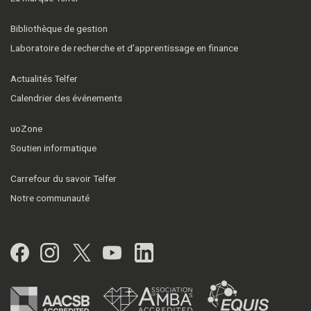
Bibliothèque de gestion
Laboratoire de recherche et d’apprentissage en finance
Actualités Telfer
Calendrier des événements
uoZone
Soutien informatique
Carrefour du savoir Telfer
Notre communauté
Facebook
Instagram
Twitter
YouTube
LinkedIn