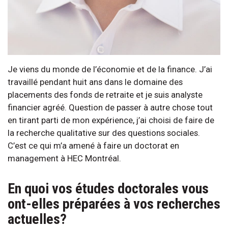
Je viens du monde de l’économie et de la finance. J’ai
travaillé pendant huit ans dans le domaine des
placements des fonds de retraite et je suis analyste
financier agréé. Question de passer à autre chose tout
en tirant parti de mon expérience, j’ai choisi de faire de
la recherche qualitative sur des questions sociales.
C’est ce qui m’a amené à faire un doctorat en
management à HEC Montréal.
En quoi vos études doctorales vous
ont-elles préparées à vos recherches
actuelles?