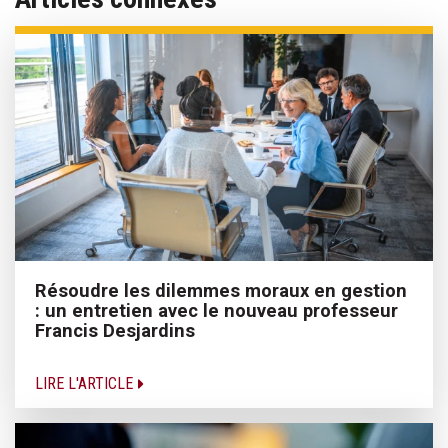
Résoudre les dilemmes moraux en gestion
: un entretien avec le nouveau professeur
Francis Desjardins
LIRE L'ARTICLE