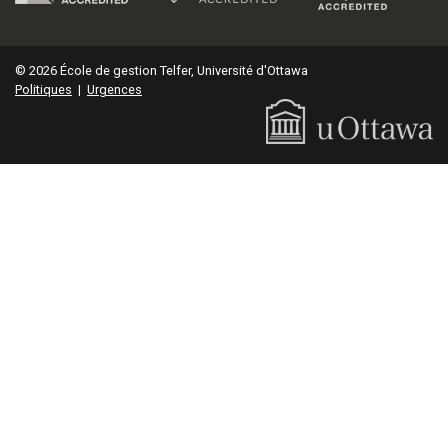
© 2026 École de gestion Telfer, Université d'Ottawa
Politiques
|
Urgences