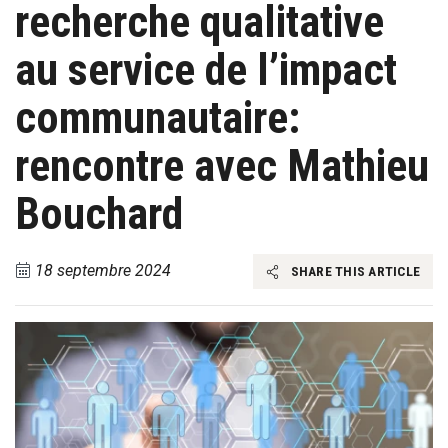
recherche qualitative
au service de l’impact
communautaire:
rencontre avec Mathieu
Bouchard
18 septembre 2024
SHARE THIS ARTICLE