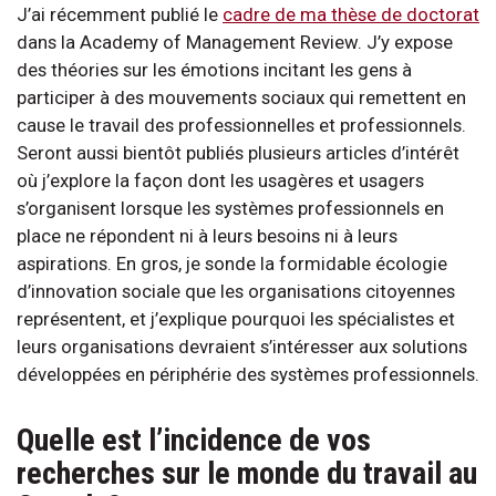
J’ai récemment publié le
cadre de ma thèse de doctorat
dans la Academy of Management Review. J’y expose
des théories sur les émotions incitant les gens à
participer à des mouvements sociaux qui remettent en
cause le travail des professionnelles et professionnels.
Seront aussi bientôt publiés plusieurs articles d’intérêt
où j’explore la façon dont les usagères et usagers
s’organisent lorsque les systèmes professionnels en
place ne répondent ni à leurs besoins ni à leurs
aspirations. En gros, je sonde la formidable écologie
d’innovation sociale que les organisations citoyennes
représentent, et j’explique pourquoi les spécialistes et
leurs organisations devraient s’intéresser aux solutions
développées en périphérie des systèmes professionnels.
Quelle est l’incidence de vos
recherches sur le monde du travail au