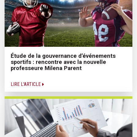
Étude de la gouvernance d’événements
sportifs : rencontre avec la nouvelle
professeure Milena Parent
LIRE L'ARTICLE