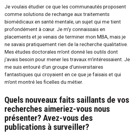
Je voulais étudier ce que les communautés proposent
comme solutions de rechange aux traitements
biomédicaux en santé mentale, un sujet qui me tient
profondément à cœur. Je m’y connaissais en
placements et je venais de terminer mon MBA, mais je
ne savais pratiquement rien de la recherche qualitative.
Mes études doctorales m’ont donné les outils dont
j’avais besoin pour mener les travaux m’intéressaient. Je
me suis entouré d’un groupe d’universitaires
fantastiques qui croyaient en ce que je faisais et qui
m’ont montré les ficelles du métier.
Quels nouveaux faits saillants de vos
recherches aimeriez-vous nous
présenter? Avez-vous des
publications à surveiller?