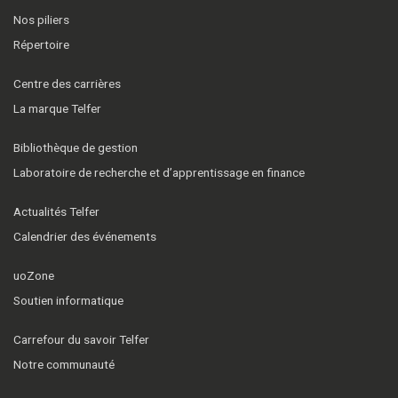
Nos piliers
Répertoire
Centre des carrières
La marque Telfer
Bibliothèque de gestion
Laboratoire de recherche et d’apprentissage en finance
Actualités Telfer
Calendrier des événements
uoZone
Soutien informatique
Carrefour du savoir Telfer
Notre communauté