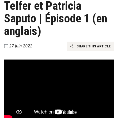
Telfer et Patricia
Saputo | Épisode 1 (en
anglais)
27 juin 2022
SHARE THIS ARTICLE