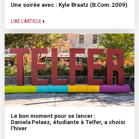
Une soirée avec : Kyle Braatz (B.Com. 2009)
LIRE L'ARTICLE
Le bon moment pour se lancer :
Daniela Pelaez, étudiante à Telfer, a choisi
l’hiver