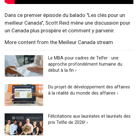
Dans ce premier épisode du balado "Les clés pour un
meilleur Canada", Scott Reid mène une discussion pour
un Canada plus prospère et comment y parvenir.
More content from the Meilleur Canada stream
Le MBA pour cadres de Telfer : une
approche profondément humaine du
début à la fin ›
Du projet de développement des affaires
à la réalité du monde des affaires ›
Félicitations aux lauréates et lauréats des
prix Telfie de 2026! ›