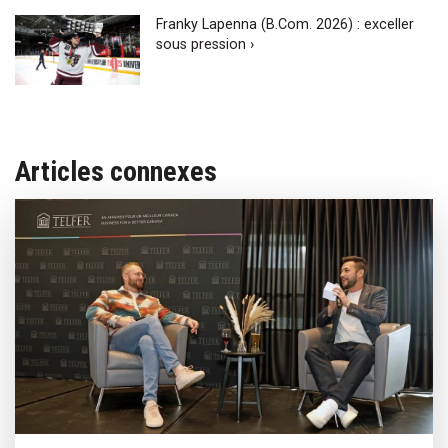
Franky Lapenna (B.Com. 2026) : exceller
sous pression ›
Articles connexes