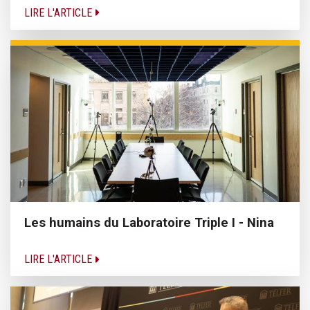
LIRE L'ARTICLE
Les humains du Laboratoire Triple I - Nina
LIRE L'ARTICLE