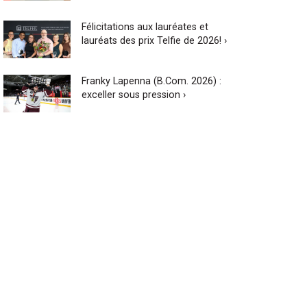
Félicitations aux lauréates et
lauréats des prix Telfie de 2026! ›
Franky Lapenna (B.Com. 2026) :
exceller sous pression ›