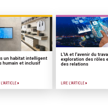
L’IA et l’avenir du travai
s un habitat intelligent
exploration des rôles 
s humain et inclusif
des relations
 L'ARTICLE
LIRE L'ARTICLE