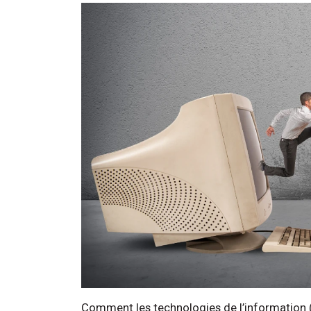
Comment les technologies de l’information (T