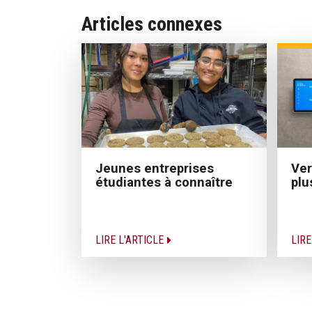
Articles connexes
Jeunes entreprises
Ver
étudiantes à connaître
plu
LIRE L'ARTICLE
LIRE