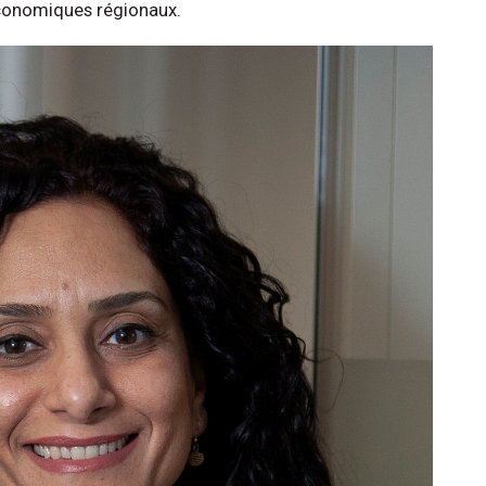
 économiques régionaux.