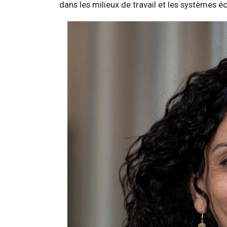
dans les milieux de travail et les systèmes