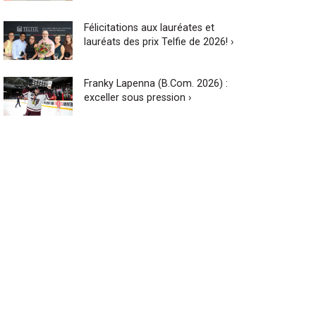
Félicitations aux lauréates et
lauréats des prix Telfie de 2026! ›
Franky Lapenna (B.Com. 2026) :
exceller sous pression ›