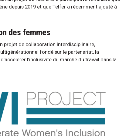
ne depuis 2019 et que Telfer a récemment ajouté à
sion des femmes
n projet de collaboration interdisciplinaire,
multigénérationnel fondé sur le partenariat, la
d’accélérer l’inclusivité du marché du travail dans la