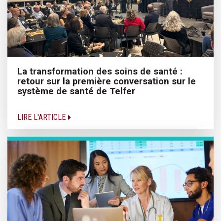
La transformation des soins de santé :
retour sur la première conversation sur le
système de santé de Telfer
LIRE L'ARTICLE