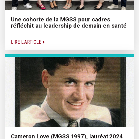
Une cohorte de la MGSS pour cadres
réfléchit au leadership de demain en santé
LIRE L'ARTICLE
Cameron Love (MGSS 1997), lauréat 2024