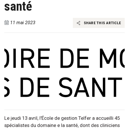
santé
11 mai 2023
SHARE THIS ARTICLE
Le jeudi 13 avril, l'École de gestion Telfer a accueilli 45
spécialistes du domaine e la santé, dont des cliniciens