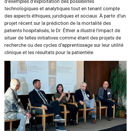
d'exemples d'exploitation des possibilités
technologiques et analytiques tout en tenant compte
des aspects éthiques, juridiques et sociaux. À partir d'un
projet récent sur la prédiction de la mortalité des
patients hospitalisés, le Dr. Éthier a illustré l’impact de
situer de telles initiatives comme étant des projets de
recherche ou des cycles d'apprentissage sur leur utilité
clinique et les résultats pour la patientèle.