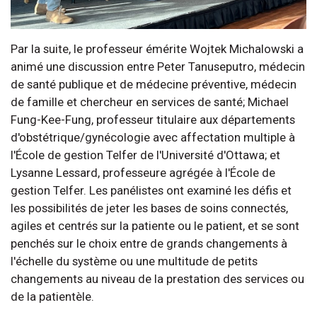
Par la suite, le professeur émérite Wojtek Michalowski a
animé une discussion entre Peter Tanuseputro, médecin
de santé publique et de médecine préventive, médecin
de famille et chercheur en services de santé; Michael
Fung-Kee-Fung, professeur titulaire aux départements
d'obstétrique/gynécologie avec affectation multiple à
l'École de gestion Telfer de l'Université d'Ottawa; et
Lysanne Lessard, professeure agrégée à l'École de
gestion Telfer. Les panélistes ont examiné les défis et
les possibilités de jeter les bases de soins connectés,
agiles et centrés sur la patiente ou le patient, et se sont
penchés sur le choix entre de grands changements à
l'échelle du système ou une multitude de petits
changements au niveau de la prestation des services ou
de la patientèle.