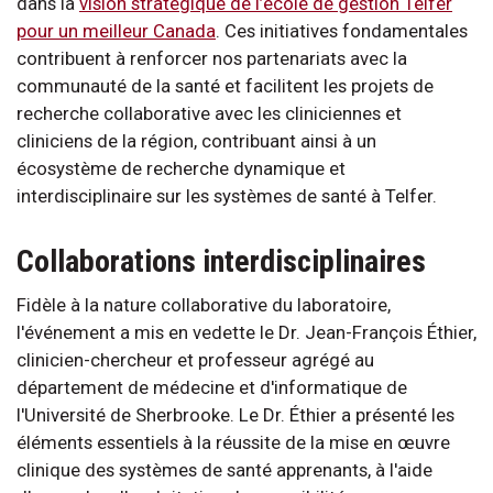
dans la
vision stratégique de l’école de gestion Telfer
pour un meilleur Canada
. Ces initiatives fondamentales
contribuent à renforcer nos partenariats avec la
communauté de la santé et facilitent les projets de
recherche collaborative avec les cliniciennes et
cliniciens de la région, contribuant ainsi à un
écosystème de recherche dynamique et
interdisciplinaire sur les systèmes de santé à Telfer.
Collaborations interdisciplinaires
Fidèle à la nature collaborative du laboratoire,
l'événement a mis en vedette le Dr. Jean-François Éthier,
clinicien-chercheur et professeur agrégé au
département de médecine et d'informatique de
l'Université de Sherbrooke. Le Dr. Éthier a présenté les
éléments essentiels à la réussite de la mise en œuvre
clinique des systèmes de santé apprenants, à l'aide