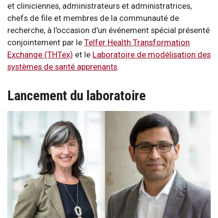
et cliniciennes, administrateurs et administratrices,
chefs de file et membres de la communauté de
recherche, à l'occasion d'un événement spécial présenté
conjointement par le
Telfer Health Transformation
Exchange (THTex)
et le
Laboratoire de modélisation des
systèmes de santé apprenants
.
Lancement du laboratoire