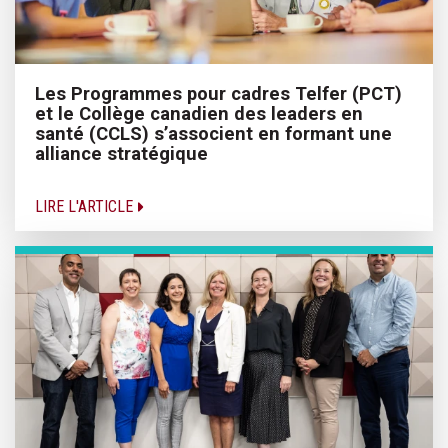
Les Programmes pour cadres Telfer (PCT)
et le Collège canadien des leaders en
santé (CCLS) s’associent en formant une
alliance stratégique
LIRE L'ARTICLE