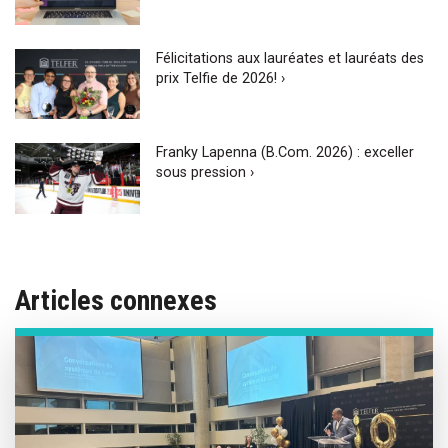
Félicitations aux lauréates et lauréats des
prix Telfie de 2026! ›
Franky Lapenna (B.Com. 2026) : exceller
sous pression ›
Articles connexes