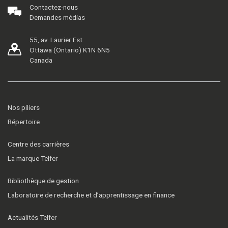
Contactez-nous
Demandes médias
55, av. Laurier Est
Ottawa (Ontario) K1N 6N5
Canada
Nos piliers
Répertoire
Centre des carrières
La marque Telfer
Bibliothèque de gestion
Laboratoire de recherche et d’apprentissage en finance
Actualités Telfer