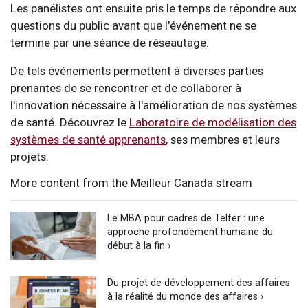
Les panélistes ont ensuite pris le temps de répondre aux
questions du public avant que l'événement ne se
termine par une séance de réseautage.
De tels événements permettent à diverses parties
prenantes de se rencontrer et de collaborer à
l'innovation nécessaire à l'amélioration de nos systèmes
de santé. Découvrez le
Laboratoire de modélisation des
systèmes de santé apprenants
, ses membres et leurs
projets.
More content from the Meilleur Canada stream
Le MBA pour cadres de Telfer : une
approche profondément humaine du
début à la fin ›
Du projet de développement des affaires
à la réalité du monde des affaires ›