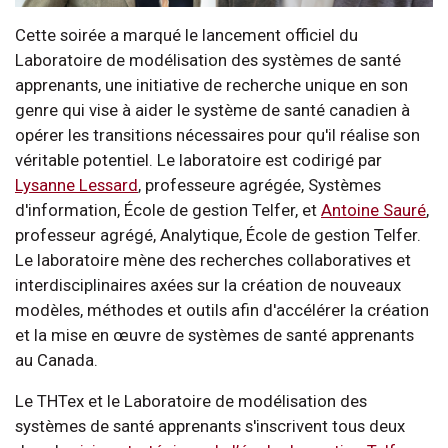
Cette soirée a marqué le lancement officiel du
Laboratoire de modélisation des systèmes de santé
apprenants, une initiative de recherche unique en son
genre qui vise à aider le système de santé canadien à
opérer les transitions nécessaires pour qu'il réalise son
véritable potentiel. Le laboratoire est codirigé par
Lysanne Lessard
, professeure agrégée, Systèmes
d'information, École de gestion Telfer, et
Antoine Sauré
,
professeur agrégé, Analytique, École de gestion Telfer.
Le laboratoire mène des recherches collaboratives et
interdisciplinaires axées sur la création de nouveaux
modèles, méthodes et outils afin d'accélérer la création
et la mise en œuvre de systèmes de santé apprenants
au Canada.
Le THTex et le Laboratoire de modélisation des
systèmes de santé apprenants s'inscrivent tous deux