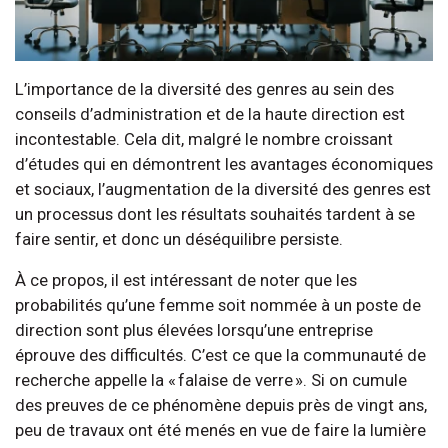
L’importance de la diversité des genres au sein des
conseils d’administration et de la haute direction est
incontestable. Cela dit, malgré le nombre croissant
d’études qui en démontrent les avantages économiques
et sociaux, l’augmentation de la diversité des genres est
un processus dont les résultats souhaités tardent à se
faire sentir, et donc un déséquilibre persiste.
À ce propos, il est intéressant de noter que les
probabilités qu’une femme soit nommée à un poste de
direction sont plus élevées lorsqu’une entreprise
éprouve des difficultés. C’est ce que la communauté de
recherche appelle la « falaise de verre ». Si on cumule
des preuves de ce phénomène depuis près de vingt ans,
peu de travaux ont été menés en vue de faire la lumière