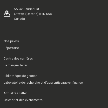
55, av. Laurier Est
Ottawa (Ontario) K1N 6N5
Canada
Nos piliers
Répertoire
Centre des carrières
La marque Telfer
Bibliothèque de gestion
Laboratoire de recherche et d’apprentissage en finance
Actualités Telfer
Calendrier des événements