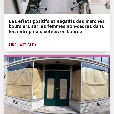
Les effets positifs et négatifs des marchés
boursiers sur les femmes non-cadres dans
les entreprises cotées en bourse
LIRE L'ARTICLE