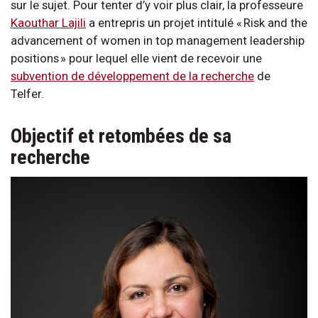
sur le sujet. Pour tenter d’y voir plus clair, la professeure
Kaouthar Lajili
a entrepris un projet intitulé « Risk and the
advancement of women in top management leadership
positions » pour lequel elle vient de recevoir une
subvention de développement de la recherche
de
Telfer.
Objectif et retombées de sa
recherche