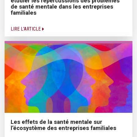
étudier les répercussions des problèmes
de santé mentale dans les entreprises
familiales
LIRE L'ARTICLE
Les effets de la santé mentale sur
l’écosystème des entreprises familiales