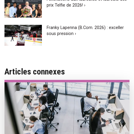
prix Telfie de 2026! ›
Franky Lapenna (B.Com. 2026) : exceller
sous pression ›
Articles connexes