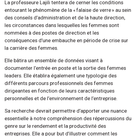
La professeure Lajili tentera de cerner les conditions
entourant le phénomène de la « falaise de verre » au sein
des conseils d’administration et de la haute direction,
les circonstances dans lesquelles les femmes sont
nommées à des postes de direction et les
conséquences d’une embauche en période de crise sur
la carrière des femmes.
Elle bâtira un ensemble de données visant à
documenter l’entrée en poste et la sortie des femmes
leaders. Elle établira également une typologie des
différents parcours professionnels des femmes
dirigeantes en fonction de leurs caractéristiques
personnelles et de l’environnement de l’entreprise.
Sa recherche devrait permettre d’apporter une nuance
essentielle à notre compréhension des répercussions du
genre sur le rendement et la productivité des
entreprises. Elle a pour but d’illustrer comment les