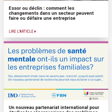
Essor ou déclin : comment les
changements dans un secteur peuvent
faire ou défaire une entreprise
LIRE L'ARTICLE
Un nouveau partenariat international pour