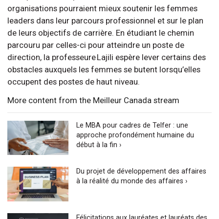
organisations pourraient mieux soutenir les femmes
leaders dans leur parcours professionnel et sur le plan
de leurs objectifs de carrière. En étudiant le chemin
parcouru par celles-ci pour atteindre un poste de
direction, la professeure Lajili espère lever certains des
obstacles auxquels les femmes se butent lorsqu’elles
occupent des postes de haut niveau.
More content from the Meilleur Canada stream
Le MBA pour cadres de Telfer : une
approche profondément humaine du
début à la fin ›
Du projet de développement des affaires
à la réalité du monde des affaires ›
Félicitations aux lauréates et lauréats des