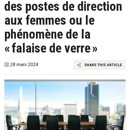
des postes de direction
aux femmes ou le
phénomène de la
« falaise de verre »
28 mars 2024
SHARE THIS ARTICLE