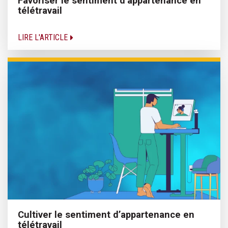
Favoriser le sentiment d’appartenance en
télétravail
LIRE L'ARTICLE
Cultiver le sentiment d’appartenance en
télétravail