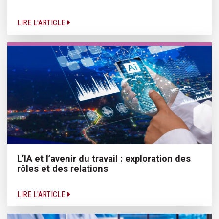
LIRE L'ARTICLE
L’IA et l’avenir du travail : exploration des
rôles et des relations
LIRE L'ARTICLE