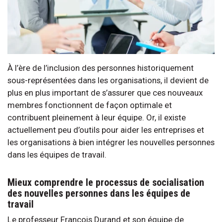
À l’ère de l’inclusion des personnes historiquement
sous-représentées dans les organisations, il devient de
plus en plus important de s’assurer que ces nouveaux
membres fonctionnent de façon optimale et
contribuent pleinement à leur équipe. Or, il existe
actuellement peu d’outils pour aider les entreprises et
les organisations à bien intégrer les nouvelles personnes
dans les équipes de travail.
Mieux comprendre le processus de socialisation
des nouvelles personnes dans les équipes de
travail
Le professeur François Durand et son équipe de