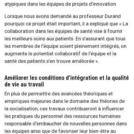
atypiques dans les équipes de projets d’innovation
Lorsque nous avons demandé au professeur Durand
pourquoi ce projet était important, il a expliqué que « La
collaboration dans les équipes de santé vise à fournir
les meilleurs soins aux patients. En s’assurant que tous
les membres de l’équipe soient pleinement intégrés, on
augmente le potentiel collaboratif de l’équipe et la
santé des patients s’en trouve améliorée ».
Améliorer les conditions d’intégration et la qualité
de vie au travail
En plus de permettre des avancées théoriques et
empiriques majeures dans le domaine des théories de
la socialisation, ces travaux contribueront à influencer
les pratiques du personnel des ressources humaines
responsable d’embaucher de nouvelles personnes dans
les équipes ainsi que de favoriser leur bien-être au