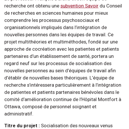
recherche ont obtenu une
subvention Savoir
du Conseil
de recherches en sciences humaines pour mieux
comprendre les processus psychosociaux et
organisationnels impliqués dans l’intégration de
nouvelles personnes dans les équipes de travail. Ce
projet multithéories et multiméthodes, fondé sur une
approche de cocréation avec les patientes et patients
partenaires d’un établissement de santé, portera un
regard neuf sur les processus de socialisation des
nouvelles personnes au sein d’équipes de travail afin
d’établir de nouvelles bases théoriques. L’équipe de
recherche s’intéressera particulièrement à l’intégration
de patientes et patients partenaires bénévoles dans le
comité d’amélioration continue de l’Hôpital Montfort à
Ottawa, composé de personnel soignant et
administratif.
Titre du projet :
Socialisation des nouveaux venus