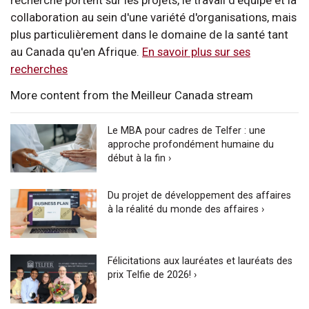
collaboration au sein d'une variété d'organisations, mais
plus particulièrement dans le domaine de la santé tant
au Canada qu'en Afrique.
En savoir plus sur ses
recherches
More content from the Meilleur Canada stream
Le MBA pour cadres de Telfer : une
approche profondément humaine du
début à la fin ›
Du projet de développement des affaires
à la réalité du monde des affaires ›
Félicitations aux lauréates et lauréats des
prix Telfie de 2026! ›