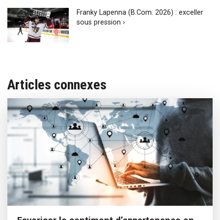
Franky Lapenna (B.Com. 2026) : exceller
sous pression ›
Articles connexes