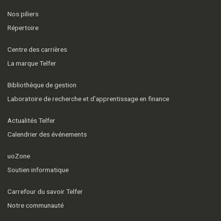
Nos piliers
Répertoire
Centre des carrières
La marque Telfer
Bibliothèque de gestion
Laboratoire de recherche et d’apprentissage en finance
Actualités Telfer
Calendrier des événements
uoZone
Soutien informatique
Carrefour du savoir Telfer
Notre communauté