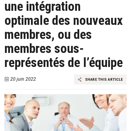
une intégration
optimale des nouveaux
membres, ou des
membres sous-
représentés de l’équipe
20 juin 2022
SHARE THIS ARTICLE