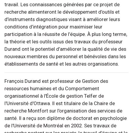
travail. Les connaissances générées par ce projet de
recherche alimenteront le développement d’outils et
d’instruments diagnostiques visant à améliorer leurs
conditions d’intégration pour maximiser leur
participation à la réussite de l’équipe. À plus long terme,
la théorie et les outils issus des travaux du professeur
Durand ont le potentiel d’améliorer la qualité de vie des
nouveaux membres du personnel et bénévoles dans les
établissements de santé et les autres organisations.
François Durand est professeur de Gestion des
ressources humaines et du Comportement
organisationnel à l'École de gestion Telfer de
l'Université d'Ottawa. Il est titulaire de la Chaire de
recherche Montfort sur l’organisation des services de
santé. Il a reçu son diplôme de doctorat en psychologie
de l'Université de Montréal en 2002. Ses travaux de
recherche portent sur les projets, le travail d'équipe et la