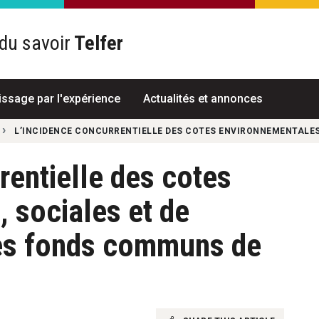
du savoir
Telfer
R
issage par l'expérience
Actualités et annonces
L’INCIDENCE CONCURRENTIELLE DES COTES ENVIRONNEMENTALE
rentielle des cotes
 sociales et de
es fonds communs de