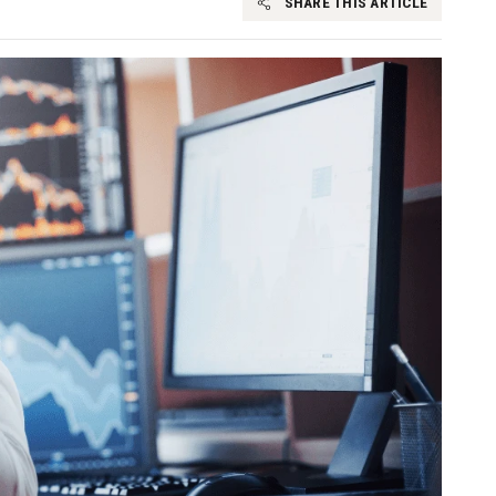
SHARE THIS ARTICLE