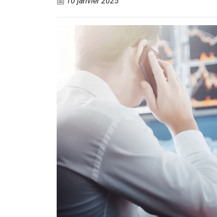
10 janvier 2025