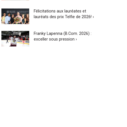
Félicitations aux lauréates et
lauréats des prix Telfie de 2026! ›
Franky Lapenna (B.Com. 2026) :
exceller sous pression ›